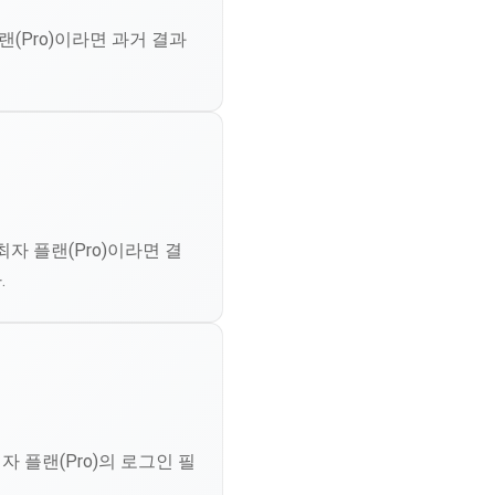
(Pro)이라면 과거 결과
자 플랜(Pro)이라면 결
.
 플랜(Pro)의 로그인 필