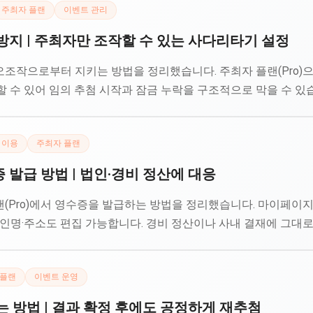
주최자 플랜
이벤트 관리
지 | 주최자만 조작할 수 있는 사다리타기 설정
조작으로부터 지키는 방법을 정리했습니다. 주최자 플랜(Pro)
 수 있어 임의 추첨 시작과 잠금 누락을 구조적으로 막을 수 있
 이용
주최자 플랜
발급 방법 | 법인·경비 정산에 대응
(Pro)에서 영수증을 발급하는 방법을 정리했습니다. 마이페이지
인명·주소도 편집 가능합니다. 경비 정산이나 사내 결재에 그대로
 플랜
이벤트 운영
 방법 | 결과 확정 후에도 공정하게 재추첨