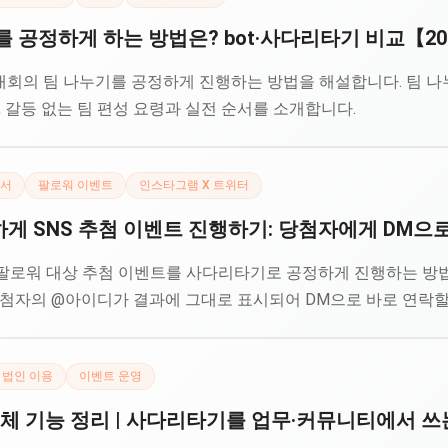
 공정하게 하는 방법은? bot·사다리타기 비교【2
회의 팀 나누기를 공정하게 진행하는 방법을 해설합니다. 팀 나누기
, 갈등 없는 팀 편성 요령과 실전 순서를 소개합니다.
서
팔로워 이벤트
인스타그램 X 트위터
 SNS 추첨 이벤트 진행하기: 당첨자에게 DM으로
 팔로워 대상 추첨 이벤트를 사다리타기로 공정하게 진행하는 방법.
당첨자의 @아이디가 결과에 그대로 표시되어 DM으로 바로 연락할
법인 이용
이벤트 운영
 전체 기능 정리 | 사다리타기를 업무·커뮤니티에서 