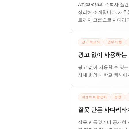
Amida-san의 주최자 
정리해 소개합니다. 재추
트까지 그룹으로 사다리타
광고 비표시
업무 이용
광고 없이 사용하는 
광고 없이 사용할 수 있는
사내 회의나 학교 행사에
이벤트 비활성화
운영
잘못 만든 사다리타
잘못 만들었거나 공개한 