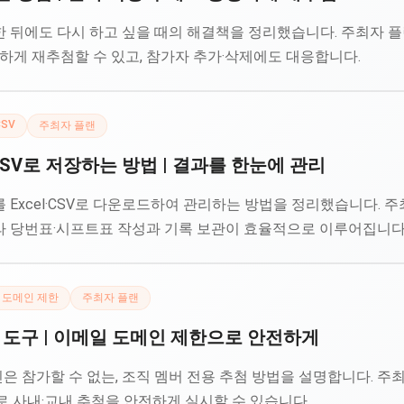
뒤에도 다시 하고 싶을 때의 해결책을 정리했습니다. 주최자 플랜
하게 재추첨할 수 있고, 참가자 추가·삭제에도 대응합니다.
CSV
주최자 플랜
·CSV로 저장하는 방법 | 결과를 한눈에 관리
Excel·CSV로 다운로드하여 관리하는 방법을 정리했습니다. 주최
 당번표·시프트표 작성과 기록 보관이 효율적으로 이루어집니다
 도메인 제한
주최자 플랜
 도구 | 이메일 도메인 제한으로 안전하게
은 참가할 수 없는, 조직 멤버 전용 추첨 방법을 설명합니다. 주최자
로 사내·교내 추첨을 안전하게 실시할 수 있습니다.