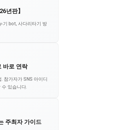
026년판】
 bot, 사다리타기 방
 바로 연락
 참가자가 SNS 아이디
 수 있습니다.
쓰는 주최자 가이드