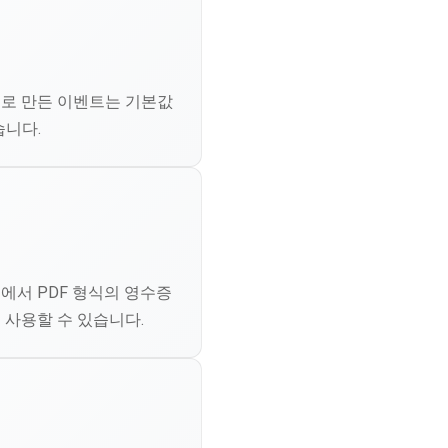
으로 만든 이벤트는 기본값
습니다.
에서 PDF 형식의 영수증
 사용할 수 있습니다.