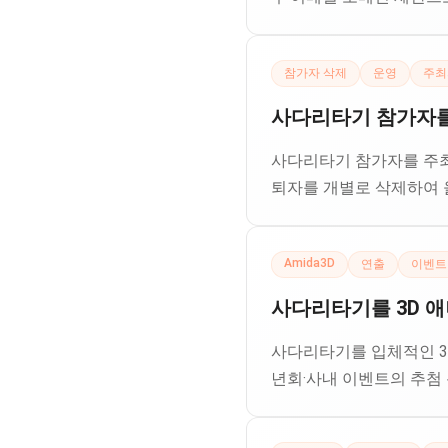
참가자 삭제
운영
주최
사다리타기 참가자를 
사다리타기 참가자를 주최
퇴자를 개별로 삭제하여 
Amida3D
연출
이벤트
사다리타기를 3D 
사다리타기를 입체적인 3D
년회·사내 이벤트의 추첨 