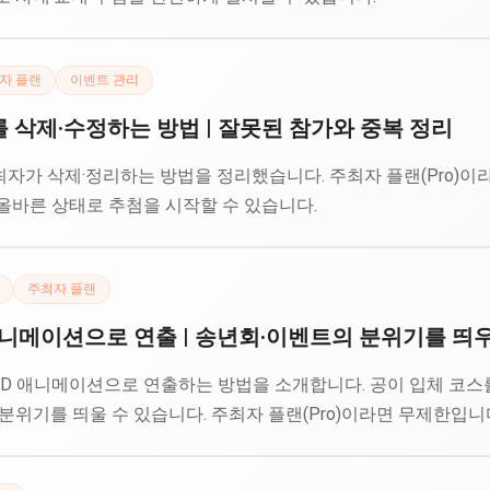
자 플랜
이벤트 관리
삭제·수정하는 방법 | 잘못된 참가와 중복 정리
자가 삭제·정리하는 방법을 정리했습니다. 주최자 플랜(Pro)이라
올바른 상태로 추첨을 시작할 수 있습니다.
주최자 플랜
애니메이션으로 연출 | 송년회·이벤트의 분위기를 띄
 애니메이션으로 연출하는 방법을 소개합니다. 공이 입체 코스를 
분위기를 띄울 수 있습니다. 주최자 플랜(Pro)이라면 무제한입니