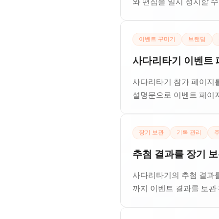
와 편집을 일시 정지할 수
이벤트 꾸미기
브랜딩
사다리타기 이벤트 
사다리타기 참가 페이지를 
설명문으로 이벤트 페이지
장기 보관
기록 관리
추첨 결과를 장기 보
사다리타기의 추첨 결과를 
까지 이벤트 결과를 보관·