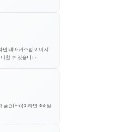
기
라면 테마·커스텀 이미지·
더할 수 있습니다.
플랜(Pro)이라면 365일