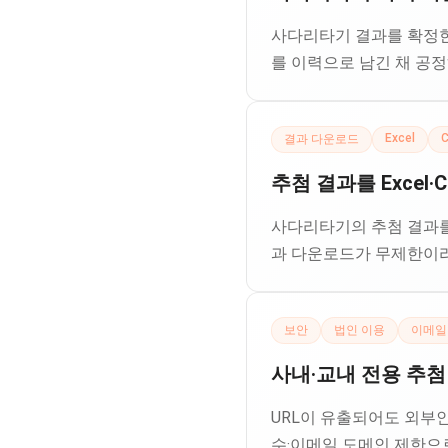
사다리타기 결과를 확정한 
를 이력으로 남긴 채 공정
Excel
결과 다운로드
추첨 결과를 Excel
사다리타기의 추첨 결과를 
과 다운로드가 무제한이라
보안
법인 이용
이메일
사내·교내 전용 추첨
URL이 유출되어도 외부인
수·이메일 도메인 제한으