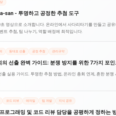
상
a-san - 투명하고 공정한 추첨 도구
을 50초 영상으로 소개합니다. 온라인에서 사다리타기를 만들고 공
벤트 추첨, 팀 나누기, 역할 배정에 최적입니다.
의
동대표 선출
공정 추첨
관리규약
 선출 완벽 가이드: 분쟁 방지를 위한 7가지 포인
 실용 가이드. 투명한 추첨 방법, 온라인 총회 연계, 흔한 분
코드 리뷰
애자일
팀 개발
지식 공유
 프로그래밍 및 코드 리뷰 담당을 공평하게 정하는 