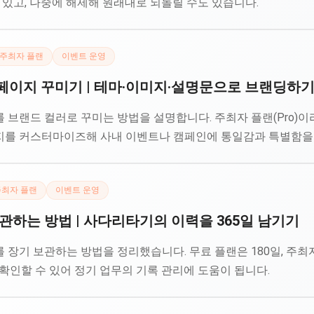
 있고, 나중에 해제해 원래대로 되돌릴 수도 있습니다.
주최자 플랜
이벤트 운영
페이지 꾸미기 | 테마·이미지·설명문으로 브랜딩하
브랜드 컬러로 꾸미는 방법을 설명합니다. 주최자 플랜(Pro)이
를 커스터마이즈해 사내 이벤트나 캠페인에 통일감과 특별함을 
주최자 플랜
이벤트 운영
관하는 방법 | 사다리타기의 이력을 365일 남기기
장기 보관하는 방법을 정리했습니다. 무료 플랜은 180일, 주최자 
확인할 수 있어 정기 업무의 기록 관리에 도움이 됩니다.