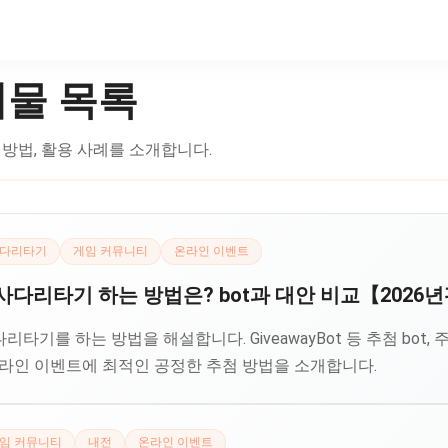
시물 목록
사용 방법, 활용 사례를 소개합니다.
다리타기
게임 커뮤니티
온라인 이벤트
다리타기 하는 방법은? bot과 대안 비교【2026
를 하는 방법을 해설합니다. GiveawayBot 등 추첨 bot, 주사
온라인 이벤트에 최적인 공정한 추첨 방법을 소개합니다.
임 커뮤니티
내전
온라인 이벤트