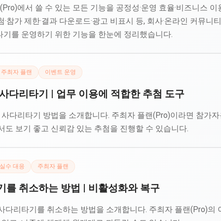
플랜(Pro)에서 쓸 수 있는 모든 기능을 공정성·운영 효율·비즈니스
첨·참가 제한·결과 다운로드·광고 비표시 등, 회사·온라인 커뮤니
기를 운영하기 위한 기능을 한눈에 정리했습니다.
주최자 플랜
이벤트 운영
사다리타기 | 업무 이용에 적합한 추첨 도구
 사다리타기 방법을 소개합니다. 주최자 플랜(Pro)이라면 참가
서도 보기 좋고 신뢰감 있는 추첨을 진행할 수 있습니다.
실수 대응
주최자 플랜
기를 취소하는 방법 | 비활성화와 복구
사다리타기를 취소하는 방법을 소개합니다. 주최자 플랜(Pro)의