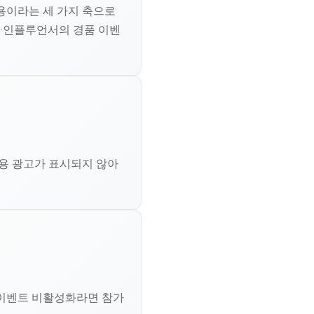
 이용이라는 세 가지 축으로
티·인플루언서의 경품 이벤
자용 광고가 표시되지 않아
 이벤트 비활성화라면 참가