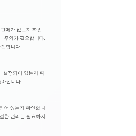
 판매가 없는지 확인
구에 주의가 필요합니다.
안전합니다.
히 설정되어 있는지 확
 높아집니다.
시되어 있는지 확인합니
 적절한 관리는 필요하지