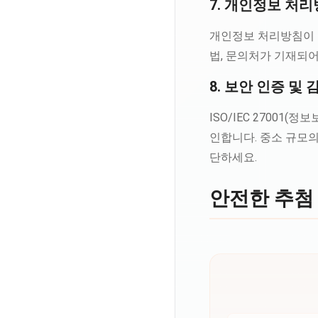
7. 개인정보 처
개인정보 처리방침이 존
법, 문의처가 기재되
8. 보안 인증 및 
ISO/IEC 27001(
인합니다. 중소 규모
단하세요.
안전한 추첨