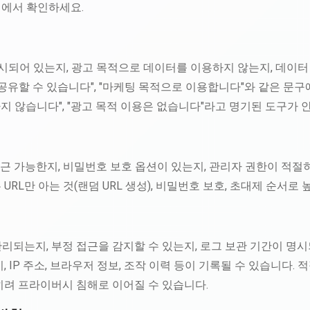
침에서 확인하세요.
시되어 있는지, 광고 목적으로 데이터를 이용하지 않는지, 데이터
 공유할 수 있습니다", "마케팅 목적으로 이용합니다"와 같은 문
하지 않습니다", "광고 목적 이용은 없습니다"라고 명기된 도구가 
접근 가능한지, 비밀번호 보호 옵션이 있는지, 관리자 권한이 적절
URL만 아는 것(랜덤 URL 생성), 비밀번호 보호, 초대제 순서로
리되는지, 부정 접근을 감지할 수 있는지, 로그 보관 기간이 명
, IP 주소, 브라우저 정보, 조작 이력 등이 기록될 수 있습니다.
히려 프라이버시 침해로 이어질 수 있습니다.