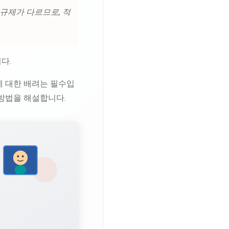
 규제가 다르므로, 적
다.
에 대한 배려는 필수입
 방법을 해설합니다.