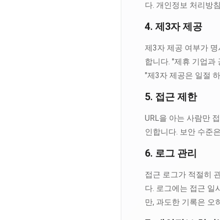
다. 개인정보 처리방
4. 제3자 제공
제3자 제공 여부가 명
합니다. "제휴 기업과
"제3자 제공은 일절 
5. 접근 제한
URL을 아는 사람만 
인합니다. 보안 수준은 
6. 로그 관리
접근 로그가 적절히 관
다. 로그에는 접근 일시
만, 과도한 기록은 오