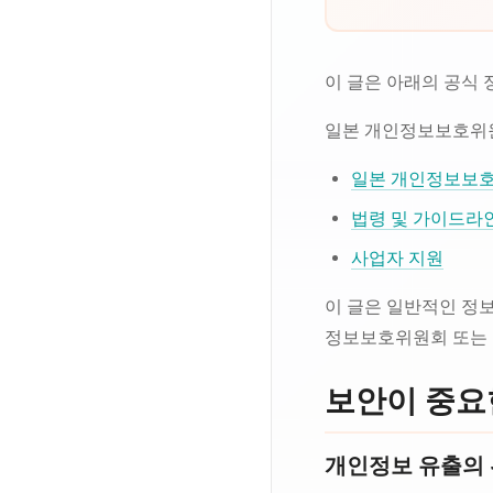
이 글은 아래의 공식
일본 개인정보보호위원
일본 개인정보보
법령 및 가이드라
사업자 지원
이 글은 일반적인 정보
정보보호위원회 또는 
보안이 중요
개인정보 유출의