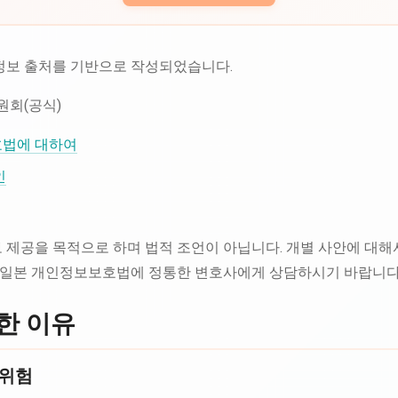
 정보 출처를 기반으로 작성되었습니다.
회(공식)
호법에 대하여
인
 제공을 목적으로 하며 법적 조언이 아닙니다. 개별 사안에 대해
일본 개인정보보호법에 정통한 변호사에게 상담하시기 바랍니다
한 이유
 위험