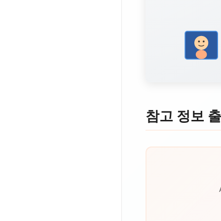
참고 정보 