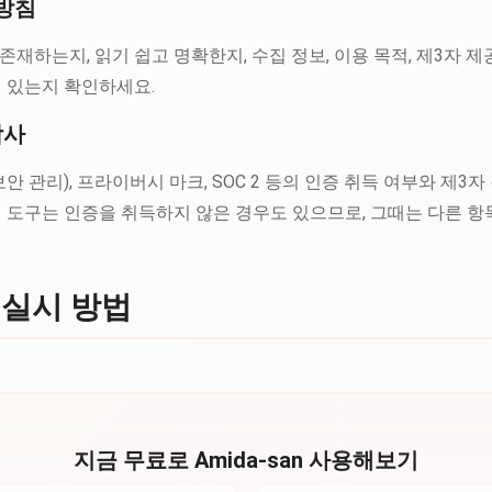
리방침
재하는지, 읽기 쉽고 명확한지, 수집 정보, 이용 목적, 제3자 제공
어 있는지 확인하세요.
감사
정보보안 관리), 프라이버시 마크, SOC 2 등의 인증 취득 여부와 제3
의 도구는 인증을 취득하지 않은 경우도 있으므로, 그때는 다른 
 실시 방법
지금 무료로 Amida-san 사용해보기