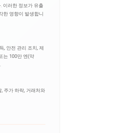
다. 이러한 정보가 유출
 심각한 영향이 발생합니
 안전 관리 조치, 제
는 100만 엔(약
.
, 주가 하락, 거래처와