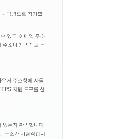
이나 익명으로 참가할
수 있고, 이메일 주소
일 주소나 개인정보 등
라우저 주소창에 자물
TPS 지원 도구를 선
이 있는지 확인합니다.
있는 구조가 바람직합니