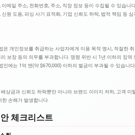
 이메일 주소, 전화번호, 주소, 직장 정보 등이 수집될 수 있습니
 신원 도용, 피싱 사기 표적화, 기업 신뢰도 하락, 법적 책임 등
 개인정보를 취급하는 사업자에게 이용 목적 명시, 적절한 취득,
권리 보장 등의 의무를 부과합니다. 명령 위반 시 1년 이하의 징역 또
, 법인에는 1억 엔(약 $670,000) 이하의 벌금이 부과될 수 있습니다
배상금과 신뢰도 하락뿐만 아니라 브랜드 이미지 저하, 고객 이탈
위한 손해가 발생합니다.
보안 체크리스트