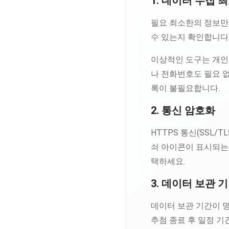
1. 데이터 수집 
필요 최소한의 정보만
수 있는지 확인합니다
이상적인 도구는 개인
나 전화번호도 필요 
록이 불필요합니다.
2. 통신 암호화
HTTPS 통신(SSL/
쇠 아이콘이 표시되는지
택하세요.
3. 데이터 보관 
데이터 보관 기간이 
추첨 종료 후 일정 기