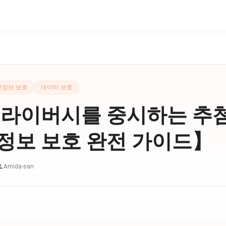
인정보 보호
데이터 보호
라이버시를 중시하는 추첨
정보 보호 완전 가이드】
Amida-san