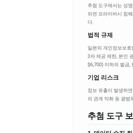
추첨 도구에서는 성명,
되면 프라이버시 침해,
다.
법적 규제
일본의 개인정보보호법은
3자 제공 제한, 본인 
$6,700) 이하의 벌금
기업 리스크
정보 유출이 발생하면 
의 관계 악화 등 광범
추첨 도구 