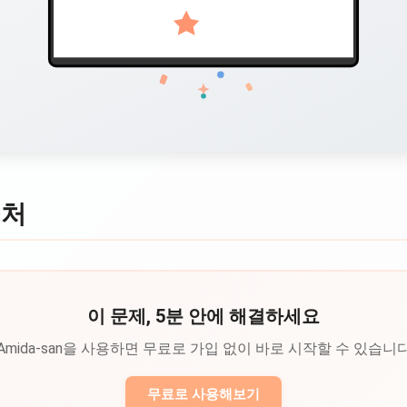
출처
이 문제, 5분 안에 해결하세요
Amida-san을 사용하면 무료로 가입 없이 바로 시작할 수 있습니
무료로 사용해보기