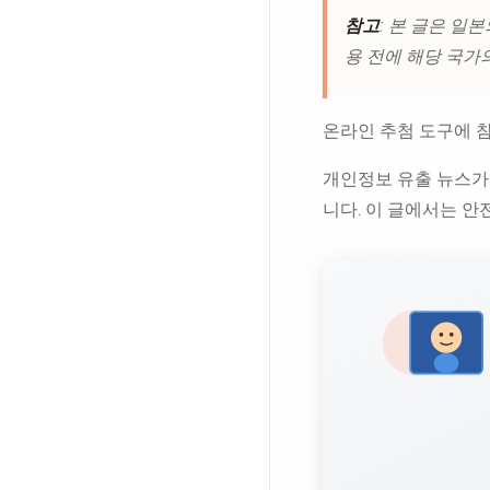
참고
: 본 글은 일
용 전에 해당 국가
온라인 추첨 도구에 
개인정보 유출 뉴스가
니다. 이 글에서는 