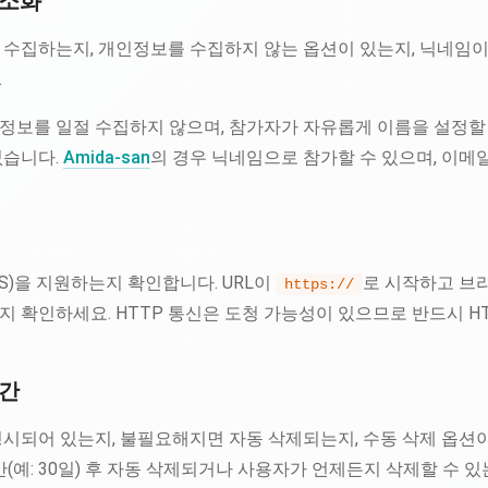
최소화
 수집하는지, 개인정보를 수집하지 않는 옵션이 있는지, 닉네임
.
정보를 일절 수집하지 않으며, 참가자가 자유롭게 이름을 설정할 
없습니다.
Amida-san
의 경우 닉네임으로 참가할 수 있으며, 이메
TLS)을 지원하는지 확인합니다. URL이
로 시작하고 브
https://
 확인하세요. HTTP 통신은 도청 가능성이 있으므로 반드시 HT
기간
명시되어 있는지, 불필요해지면 자동 삭제되는지, 수동 삭제 옵션
간(예: 30일) 후 자동 삭제되거나 사용자가 언제든지 삭제할 수 