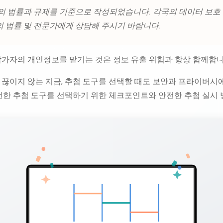
본의 법률과 규제를 기준으로 작성되었습니다. 각국의 데이터 보호
의 법률 및 전문가에게 상담해 주시기 바랍니다.
참가자의 개인정보를 맡기는 것은 정보 유출 위험과 항상 함께합니
 끊이지 않는 지금, 추첨 도구를 선택할 때도 보안과 프라이버시
안전한 추첨 도구를 선택하기 위한 체크포인트와 안전한 추첨 실시