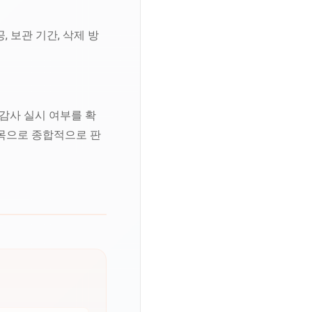
, 보관 기간, 삭제 방
자 감사 실시 여부를 확
항목으로 종합적으로 판