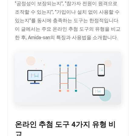
"공정성이 보장되는지", "참가자 전원이 원격으로
조작할 수 있는지", "가입이나 설치 없이 사용할 수
있는지"를 동시에 충족하는 도구는 한정적입니다.
이 글에서는 주요 온라인 추첨 도구의 유형을 비교
한 후, Amida-san의 특징과 사용법을 소개합니다.
온라인 추첨 도구 4가지 유형 비
교