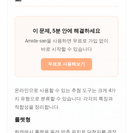
이 문제, 5분 안에 해결하세요
Amida-san을 사용하면 무료로 가입 없이
바로 시작할 수 있습니다
무료로 사용해보기
온라인으로 사용할 수 있는 추첨 도구는 크게 4가
지 유형으로 분류할 수 있습니다. 각각의 특징과
적합성을 정리합니다.
룰렛형
화면에서 룰렛을 돌려 멈춘 위치로 당첨자를 결정