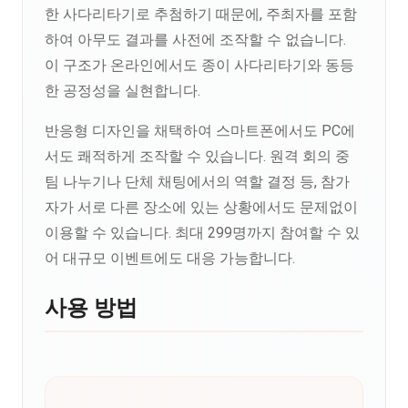
한 사다리타기로 추첨하기 때문에, 주최자를 포함
하여 아무도 결과를 사전에 조작할 수 없습니다.
이 구조가 온라인에서도 종이 사다리타기와 동등
한 공정성을 실현합니다.
반응형 디자인을 채택하여 스마트폰에서도 PC에
서도 쾌적하게 조작할 수 있습니다. 원격 회의 중
팀 나누기나 단체 채팅에서의 역할 결정 등, 참가
자가 서로 다른 장소에 있는 상황에서도 문제없이
이용할 수 있습니다. 최대 299명까지 참여할 수 있
어 대규모 이벤트에도 대응 가능합니다.
사용 방법