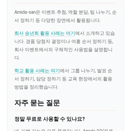
Amida-san은 이벤트 추첨, 역할 분담, 팀 나누기, 순
서 정하기 등 다양한 장면에서 활용됩니다.
회사 송년회 활용 사례는 여기
에서 소개하고 있습
니다. 경품 당첨자 결정이나 여흥 순서 정하기 등,
회사 이벤트에서의 구체적인 사용법을 설명합니
다.
학교 활용 사례는 여기
에서 그룹 나누기, 발표 순
서 정하기, 담당 정하기 등 교육 현장에서의 활용
방법을 정리했습니다.
자주 묻는 질문
정말 무료로 사용할 수 있나요?