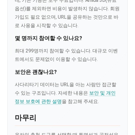
네, 기본 기능은 모두 무료입니다. Amida 3D(유료
옵션)를 제외하면 비용이 발생하지 않습니다. 회원
가입도 필요 없으며, URL을 공유하는 것만으로 바
로 사용을 시작할 수 있습니다.
몇 명까지 참여할 수 있나요?
최대 299명까지 참여할 수 있습니다. 대규모 이벤
트에서도 문제없이 이용할 수 있습니다.
보안은 괜찮나요?
사다리타기 데이터는 URL을 아는 사람만 접근할
수 있는 구조입니다. 자세한 내용은
보안 및 개인
정보 보호에 관한 설명
을 참고해 주세요.
마무리
온라인 추첨 도구를 선택할 때 투명성과 공정성은