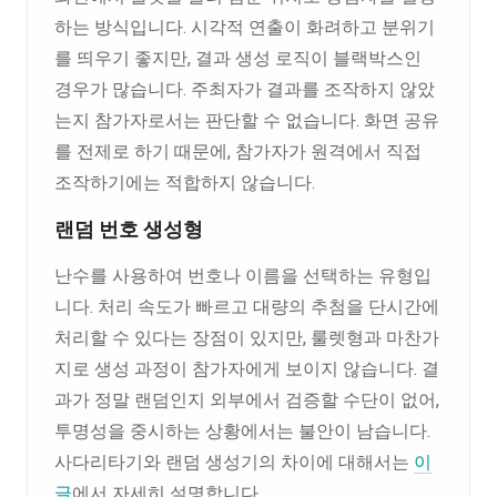
하는 방식입니다. 시각적 연출이 화려하고 분위기
를 띄우기 좋지만, 결과 생성 로직이 블랙박스인
경우가 많습니다. 주최자가 결과를 조작하지 않았
는지 참가자로서는 판단할 수 없습니다. 화면 공유
를 전제로 하기 때문에, 참가자가 원격에서 직접
조작하기에는 적합하지 않습니다.
랜덤 번호 생성형
난수를 사용하여 번호나 이름을 선택하는 유형입
니다. 처리 속도가 빠르고 대량의 추첨을 단시간에
처리할 수 있다는 장점이 있지만, 룰렛형과 마찬가
지로 생성 과정이 참가자에게 보이지 않습니다. 결
과가 정말 랜덤인지 외부에서 검증할 수단이 없어,
투명성을 중시하는 상황에서는 불안이 남습니다.
사다리타기와 랜덤 생성기의 차이에 대해서는
이
글
에서 자세히 설명합니다.