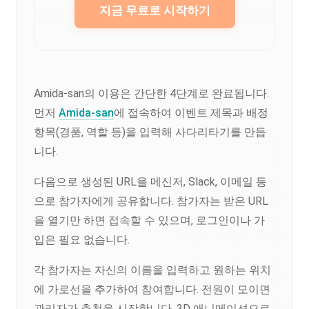
지금 무료로 시작하기
Amida-san의 이용은 간단한 4단계로 완료됩니다.
먼저
Amida-san
에 접속하여 이벤트 제목과 배정
항목(경품, 역할 등)을 입력해 사다리타기를 만듭
니다.
다음으로 생성된 URL을 메신저, Slack, 이메일 등
으로 참가자에게 공유합니다. 참가자는 받은 URL
을 열기만 하면 접속할 수 있으며, 로그인이나 가
입은 필요 없습니다.
각 참가자는 자신의 이름을 입력하고 원하는 위치
에 가로선을 추가하여 참여합니다. 전원이 모이면
관리자가 추첨을 시작합니다. 3D 애니메이션으로