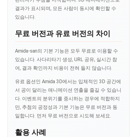
결과가 표시되며, 모든 사람이 동시에 확인할 수
있습니다.
무료 버전과 유료 버전의 차이
Amida-san의 기본 기능은 모두 무료로 이용할 수
있습니다. 사다리타기 생성, URL 공유, 실시간 참
여, 결과 확인까지 비용이 전혀 들지 않습니다.
유료 옵션인 Amida 3D에서는 입체적인 3D 공간에
서 공이 달리는 애니메이션 연출을 즐길 수 있습니
다. 이벤트의 분위기를 중시하는 경우에 적합하지
만, 추첨의 공정성과 기본 기능은 무료 버전과 동
일합니다. 먼저 무료 버전으로 시도해 보세요.
활용 사례