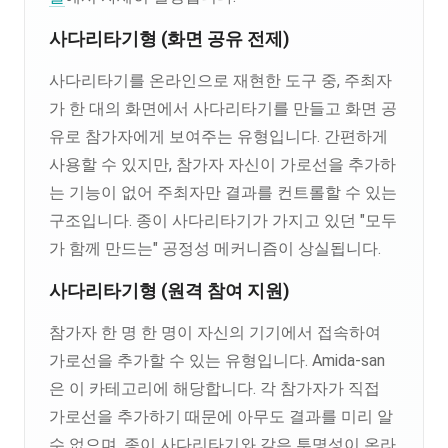
사다리타기형 (화면 공유 전제)
사다리타기를 온라인으로 재현한 도구 중, 주최자
가 한 대의 화면에서 사다리타기를 만들고 화면 공
유로 참가자에게 보여주는 유형입니다. 간편하게
사용할 수 있지만, 참가자 자신이 가로선을 추가하
는 기능이 없어 주최자만 결과를 컨트롤할 수 있는
구조입니다. 종이 사다리타기가 가지고 있던 "모두
가 함께 만드는" 공정성 메커니즘이 상실됩니다.
사다리타기형 (원격 참여 지원)
참가자 한 명 한 명이 자신의 기기에서 접속하여
가로선을 추가할 수 있는 유형입니다. Amida-san
은 이 카테고리에 해당합니다. 각 참가자가 직접
가로선을 추가하기 때문에 아무도 결과를 미리 알
수 없으며, 종이 사다리타기와 같은 투명성이 온라