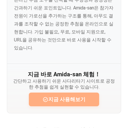
간과하기 쉬운 포인트입니다. Amida-san은 참가자
전원이 가로선을 추가하는 구조를 통해, 아무도 결
과를 조작할 수 없는 공정한 추첨을 온라인으로 실
현합니다. 가입 불필요, 무료, 모바일 지원으로,
URL을 공유하는 것만으로 바로 사용을 시작할 수
있습니다.
지금 바로 Amida-san 체험！
간단하고 사용하기 쉬운 사다리타기 사이트로 공정
한 추첨을 쉽게 실현할 수 있습니다.
지금 사용해보기