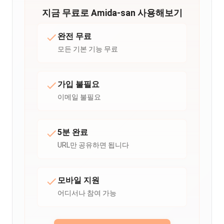
지금 무료로 Amida-san 사용해보기
완전 무료
모든 기본 기능 무료
가입 불필요
이메일 불필요
5분 완료
URL만 공유하면 됩니다
모바일 지원
어디서나 참여 가능