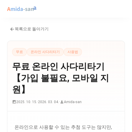
목록으로 돌아가기
무료
온라인 사다리타기
사용법
무료 온라인 사다리타기
【가입 불필요, 모바일 지
원】
2025. 10. 15.
·
2026. 03. 04.
·
Amida-san
온라인으로 사용할 수 있는 추첨 도구는 많지만,