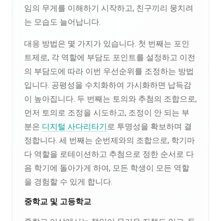
임의 무게를 이해하기 시작하고, 친구끼리 뭉치려
는 모습도 늘어납니다.
대응 방법은 몇 가지가 있습니다. 첫 번째는 포인
트제로, 각 역할에 부담도 포인트를 설정하고 이전
의 부담도에 따라 이번 우선순위를 조정하는 방법
입니다. 공평성을 수치화하여 가시화하면 납득감
이 높아집니다. 두 번째는 토의와 추첨의 조합으로,
먼저 토의로 조정을 시도하고, 조정이 안 되는 부
분은
디지털 사다리타기
로 투명성을 확보하며 결
정합니다. 세 번째는 순번제와의 조합으로, 학기마
다 역할을 로테이션하고 추첨으로 정한 순서로 다
음 학기에 돌아가게 하여, 모든 학생이 모든 역할
을 경험할 수 있게 합니다.
중학교 및 고등학교