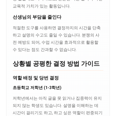
교육적 가치가 있는 활동입니다.
선생님의 부담을 줄인다
적절한 도구를 사용하면 결정까지의 시간을 단축
하고 설명의 수고도 줄일 수 있습니다. 분쟁의 사
전 예방도 되어, 수업 시간을 효과적으로 활용할
수 있다는 점도 간과할 수 없습니다.
상황별 공평한 결정 방법 가이드
역할 배정 및 당번 결정
초등학교 저학년 (1-3학년)
저학년에서는 아직 글을 못 읽거나 집중력이 유지
되지 않는 학생도 있습니다. 설명을 이해하는 데
시간이 걸리기도 하고, 하고 싶은 역할이 편중되기