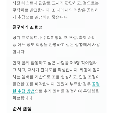
사전 테스트나 관찰로 교사가 판단하고, 겉으로는
무작위로 발표합니다. 조 내에서의 역할은 공평하
게 추첨으로 결정하면 좋습니다.
친구끼리 조 편성
장기 프로젝트나 수학여행의 조 편성, 축제 준비
등 어느 정도 희망을 반영하고 싶은 상황에서 사용
합니다.
먼저 함께 활동하고 싶은 사람을 3-5명 적어달라
고 하고, 교사가 관계도를 작성합니다. 희망이 일치
하는 멤버를 기반으로 조를 형성하고, 인원 조정이
필요한 조를 파악합니다. 인원이 부족한 경우
공평
한 추첨 방법
으로 추가 멤버를 결정하여 투명성을
확보합니다.
순서 결정