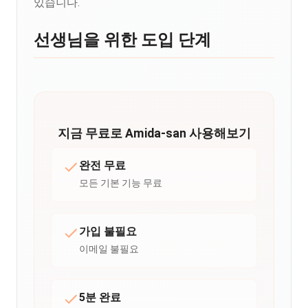
있습니다.
선생님을 위한 도입 단계
지금 무료로 Amida-san 사용해보기
완전 무료
모든 기본 기능 무료
가입 불필요
이메일 불필요
5분 완료