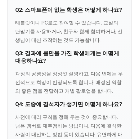
Q2: 스마트폰이 없는 학생은 어떻게 하나요?
태블릿이나 PC로도 참여할 수 있습니다. 교실의
단말기를 사용하거나, 친구와 함께 참여하거나, 선
생님이 대신 조작하는 것도 가능합니다.
Q3: 결과에 불만을 가진 학생에게는 어떻게
대응하나요?
과정의 공평성을 정성껏 설명하고, 다음 번에는 우
선적으로 희망이 반영되도록 합니다. 배정된 역할
의 좋은 점을 전달하고 개별 팔로업을 합니다.
Q4: 도중에 결석자가 생기면 어떻게 하나요?
사전에 대리 규칙을 정해 두는 것이 중요합니다.
남은 멤버로 재추첨하는 방법이나, 다음에 결석한
사람이 대신하는 방법 등이 있습니다. 유연하게 대