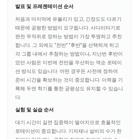
발표 및 프레젠테이션 순서
처음과 마지막에 유불리가 있고, 긴장도도 다르기
때문에 공평한 방법이 요구됩니다. 사다리타기로
완전 무작위로 정하는 방법이 가장 투명하고 추천
합니다. 그 외에도 "전반" "후반"을 선택하게 하고
각 그룹 내에서 추첨하는 방법이나, 지난번 후반이
었던 사람은 이번에 전반을 우선하는 역순 로테이
션 방식도 있습니다. 어떤 경우든 사전에 정하여
준비 시간을 확보하는 것이 중요합니다. 이력을 기
록해 두면 학기를 통한 공평성도 유지할 수 있습니
다.
실험 및 실습 순서
대기 시간이 길면 집중력이 떨어지므로 효율적인
로테이션이 중요합니다. 기자재나 설비의 수가 한