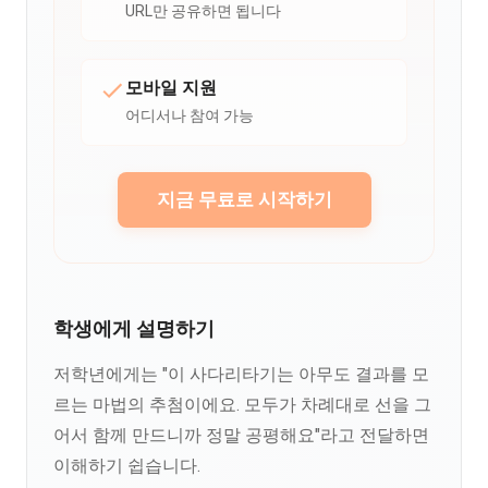
URL만 공유하면 됩니다
모바일 지원
어디서나 참여 가능
지금 무료로 시작하기
학생에게 설명하기
저학년에게는 "이 사다리타기는 아무도 결과를 모
르는 마법의 추첨이에요. 모두가 차례대로 선을 그
어서 함께 만드니까 정말 공평해요"라고 전달하면
이해하기 쉽습니다.