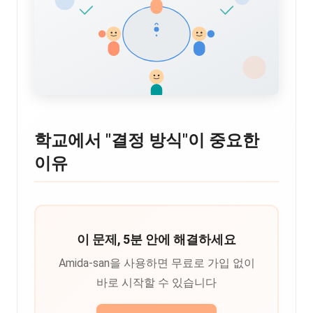
학교에서 "결정 방식"이 중요한
이유
이 문제, 5분 안에 해결하세요
Amida-san을 사용하면 무료로 가입 없이
바로 시작할 수 있습니다