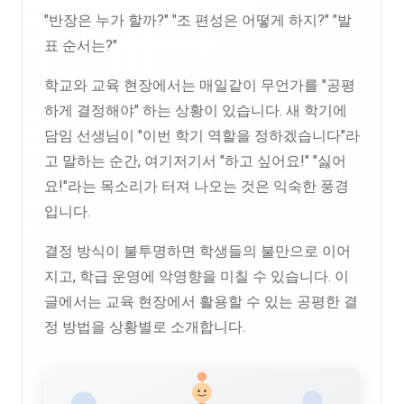
"반장은 누가 할까?" "조 편성은 어떻게 하지?" "발
표 순서는?"
학교와 교육 현장에서는 매일같이 무언가를 "공평
하게 결정해야" 하는 상황이 있습니다. 새 학기에
담임 선생님이 "이번 학기 역할을 정하겠습니다"라
고 말하는 순간, 여기저기서 "하고 싶어요!" "싫어
요!"라는 목소리가 터져 나오는 것은 익숙한 풍경
입니다.
결정 방식이 불투명하면 학생들의 불만으로 이어
지고, 학급 운영에 악영향을 미칠 수 있습니다. 이
글에서는 교육 현장에서 활용할 수 있는 공평한 결
정 방법을 상황별로 소개합니다.