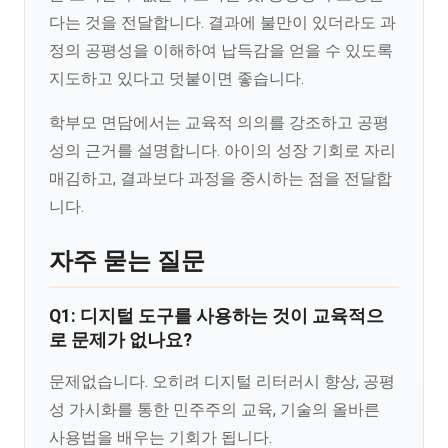
다는 것을 전달합니다. 결과에 불만이 있더라도 과
정의 공평성을 이해하여 납득감을 얻을 수 있도록
지도하고 있다고 덧붙이면 좋습니다.
학부모 면담에서는 교육적 의의를 강조하고 공평
성의 근거를 설명합니다. 아이의 성장 기회로 자리
매김하고, 결과보다 과정을 중시하는 점을 전달합
니다.
자주 묻는 질문
Q1: 디지털 도구를 사용하는 것이 교육적으
로 문제가 없나요?
문제없습니다. 오히려 디지털 리터러시 향상, 공평
성 가시화를 통한 민주주의 교육, 기술의 올바른
사용법을 배우는 기회가 됩니다.