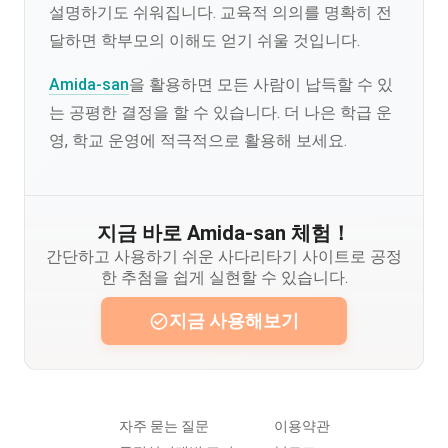
설명하기도 쉬워집니다. 교육적 의의를 명확히 전
달하면 학부모의 이해도 얻기 쉬울 것입니다.
Amida-san
을 활용하면 모든 사람이 납득할 수 있
는 공평한 결정을 할 수 있습니다. 더 나은 학급 운
영, 학교 운영에 적극적으로 활용해 보세요.
지금 바로 Amida-san 체험！
간단하고 사용하기 쉬운 사다리타기 사이트로 공정
한 추첨을 쉽게 실현할 수 있습니다.
지금 사용해보기
자주 묻는 질문
이용약관