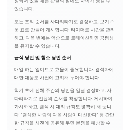
정되어 있을 때는 관찰의 질에도 차이가 생길 수
있습니다.
모든 조의 순서를 사다리타기로 결정하고, 보기 쉬
운 표로 만들어 게시합니다. 타이머로 시간을 관리
하고, 다음 번에는 역순으로 로테이션하면 공평성
을 유지할 수 있습니다.
급식 당번 및 청소 당번 순서
매일 하는 일이므로 효율이 중요합니다. 결석자에
대한 대응도 사전에 고려해 두어야 합니다.
학기 초에 전체 주간의 당번을 일괄 결정하고, 사
다리타기로 전원의 순서를 확정합니다. 게시하여
가시화하고, 결석 시 대리 규칙도 명확히 해 둡니
다. "결석한 사람의 다음 사람이 대신한다" 등 간단
한 규칙을 사전에 공유해 두면 분쟁을 예방할 수