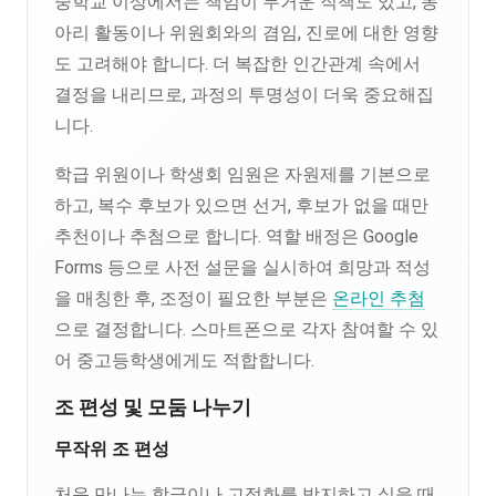
중학교 이상에서는 책임이 무거운 직책도 있고, 동
아리 활동이나 위원회와의 겸임, 진로에 대한 영향
도 고려해야 합니다. 더 복잡한 인간관계 속에서
결정을 내리므로, 과정의 투명성이 더욱 중요해집
니다.
학급 위원이나 학생회 임원은 자원제를 기본으로
하고, 복수 후보가 있으면 선거, 후보가 없을 때만
추천이나 추첨으로 합니다. 역할 배정은 Google
Forms 등으로 사전 설문을 실시하여 희망과 적성
을 매칭한 후, 조정이 필요한 부분은
온라인 추첨
으로 결정합니다. 스마트폰으로 각자 참여할 수 있
어 중고등학생에게도 적합합니다.
조 편성 및 모둠 나누기
무작위 조 편성
처음 만나는 학급이나 고정화를 방지하고 싶을 때,