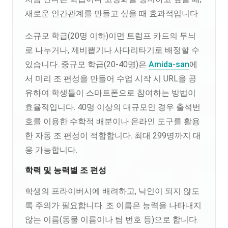
새로운 인간관계를 만들고 싶을 때 효과적입니다.
소규모 학급(20명 이하)이면 트럼프 카드의 무늬
로 나누거나, 제비뽑기나 사다리타기로 배정할 수
있습니다. 중규모 학급(20-40명)은
Amida-san
에
서 미리 조 편성을 만들어 수업 시작 시 URL을 공
유하여 학생들이 스마트폰으로 참여하는 방법이
효율적입니다. 40명 이상의 대규모인 경우 출석번
호를 이용한 수학적 배분이나 온라인 도구를 활용
한 자동 조 편성이 적합합니다. 최대 299명까지 대
응 가능합니다.
학력 및 능력별 조 편성
학생의 프라이버시에 배려하고, 낙인이 되지 않도
록 주의가 필요합니다. 조 이름은 능력을 나타내지
않는 이름(동물 이름이나 팀 번호 등)으로 합니다.