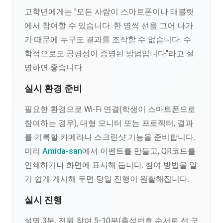
고학년에게는 "모든 사람이 스마트폰이나 태블릿
에서 참여할 수 있습니다. 한 명씩 선을 그어 나가
기 때문에 누구도 결과를 조작할 수 없습니다. 수
학적으로도 공평성이 증명된 방법입니다"라고 설
명하면 좋습니다.
실시 환경 준비
필요한 환경으로 Wi-Fi 연결(학생이 스마트폰으로
참여하는 경우), 대형 모니터 또는 프로젝터, 결과
를 기록할 카메라나 스크린샷 기능을 준비합니다.
미리
Amida-san
에서 이벤트를 만들고, QR코드를
인쇄하거나 화면에 표시해 둡니다. 참여 방법을 알
기 쉽게 게시해 두면 당일 진행이 원활해집니다.
실시 진행
설명 3분, 전원 참여 5-10분(출석번호 순서로 선 긋