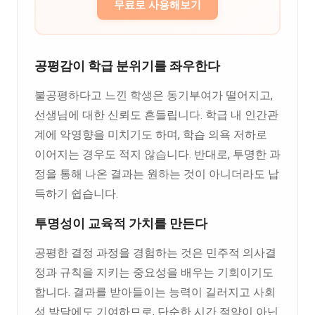
무료로 사용해보기
공평감이 학급 분위기를 좌우한다
불공평하다고 느낀 학생은 동기부여가 떨어지고,
선생님에 대한 신뢰도 흔들립니다. 학급 내 인간관
계에 악영향을 미치기도 하며, 학습 의욕 저하로
이어지는 경우도 적지 않습니다. 반대로, 투명한 과
정을 통해 나온 결과는 원하는 것이 아니더라도 납
득하기 쉽습니다.
투명성이 교육적 가치를 만든다
공평한 결정 과정을 경험하는 것은 민주적 의사결
정과 규칙을 지키는 중요성을 배우는 기회이기도
합니다. 결과를 받아들이는 능력이 길러지고 사회
성 발달에도 기여하므로, 단순한 시간 절약이 아닌