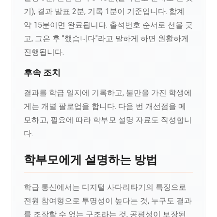
기), 결과 발표 2분, 기록 1분이 기준입니다. 합계
약 15분이면 완료됩니다. 출석번호 순서로 선을 긋
고, 그은 후 "했습니다"라고 말하게 하면 원활하게
진행됩니다.
후속 조치
결과를 학급 일지에 기록하고, 불만을 가진 학생에
게는 개별 팔로업을 합니다. 다음 번 개선점을 메
모하고, 필요에 따라 학부모 설명 자료도 작성합니
다.
학부모에게 설명하는 방법
학급 통신에서는 디지털 사다리타기의 특징으로
전원 참여형으로 투명성이 높다는 것, 누구도 결과
를 조작할 수 없는 구조라는 것, 공평성이 보장된