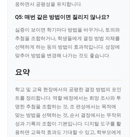
응하면서 공평성을 유지합니다.
Q5: 매번 같은 방법이면 질리지 않나요?
싫증이 보이면 학기마다 방법을 바꾸거나, 토의와
추첨을 조합하거나, 학생들에게 결정 방법 자체를
선택하게 하는 등의 방법이 효과적입니다. 성장에
맞추어 방법을 변경해 나가는 것도 좋습니다.
요약
학교 및 교육 현장에서의 공평한 결정 방법의 포인
트를 정리합니다. 역할 배정에서는 희망 조사와 투
명한 추첨을 조합하는 것, 조 편성에서는 목적에
맞는 방법을 선택하는 것, 순서 결정에서는 무작위
성과 기록의 조합이 기본입니다. 디지털 도구를 활
용하면 교육적 효과도 기대할 수 있고, 학부모에게