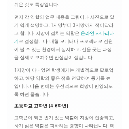
쉬운 것도 특징입니다.
먼저 각 역할의 업무 내용을 그림이나 사진으로 알
기 쉽게 설명하고, 1지망부터 3지망까지 적어달라
고 합니다. 지망이 겹치는 역할은
온라인 사다리타
기
로 결정합니다. 대형 모니터나 프로젝터로 전원
이 볼 수 있는 환경에서 실시하고, 선을 긋는 과정
을 실제로 보여주면 안심감이 생깁니다.
1지망이 아니었던 학생에게는 개별적으로 팔로업
하고, 해당 역할의 좋은 점을 전달하여 동기를 높
입니다. 다음 번에는 우선적으로 희망이 반영되도
록 하면 좋습니다.
초등학교 고학년 (4-6학년)
고학년이 되면 인기 있는 역할에 지망이 집중되고,
하기 싫은 역할은 피하려는 경향이 나타납니다. 책