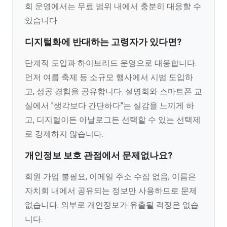
회 운영에서는 무료 범위 내에서 충분히 대응할 수
있습니다.
디지털화에 반대하는 고령자가 있다면?
단계적 도입과 하이브리드 운영으로 대응합니다.
먼저 여름 축제 등 소규모 행사에서 시범 도입하
고, 성공 경험을 공유합니다. 설명회와 스마트폰 교
실에서 "생각보다 간단하다"는 실감을 느끼게 하
고, 디지털이든 아날로그든 선택할 수 있는 선택제
로 강제하지 않습니다.
개인정보 보호 관점에서 문제없나요?
회원 가입 불필요, 이메일 주소 수집 없음, 이름은
자치회 내에서 공유되는 정보만 사용하므로 문제
없습니다. 외부로 개인정보가 유출될 걱정은 없습
니다.