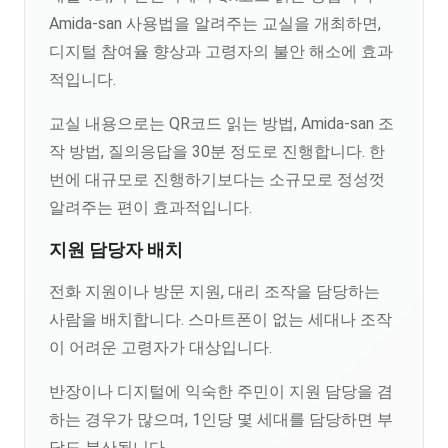
Amida-san 사용법을 알려주는 교실을 개최하면,
디지털 참여율 향상과 고령자의 불안 해소에 효과
적입니다.
교실 내용으로는 QR코드 읽는 방법, Amida-san 조
작 방법, 질의응답을 30분 정도로 진행합니다. 한
번에 대규모로 진행하기보다는 소규모로 정성껏
알려주는 편이 효과적입니다.
지원 담당자 배치
전화 지원이나 방문 지원, 대리 조작을 담당하는
사람을 배치합니다. 스마트폰이 없는 세대나 조작
이 어려운 고령자가 대상입니다.
반장이나 디지털에 익숙한 주민이 지원 담당을 겸
하는 경우가 많으며, 1인당 몇 세대를 담당하면 부
담도 분산됩니다.