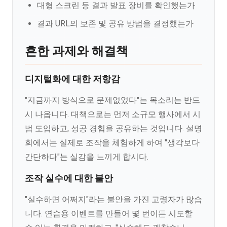
대형 스크린 등 결과 발표 장비를 확인했는가
결과 URL의 보존 및 공유 방법을 결정했는가
흔한 과제와 해결책
디지털화에 대한 저항감
"지금까지 방식으로 문제없었다"는 목소리는 반드
시 나옵니다. 대책으로는 먼저 소규모 행사에서 시
범 도입하고, 성공 경험을 공유하는 것입니다. 설명
회에서는 실제로 조작을 체험하게 하여 "생각보다
간단하다"는 실감을 느끼게 합시다.
조작 실수에 대한 불안
"실수하면 어쩌지"라는 불안을 가진 고령자가 많습
니다. 연습용 이벤트를 만들어 몇 번이든 시도할