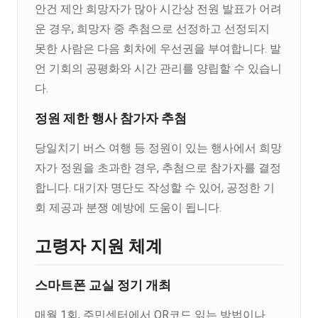
안건 제안 희망자가 많아 시간상 전원 발표가 어려
운 경우, 희망자 중 추첨으로 선정하고 선정되지
못한 사람은 다음 회차에 우선권을 부여합니다. 발
언 기회의 공평화와 시간 관리를 양립할 수 있습니
다.
정원 제한 행사 참가자 추첨
당일치기 버스 여행 등 정원이 있는 행사에서 희망
자가 정원을 초과한 경우, 추첨으로 참가자를 결정
합니다. 대기자 명단도 작성할 수 있어, 공정한 기
회 제공과 분쟁 예방에 도움이 됩니다.
고령자 지원 체계
스마트폰 교실 정기 개최
매월 1회, 주민센터에서 QR코드 읽는 방법이나