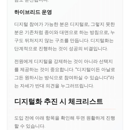
하이브리드 운영
디지털 참여가 가능한 분은 디지털로, 그렇지 못한
분은 기존처럼 종이와 대면으로 하는 방침으로, 누
구도 뒤처지지 않는 구조를 만듭니다. 디지털화는
단계적으로 진행하는 것이 성공의 비결입니다.
전원에게 디지털을 강제하는 것이 아니라 선택지
를 제공하는 것이 중요합니다. "디지털이든 아날로
그든 원하시는 방식으로 참여하실 수 있습니다"라
는 자세가 반대 의견을 누그러뜨립니다.
디지털화 추진 시 체크리스트
도입 전에 아래 항목을 확인해 두면 원활하게 진행
할 수 있습니다.