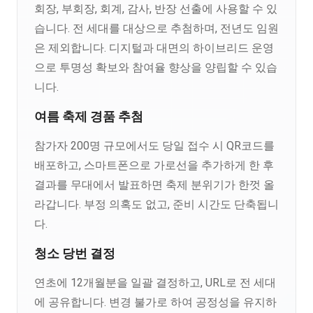
회장, 부회장, 회계, 감사, 반장 선출에 사용할 수 있
습니다. 전 세대를 대상으로 추첨하며, 전년도 임원
은 제외합니다. 디지털과 대면의 하이브리드 운영
으로 투명성 확보와 참여율 향상을 양립할 수 있습
니다.
여름 축제 경품 추첨
참가자 200명 규모에서도 당일 접수 시 QR코드를
배포하고, 스마트폰으로 가로선을 추가하게 한 후
결과를 무대에서 발표하면 축제 분위기가 한껏 올
라갑니다. 부정 의혹도 없고, 준비 시간도 단축됩니
다.
청소 당번 결정
연초에 12개월분을 일괄 결정하고, URL로 전 세대
에 공유합니다. 변경 불가로 하여 공정성을 유지하