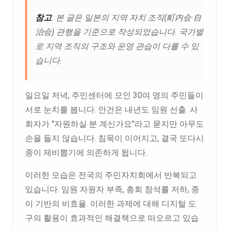
참고
: 본 글은 일본의 지역 자치 조직(町内会·自
治会) 관행을 기준으로 작성되었습니다. 국가별
로 지역 조직의 구조와 운영 관습이 다를 수 있
습니다.
일요일 저녁, 주민센터에 모인 30여 명의 주민들이
서로 눈치를 봅니다. 안건은 내년도 임원 선출. 사
회자가 "자원하실 분 계신가요"라고 묻지만 아무도
손을 들지 않습니다. 침묵이 이어지고, 결국 또다시
종이 제비뽑기에 의존하게 됩니다.
이러한 모습은 전국의 주민자치회에서 반복되고
있습니다. 임원 자원자 부족, 총회 참석률 저하, 종
이 기반의 비효율. 이러한 과제에 대해 디지털 도
구의 활용이 효과적인 해결책으로 떠오르고 있습