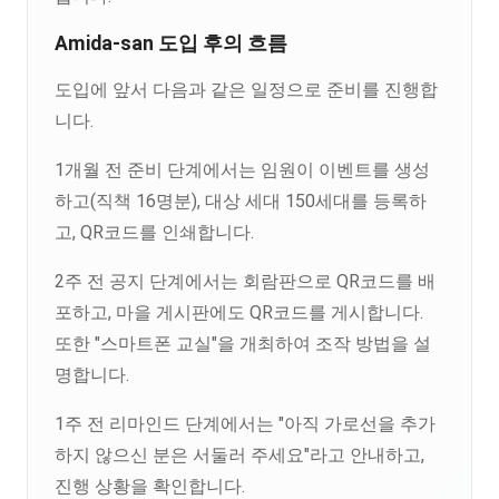
Amida-san 도입 후의 흐름
도입에 앞서 다음과 같은 일정으로 준비를 진행합
니다.
1개월 전 준비 단계에서는 임원이 이벤트를 생성
하고(직책 16명분), 대상 세대 150세대를 등록하
고, QR코드를 인쇄합니다.
2주 전 공지 단계에서는 회람판으로 QR코드를 배
포하고, 마을 게시판에도 QR코드를 게시합니다.
또한 "스마트폰 교실"을 개최하여 조작 방법을 설
명합니다.
1주 전 리마인드 단계에서는 "아직 가로선을 추가
하지 않으신 분은 서둘러 주세요"라고 안내하고,
진행 상황을 확인합니다.