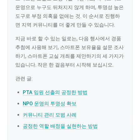
운영으로 누구도 뒤처지지 않게 하며, 투명성 높은
도구로 부정 의혹을 없애는 것. 이 순서로 진행하
면 지역 커뮤니티를 더 좋게 만들 수 있습니다.
지금 바로 할 수 있는 일로는, 다음 행사에서 경품
추첨에 사용해 보기, 스마트폰 보유율을 설문 조사
하기, 스마트폰 교실 개최를 제안하기의 세 가지가
있습니다. 작은 한 걸음부터 시작해 보십시오.
관련 글:
PTA 임원 선출의 공정한 방법
NPO 운영의 투명성 확보
커뮤니티 관리 모범 사례
공정한 역할 배정을 실현하는 방법