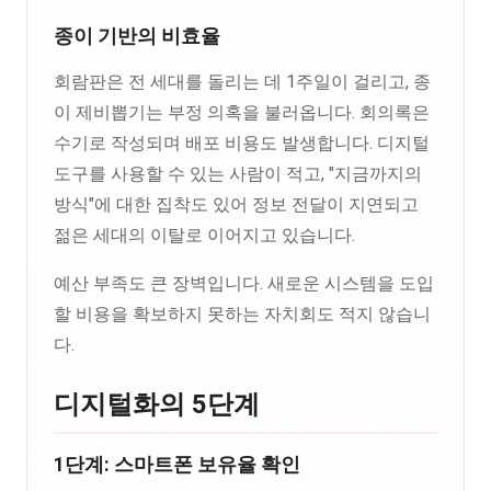
종이 기반의 비효율
회람판은 전 세대를 돌리는 데 1주일이 걸리고, 종
이 제비뽑기는 부정 의혹을 불러옵니다. 회의록은
수기로 작성되며 배포 비용도 발생합니다. 디지털
도구를 사용할 수 있는 사람이 적고, "지금까지의
방식"에 대한 집착도 있어 정보 전달이 지연되고
젊은 세대의 이탈로 이어지고 있습니다.
예산 부족도 큰 장벽입니다. 새로운 시스템을 도입
할 비용을 확보하지 못하는 자치회도 적지 않습니
다.
디지털화의 5단계
1단계: 스마트폰 보유율 확인