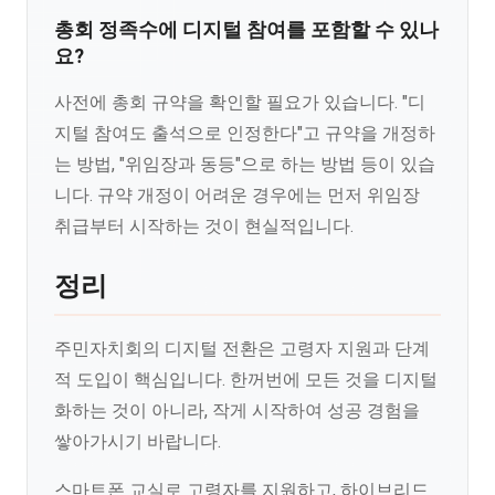
총회 정족수에 디지털 참여를 포함할 수 있나
요?
사전에 총회 규약을 확인할 필요가 있습니다. "디
지털 참여도 출석으로 인정한다"고 규약을 개정하
는 방법, "위임장과 동등"으로 하는 방법 등이 있습
니다. 규약 개정이 어려운 경우에는 먼저 위임장
취급부터 시작하는 것이 현실적입니다.
정리
주민자치회의 디지털 전환은 고령자 지원과 단계
적 도입이 핵심입니다. 한꺼번에 모든 것을 디지털
화하는 것이 아니라, 작게 시작하여 성공 경험을
쌓아가시기 바랍니다.
스마트폰 교실로 고령자를 지원하고, 하이브리드