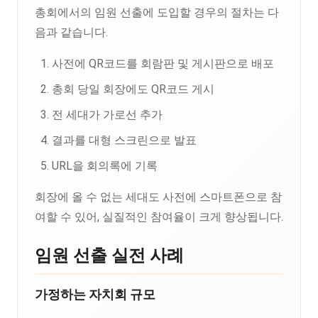
총회에서의 임원 선출에 도입할 경우의 절차는 다
음과 같습니다.
사전에 QR코드를 회람판 및 게시판으로 배포
총회 당일 회장에도 QR코드 게시
전 세대가 가로선 추가
결과를 대형 스크린으로 발표
URL을 회의록에 기록
회장에 올 수 없는 세대도 사전에 스마트폰으로 참
여할 수 있어, 실질적인 참여율이 크게 향상됩니다.
임원 선출 실전 사례
가정하는 자치회 규모