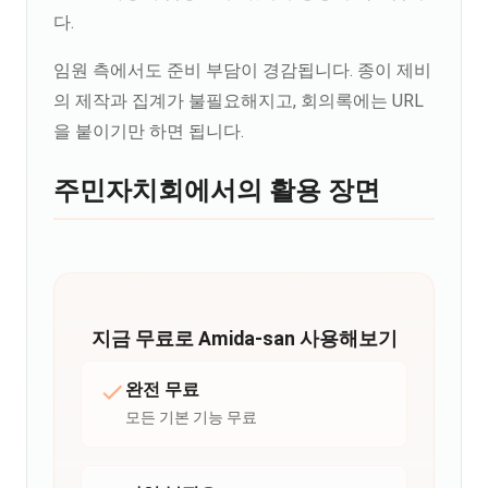
다.
임원 측에서도 준비 부담이 경감됩니다. 종이 제비
의 제작과 집계가 불필요해지고, 회의록에는 URL
을 붙이기만 하면 됩니다.
주민자치회에서의 활용 장면
지금 무료로 Amida-san 사용해보기
완전 무료
모든 기본 기능 무료