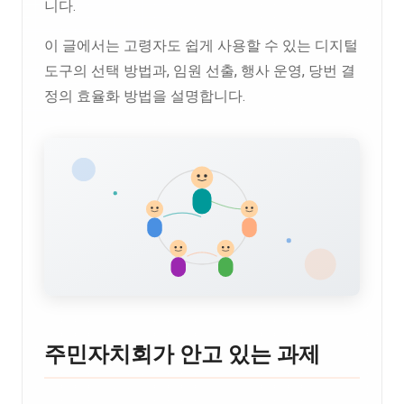
니다.
이 글에서는 고령자도 쉽게 사용할 수 있는 디지털
도구의 선택 방법과, 임원 선출, 행사 운영, 당번 결
정의 효율화 방법을 설명합니다.
주민자치회가 안고 있는 과제