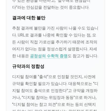
수 있는 환경을 마련하고, "실수해도 괜찮습니
다"라는 안심감을 전달하는 것이 중요합니다.
결과에 대한 불만
추첨 결과에 불만을 가진 사람이 나올 수도 있습니
다. URL로 결과를 나중에 확인할 수 있다는 점, 모
든 사람이 직접 가로선을 추가하기 때문에 조작의
여지가 없다는 점을 정성스럽게 설명합시다. 자세
한 내용은
공정성의 수학적 증명
도 참고가 됩니다.
규약과의 정합성
디지털 참여를 "출석"으로 인정할 것인지, 사전에
규약을 확인할 필요가 있습니다. 대응책으로는 "디
지털 참여도 출석으로 인정한다"고 규약을 개정하
거나, "디지털 참여는 위임장과 동등"으로 하거나,
"디지털 참여는 참고 의견"으로 하는 등의 선택지