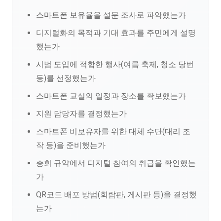
스마트폰 보유율을 설문 조사로 파악했는가
디지털화의 목적과 기대 효과를 주민에게 설명
했는가
시범 도입에 적합한 행사(여름 축제, 청소 당번
등)를 선정했는가
스마트폰 교실의 일정과 장소를 확보했는가
지원 담당자를 결정했는가
스마트폰 비보유자를 위한 대체 수단(대리 조
작 등)을 준비했는가
총회 규약에서 디지털 참여의 취급을 확인했는
가
QR코드 배포 방법(회람판, 게시판 등)을 결정했
는가