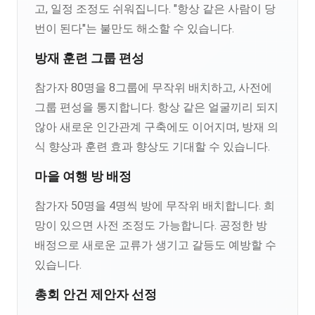
고, 일정 조정도 쉬워집니다. "항상 같은 사람이 당
번이 된다"는 불만도 해소할 수 있습니다.
방재 훈련 그룹 편성
참가자 80명을 8그룹에 무작위 배치하고, 사전에
그룹 편성을 통지합니다. 항상 같은 얼굴끼리 되지
않아 새로운 인간관계 구축에도 이어지며, 방재 의
식 향상과 훈련 효과 향상도 기대할 수 있습니다.
마을 여행 방 배정
참가자 50명을 4명씩 방에 무작위 배치합니다. 희
망이 있으면 사전 조정도 가능합니다. 공정한 방
배정으로 새로운 교류가 생기고 갈등도 예방할 수
있습니다.
총회 안건 제안자 선정