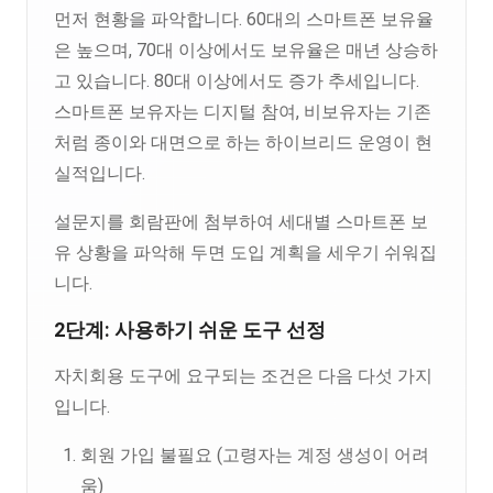
먼저 현황을 파악합니다. 60대의 스마트폰 보유율
은 높으며, 70대 이상에서도 보유율은 매년 상승하
고 있습니다. 80대 이상에서도 증가 추세입니다.
스마트폰 보유자는 디지털 참여, 비보유자는 기존
처럼 종이와 대면으로 하는 하이브리드 운영이 현
실적입니다.
설문지를 회람판에 첨부하여 세대별 스마트폰 보
유 상황을 파악해 두면 도입 계획을 세우기 쉬워집
니다.
2단계: 사용하기 쉬운 도구 선정
자치회용 도구에 요구되는 조건은 다음 다섯 가지
입니다.
회원 가입 불필요 (고령자는 계정 생성이 어려
움)