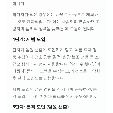
합니다.
참가자가 적은 경우에는 반별로 소규모로 개최하
는 것도 효과적입니다. 아는 사람끼리 연습하면 고
령자의 심리적 장벽을 낮추는 데 도움이 됩니다.
4단계: 시범 도입
갑자기 임원 선출에 도입하지 말고, 여름 축제 경
품 추첨이나 청소 당번 결정, 반장 보조 선출 등 소
규모 행사에서 먼저 시험합니다. "알기 쉬웠다", "어
려웠다" 등의 피드백을 수집하고, 개선점을 파악한
후 본격 도입으로 진행합니다.
시범 도입의 성공 경험을 전 세대에 공유하면, 본
격 도입에 대한 이해와 협조를 얻기 쉬워집니다.
5단계: 본격 도입 (임원 선출)