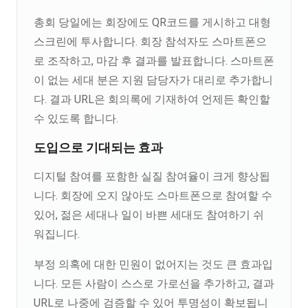
총회 당일에는 회장에도 QR코드를 게시하고 대형
스크린에 투사합니다. 회장 참석자도 스마트폰으
로 조작하고, 마감 후 결과를 발표합니다. 스마트폰
이 없는 세대 분은 지원 담당자가 대리로 추가합니
다. 결과 URL은 회의록에 기재하여 언제든 확인할
수 있도록 합니다.
도입으로 기대되는 효과
디지털 참여를 포함한 실질 참여율이 크게 향상됩
니다. 회장에 오지 않아도 스마트폰으로 참여할 수
있어, 젊은 세대나 일이 바쁜 세대도 참여하기 쉬
워집니다.
부정 의혹에 대한 민원이 없어지는 것도 큰 효과입
니다. 모든 사람이 스스로 가로선을 추가하고, 결과
URL로 나중에 검증할 수 있어 투명성이 확보됩니