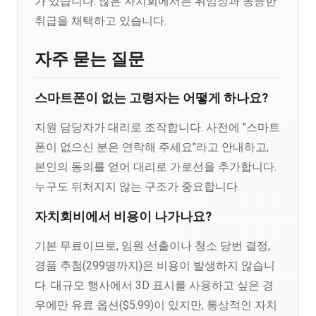
가 있습니다. 많은 자치회에서는 위임장과 동등한
취급을 채택하고 있습니다.
자주 묻는 질문
스마트폰이 없는 고령자는 어떻게 하나요?
지원 담당자가 대리로 조작합니다. 사전에 "스마트
폰이 없으신 분은 연락해 주세요"라고 안내하고,
본인의 동의를 얻어 대리로 가로선을 추가합니다.
누구도 뒤처지지 않는 구조가 중요합니다.
자치회비에서 비용이 나가나요?
기본 무료이므로, 임원 선출이나 청소 당번 결정,
경품 추첨(299명까지)은 비용이 발생하지 않습니
다. 대규모 행사에서 3D 표시를 사용하고 싶은 경
우에만 유료 옵션($5.99)이 있지만, 통상적인 자치