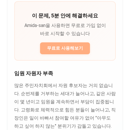
이 문제, 5분 안에 해결하세요
Amida-san을 사용하면 무료로 가입 없이
바로 시작할 수 있습니다
무료로 사용해보기
임원 자원자 부족
많은 주민자치회에서 자원 후보자는 거의 없습니
다. 순번제를 거부하는 세대가 늘어나고, 같은 사람
이 몇 년이고 임원을 계속하면서 부담이 집중됩니
다. 고령화로 체력적으로 힘든 분들이 늘어나고, 직
장인은 일이 바빠서 참여할 여유가 없어 "아무도
하고 싶어 하지 않는" 분위기가 감돌고 있습니다.