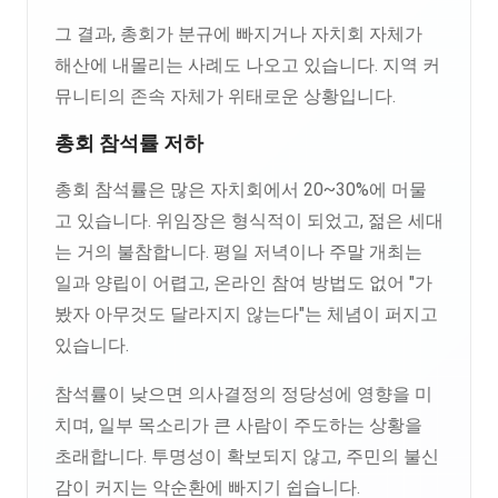
그 결과, 총회가 분규에 빠지거나 자치회 자체가
해산에 내몰리는 사례도 나오고 있습니다. 지역 커
뮤니티의 존속 자체가 위태로운 상황입니다.
총회 참석률 저하
총회 참석률은 많은 자치회에서 20~30%에 머물
고 있습니다. 위임장은 형식적이 되었고, 젊은 세대
는 거의 불참합니다. 평일 저녁이나 주말 개최는
일과 양립이 어렵고, 온라인 참여 방법도 없어 "가
봤자 아무것도 달라지지 않는다"는 체념이 퍼지고
있습니다.
참석률이 낮으면 의사결정의 정당성에 영향을 미
치며, 일부 목소리가 큰 사람이 주도하는 상황을
초래합니다. 투명성이 확보되지 않고, 주민의 불신
감이 커지는 악순환에 빠지기 쉽습니다.