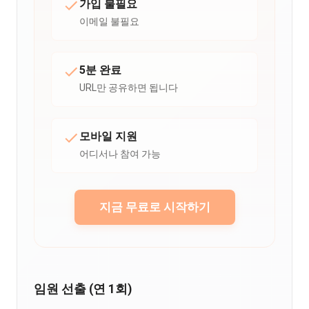
가입 불필요
이메일 불필요
5분 완료
URL만 공유하면 됩니다
모바일 지원
어디서나 참여 가능
지금 무료로 시작하기
임원 선출 (연 1회)