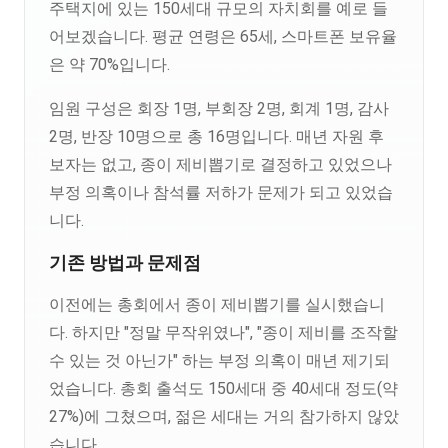
주택지에 있는 150세대 규모의 자치회를 예로 들
어보겠습니다. 평균 연령은 65세, 스마트폰 보유율
은 약 70%입니다.
임원 구성은 회장 1명, 부회장 2명, 회계 1명, 감사
2명, 반장 10명으로 총 16명입니다. 매년 자원 후
보자는 없고, 종이 제비뽑기로 결정하고 있었으나
부정 의혹이나 참석률 저하가 문제가 되고 있었습
니다.
기존 방법과 문제점
이전에는 총회에서 종이 제비뽑기를 실시했습니
다. 하지만 "정말 무작위였나", "종이 제비를 조작할
수 있는 것 아닌가" 하는 부정 의혹이 매년 제기되
었습니다. 총회 출석도 150세대 중 40세대 정도(약
27%)에 그쳤으며, 젊은 세대는 거의 참가하지 않았
습니다.