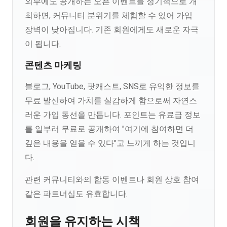
외부에도 공개하는 오픈 이벤트를 정기적으로 개
최하면, 커뮤니티 분위기를 체험할 수 있어 가입
장벽이 낮아집니다. 기존 회원에게도 새로운 자극
이 됩니다.
콘텐츠 마케팅
블로그, YouTube, 팟캐스트, SNS로 유익한 정보를
무료 발신하여 가치를 실감하게 함으로써 자연스
러운 가입 동선을 만듭니다. 포인트는 유료급 정보
를 일부러 무료로 공개하여 "여기에 참여하면 더
깊은 내용을 얻을 수 있다"고 느끼게 하는 것입니
다.
관련 커뮤니티와의 합동 이벤트나 회원 상호 참여
같은 파트너십도 유효합니다.
회원을 유지하는 시책