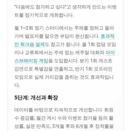
"다음에도 참가하고 싶다"고 생각하게 만드는 이벤
트를 정기적으로 개최합니다.
월 1~2회 정기 스터디에서는 주제를 정하고 돌아
가며 발표자를 맡으면 부담이 분산됩니다.
효과적
인 워크숍 설계
도 참고가 됩니다. 월 1회 잡담 모임
이나 교류회에서는 주제 없는 캐주얼 대화와
아이
스브레이킹 게임
을 도입합시다. 분기 1회 게스트
강연으로 특별감을 연출하고, 반기 1회 오프라인
모임으로 실제 거리감을 좁히는 것도 효과적입니
다.
5단계: 개선과 확장
데이터를 바탕으로 지속적으로 개선합니다. 회원
수 증감률, 월간 게시 수와 이벤트 참가율 등의 활
성률, 설문 만족도, 3개월 후와 6개월 후 정착률을