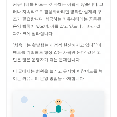
커뮤니티를 만드는 것 자체는 어렵지 않습니다. 그
러나 지속적으로 활성화하려면 명확한 설계와 구
조가 필요합니다. 성공하는 커뮤니티에는 공통된
운영 법칙이 있으며, 이를 알고 있느냐에 따라 결
과가 크게 달라집니다.
"처음에는 활발했는데 점점 한산해지고 있다" "이
벤트를 기획해도 항상 같은 사람만 온다" 같은 고
민은 많은 운영자가 겪는 문제입니다.
이 글에서는 회원을 늘리고 유지하며 참여도를 높
이는 커뮤니티 운영 방법을 소개합니다.