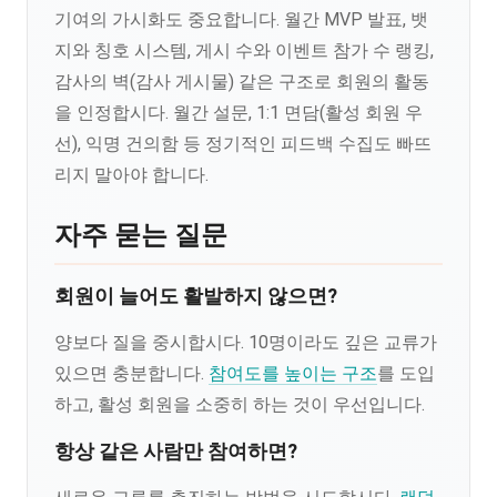
기여의 가시화도 중요합니다. 월간 MVP 발표, 뱃
지와 칭호 시스템, 게시 수와 이벤트 참가 수 랭킹,
감사의 벽(감사 게시물) 같은 구조로 회원의 활동
을 인정합시다. 월간 설문, 1:1 면담(활성 회원 우
선), 익명 건의함 등 정기적인 피드백 수집도 빠뜨
리지 말아야 합니다.
자주 묻는 질문
회원이 늘어도 활발하지 않으면?
양보다 질을 중시합시다. 10명이라도 깊은 교류가
있으면 충분합니다.
참여도를 높이는 구조
를 도입
하고, 활성 회원을 소중히 하는 것이 우선입니다.
항상 같은 사람만 참여하면?