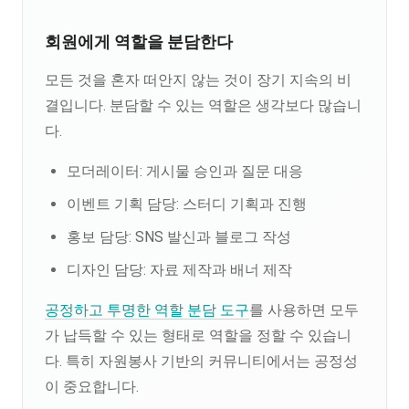
회원에게 역할을 분담한다
모든 것을 혼자 떠안지 않는 것이 장기 지속의 비
결입니다. 분담할 수 있는 역할은 생각보다 많습니
다.
모더레이터: 게시물 승인과 질문 대응
이벤트 기획 담당: 스터디 기획과 진행
홍보 담당: SNS 발신과 블로그 작성
디자인 담당: 자료 제작과 배너 제작
공정하고 투명한 역할 분담 도구
를 사용하면 모두
가 납득할 수 있는 형태로 역할을 정할 수 있습니
다. 특히 자원봉사 기반의 커뮤니티에서는 공정성
이 중요합니다.