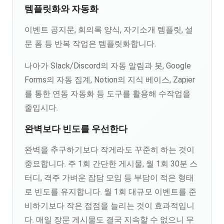
템플릿화와 자동화
이벤트 공지문, 회의록 양식, 자기소개 템플릿, 설
문 폼 등 반복 작업은 템플릿화합니다.
나아가 Slack/Discord의 자동 알림과 봇, Google
Forms의 자동 집계, Notion의 지식 베이스, Zapier
를 통한 연동 자동화 등 도구를 활용해 수작업을
줄입시다.
완벽보다 빈도를 우선한다
완벽을 추구하기보다 작게라도 꾸준히 하는 것이
중요합니다. 주 1회 간단한 게시물, 월 1회 30분 스
터디, 격주 가벼운 잡담 모임 등 부담이 적은 형태
로 빈도를 유지합니다. 월 1회 대규모 이벤트를 준
비하기보다 작은 접점을 늘리는 것이 효과적입니
다. 매일 장문 게시물도 결국 지속할 수 없으니 무