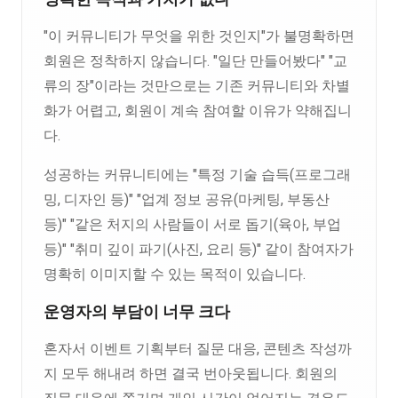
"이 커뮤니티가 무엇을 위한 것인지"가 불명확하면
회원은 정착하지 않습니다. "일단 만들어봤다" "교
류의 장"이라는 것만으로는 기존 커뮤니티와 차별
화가 어렵고, 회원이 계속 참여할 이유가 약해집니
다.
성공하는 커뮤니티에는 "특정 기술 습득(프로그래
밍, 디자인 등)" "업계 정보 공유(마케팅, 부동산
등)" "같은 처지의 사람들이 서로 돕기(육아, 부업
등)" "취미 깊이 파기(사진, 요리 등)" 같이 참여자가
명확히 이미지할 수 있는 목적이 있습니다.
운영자의 부담이 너무 크다
혼자서 이벤트 기획부터 질문 대응, 콘텐츠 작성까
지 모두 해내려 하면 결국 번아웃됩니다. 회원의