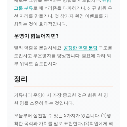
새로운 교류를 촉진하는 방법을 시도합시다.
랜덤
그룹 분류
로 매너리즘을 타파하거나, 신규 회원 우
선 자리를 만들거나, 첫 참가자 환영 이벤트를 개
최하는 것이 효과적입니다.
운영이 힘들어지면?
빨리 역할을 분담하세요.
공정한 역할 분담
구조를
도입하고 부운영자를 양성합니다. 필요에 따라 외
부 위탁도 검토합시다.
정리
커뮤니티 운영에서 가장 중요한 것은 회원 한 명
한 명을 소중히 하는 것입니다.
오늘부터 실천할 수 있는 5가지가 있습니다. (1)명
확한 목적과 가치를 말로 표현한다, (2)회원에게 역