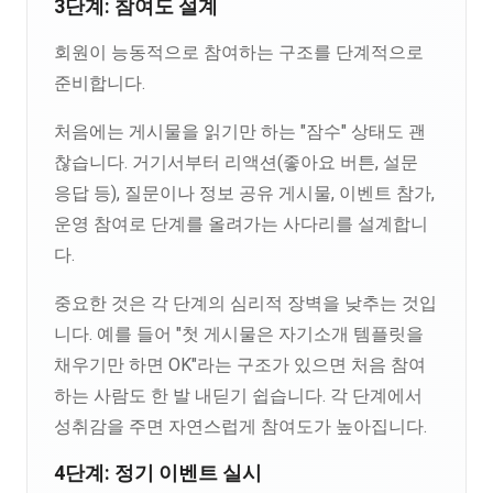
3단계: 참여도 설계
회원이 능동적으로 참여하는 구조를 단계적으로
준비합니다.
처음에는 게시물을 읽기만 하는 "잠수" 상태도 괜
찮습니다. 거기서부터 리액션(좋아요 버튼, 설문
응답 등), 질문이나 정보 공유 게시물, 이벤트 참가,
운영 참여로 단계를 올려가는 사다리를 설계합니
다.
중요한 것은 각 단계의 심리적 장벽을 낮추는 것입
니다. 예를 들어 "첫 게시물은 자기소개 템플릿을
채우기만 하면 OK"라는 구조가 있으면 처음 참여
하는 사람도 한 발 내딛기 쉽습니다. 각 단계에서
성취감을 주면 자연스럽게 참여도가 높아집니다.
4단계: 정기 이벤트 실시