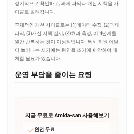
정기적으로 확인하고, 과제 파악과 개선 시책을 사
이클로 돌려갑니다.
구체적인 개선 사이클로는 (1)데이터 수집, (2)과제
파악, (3)개선 시책 실시, (4)효과 측정, 이 4단계를
월간 반복하는 것이 이상적입니다. 특히 회원 이탈
이 늘어나는 시기에는 원인을 조기에 파악하여 대
처할 필요가 있습니다.
운영 부담을 줄이는 요령
지금 무료로 Amida-san 사용해보기
완전 무료