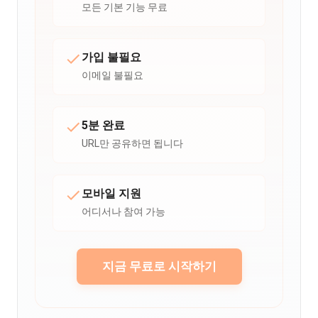
모든 기본 기능 무료
가입 불필요
이메일 불필요
5분 완료
URL만 공유하면 됩니다
모바일 지원
어디서나 참여 가능
지금 무료로 시작하기