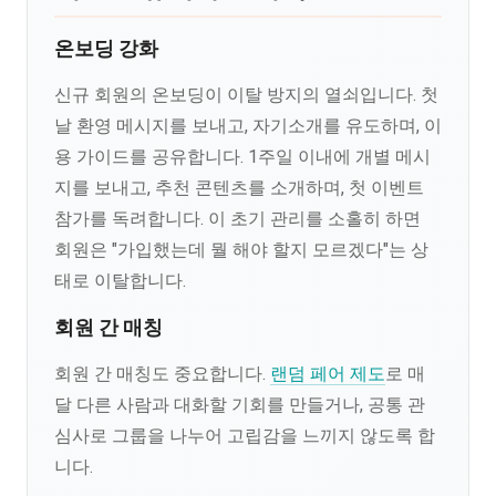
온보딩 강화
신규 회원의 온보딩이 이탈 방지의 열쇠입니다. 첫
날 환영 메시지를 보내고, 자기소개를 유도하며, 이
용 가이드를 공유합니다. 1주일 이내에 개별 메시
지를 보내고, 추천 콘텐츠를 소개하며, 첫 이벤트
참가를 독려합니다. 이 초기 관리를 소홀히 하면
회원은 "가입했는데 뭘 해야 할지 모르겠다"는 상
태로 이탈합니다.
회원 간 매칭
회원 간 매칭도 중요합니다.
랜덤 페어 제도
로 매
달 다른 사람과 대화할 기회를 만들거나, 공통 관
심사로 그룹을 나누어 고립감을 느끼지 않도록 합
니다.