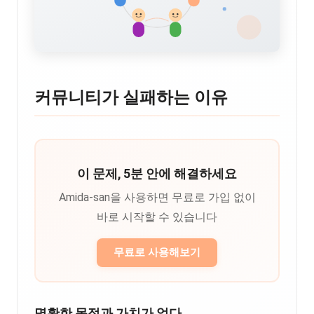
커뮤니티가 실패하는 이유
이 문제, 5분 안에 해결하세요
Amida-san을 사용하면 무료로 가입 없이
바로 시작할 수 있습니다
무료로 사용해보기
명확한 목적과 가치가 없다