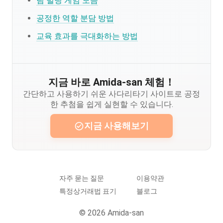
팀 빌딩 게임 모음
공정한 역할 분담 방법
교육 효과를 극대화하는 방법
지금 바로 Amida-san 체험！
간단하고 사용하기 쉬운 사다리타기 사이트로 공정
한 추첨을 쉽게 실현할 수 있습니다.
지금 사용해보기
자주 묻는 질문
이용약관
특정상거래법 표기
블로그
© 2026 Amida-san