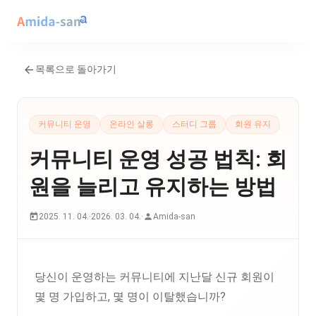
목록으로 돌아가기
커뮤니티 운영
온라인 살롱
스터디 그룹
회원 유지
커뮤니티 운영 성공 법칙: 회
원을 늘리고 유지하는 방법
2025. 11. 04.
·
2026. 03. 04.
·
Amida-san
당신이 운영하는 커뮤니티에 지난달 신규 회원이
몇 명 가입하고, 몇 명이 이탈했습니까?