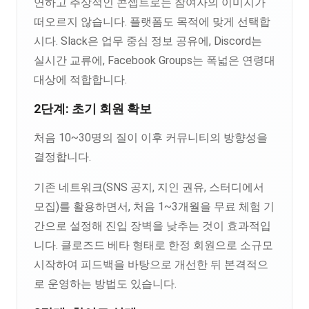
연하고 추상적인 콘셉트로는 참여자의 이미지가
떠오르지 않습니다. 플랫폼도 목적에 맞게 선택합
시다. Slack은 업무 중심 정보 공유에, Discord는
실시간 교류에, Facebook Groups는 폭넓은 연령대
대상에 적합합니다.
2단계: 초기 회원 확보
처음 10~30명의 질이 이후 커뮤니티의 방향성을
결정합니다.
기존 네트워크(SNS 공지, 지인 권유, 스터디에서
모집)를 활용하면서, 처음 1~3개월을 무료 체험 기
간으로 설정해 진입 장벽을 낮추는 것이 효과적입
니다. 클로즈드 베타 형태로 한정 회원으로 소규모
시작하여 피드백을 바탕으로 개선한 뒤 본격적으
로 운영하는 방법도 있습니다.