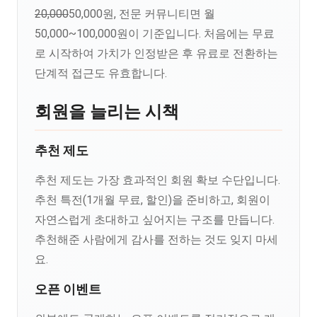
20,000
50,000원, 전문 커뮤니티면 월
50,000~100,000원이 기준입니다. 처음에는 무료
로 시작하여 가치가 인정받은 후 유료로 전환하는
단계적 접근도 유효합니다.
회원을 늘리는 시책
추천 제도
추천 제도는 가장 효과적인 회원 확보 수단입니다.
추천 특전(1개월 무료, 할인)을 준비하고, 회원이
자연스럽게 초대하고 싶어지는 구조를 만듭니다.
추천해준 사람에게 감사를 전하는 것도 잊지 마세
요.
오픈 이벤트