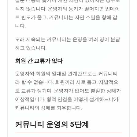
질문 대응에 쫓기며 개인 시간이 없어지는 경우도
적지 않습니다. 운영자의 동기가 떨어지면 업데이
트 빈도가 줄고, 커뮤니티는 자연 소멸을 향해 갑
니다.
오래 지속되는 커뮤니티는 운영을 여러 명이 분담
하고 있습니다.
회원 간 교류가 없다
운영자와 회원의 일대일 관계만으로는 커뮤니티
라 할 수 없습니다. 회원끼리 서로 돕고, 자발적으
로 교류가 생기며, 운영자가 없어도 활발한 상태가
이상적입니다. 횡적 연결을 어떻게 설계하느냐가
커뮤니티의 성패를 좌우합니다.
커뮤니티 운영의 5단계