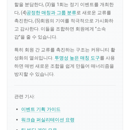
할을 분담한다, (3)월 1회는 정기 이벤트를 개최한
다, (4)
공정한 매칭과 그룹 분류
로 새로운 교류를
촉진한다, (5)회원의 기여를 적극적으로 가시화하
고 감사한다. 이들을 조합하면 회원에게 "소속
감"을 줄 수 있습니다.
특히 회원 간 교류를 촉진하는 구조는 커뮤니티 활
성화의 열쇠입니다.
투명성 높은 매칭 도구
를 사용
하면 매번 새로운 조합을 쉽게 만들어 매너리즘을
방지할 수 있습니다.
관련 기사:
이벤트 기획 가이드
워크숍 퍼실리테이션 요령