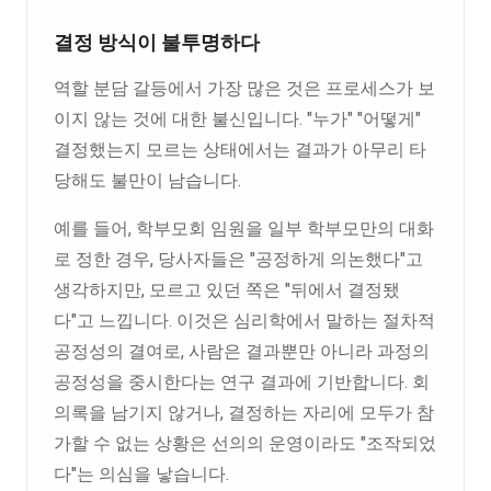
결정 방식이 불투명하다
역할 분담 갈등에서 가장 많은 것은 프로세스가 보
이지 않는 것에 대한 불신입니다. "누가" "어떻게"
결정했는지 모르는 상태에서는 결과가 아무리 타
당해도 불만이 남습니다.
예를 들어, 학부모회 임원을 일부 학부모만의 대화
로 정한 경우, 당사자들은 "공정하게 의논했다"고
생각하지만, 모르고 있던 쪽은 "뒤에서 결정됐
다"고 느낍니다. 이것은 심리학에서 말하는 절차적
공정성의 결여로, 사람은 결과뿐만 아니라 과정의
공정성을 중시한다는 연구 결과에 기반합니다. 회
의록을 남기지 않거나, 결정하는 자리에 모두가 참
가할 수 없는 상황은 선의의 운영이라도 "조작되었
다"는 의심을 낳습니다.