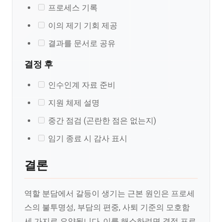
프로세스 기록
이의 제기 기회 제공
결과를 문서로 공유
결정 후
인수인계 자료 준비
지원 체제 설명
중간 점검 (곤란한 점은 없는지)
임기 종료 시 감사 표시
결론
역할 분담에서 갈등이 생기는 근본 원인은 프로세
스의 불투명성, 부담의 편중, 사퇴 기준의 모호함
세 가지로 요약됩니다. 이를 해소하려면 결정 프로