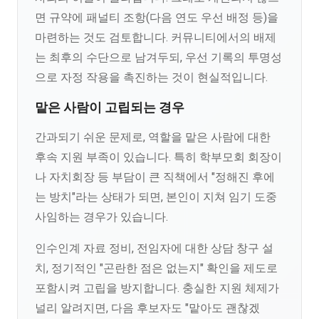
면 규약에 패널티 조항(다음 연도 우선 배정 등)을
마련하는 것도 검토합니다. 커뮤니티에서의 배제
는 최후의 수단으로 남겨두되, 우선 기록의 투명성
으로 자정 작용을 촉진하는 것이 현실적입니다.
맡은 사람이 고립되는 경우
간과되기 쉬운 문제로, 역할을 맡은 사람에 대한
후속 지원 부족이 있습니다. 특히 학부모회 회장이
나 자치회장 등 부담이 큰 직책에서 "정해진 후에
는 방치"라는 상태가 되면, 본인이 지쳐 임기 도중
사임하는 경우가 있습니다.
인수인계 자료 정비, 전임자에 대한 상담 창구 설
치, 정기적인 "곤란한 점은 없는지" 확인을 제도로
포함시켜 고립을 방지합니다. 충실한 지원 체제가
널리 알려지면, 다음 후보자도 "맡아도 괜찮겠