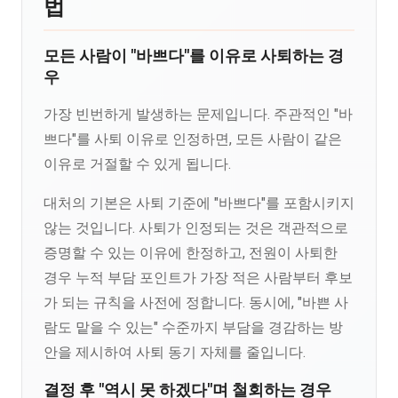
법
모든 사람이 "바쁘다"를 이유로 사퇴하는 경
우
가장 빈번하게 발생하는 문제입니다. 주관적인 "바
쁘다"를 사퇴 이유로 인정하면, 모든 사람이 같은
이유로 거절할 수 있게 됩니다.
대처의 기본은 사퇴 기준에 "바쁘다"를 포함시키지
않는 것입니다. 사퇴가 인정되는 것은 객관적으로
증명할 수 있는 이유에 한정하고, 전원이 사퇴한
경우 누적 부담 포인트가 가장 적은 사람부터 후보
가 되는 규칙을 사전에 정합니다. 동시에, "바쁜 사
람도 맡을 수 있는" 수준까지 부담을 경감하는 방
안을 제시하여 사퇴 동기 자체를 줄입니다.
결정 후 "역시 못 하겠다"며 철회하는 경우