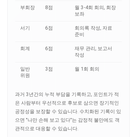
부회장
8점
월 3-4회 회의, 회장
보좌
서기
6점
회의록 작성, 자료
준비
회계
6점
재무 관리, 보고서
작성
일반
3점
월 1회 회의
위원
과거 3년간의 누적 부담을 기록하고, 포인트가 적
은 사람부터 우선적으로 후보로 삼으면 장기적인
공정성을 보장할 수 있습니다. 수치화된 기록이 있
으면 "나만 손해 보고 있다"는 감정적 불만에도 객
관적으로 대응할 수 있습니다.