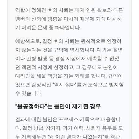
역할이 정해진 후의 사퇴는 대체 인원 확보와 다른
멤버의 신뢰에 영향을 미치기 때문에 가장 대처하
기 어려운 문제 중 하나입니다.
예방책으로, 결정 후의 사퇴는 원칙적으로 인정하
지 않는다는 것을 규약에 명시합니다. 예외는 질병
이나 간병 발생 등 결정 시점에서 예측할 수 없었
던 객관적 사정에 한정하고, 그 경우에도 본인이
대리인을 세울 책임을 지는 형태로 합니다. 규약이
있으면 감정적인 "역시 싫다"를 제도적으로 방지할
수 있습니다.
"불공정하다"는 불만이 제기된 경우
결과에 대한 불만은 프로세스 기록으로 대응합니
다. 결정 방법, 참가자, 과거 이력, 사퇴자 유무를 모
두 기록해두면 "왜 이런 결과가 나왔는지"를 객관