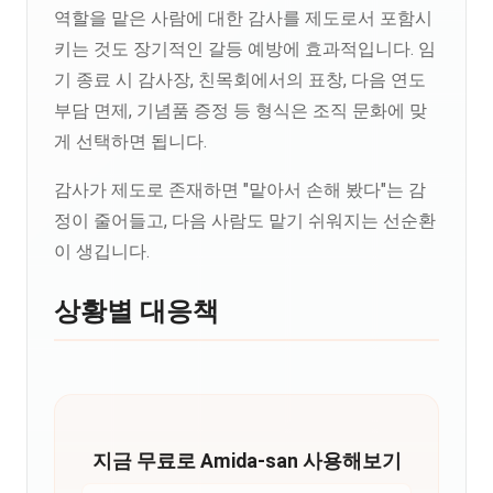
역할을 맡은 사람에 대한 감사를 제도로서 포함시
키는 것도 장기적인 갈등 예방에 효과적입니다. 임
기 종료 시 감사장, 친목회에서의 표창, 다음 연도
부담 면제, 기념품 증정 등 형식은 조직 문화에 맞
게 선택하면 됩니다.
감사가 제도로 존재하면 "맡아서 손해 봤다"는 감
정이 줄어들고, 다음 사람도 맡기 쉬워지는 선순환
이 생깁니다.
상황별 대응책
지금 무료로 Amida-san 사용해보기