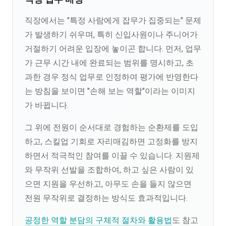
직장에서는 "특정 사람에게 잡무가 집중되는" 문제
가 발생하기 쉬우며, 특히 신입사원이나 주니어가
거절하기 어려운 입장에 놓이곤 합니다. 먼저, 업무
가 근무 시간 내에 완료되는 범위를 명시하고, 초
과한 경우 정식 업무로 인정하여 평가에 반영한다
는 방침을 보이면 "손해 보는 역할"이라는 이미지
가 바뀝니다.
그 위에 전원이 순서대로 경험하는 순환제를 도입
하고, 스킬업 기회로 자리매김하면 고정화를 방지
하면서 적극적인 참여를 이끌 수 있습니다. 지원제
와 무작위 선발을 조합하여, 하고 싶은 사람이 있
으면 지원을 우선하고, 아무도 손을 들지 않으면
전원 무작위로 결정하는 방식도 효과적입니다.
공정한 역할 분담의 구체적 절차와 활용법
도 참고