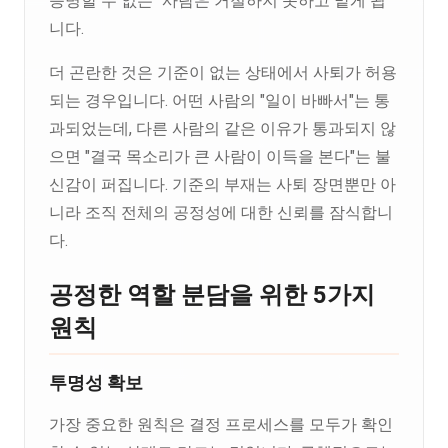
증명할 수 없는" 사람은 거절하지 못하고 맡게 됩
니다.
더 곤란한 것은 기준이 없는 상태에서 사퇴가 허용
되는 경우입니다. 어떤 사람의 "일이 바빠서"는 통
과되었는데, 다른 사람의 같은 이유가 통과되지 않
으면 "결국 목소리가 큰 사람이 이득을 본다"는 불
신감이 퍼집니다. 기준의 부재는 사퇴 장면뿐만 아
니라 조직 전체의 공정성에 대한 신뢰를 잠식합니
다.
공정한 역할 분담을 위한 5가지
원칙
투명성 확보
가장 중요한 원칙은 결정 프로세스를 모두가 확인