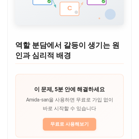
역할 분담에서 갈등이 생기는 원
인과 심리적 배경
이 문제, 5분 안에 해결하세요
Amida-san을 사용하면 무료로 가입 없이
바로 시작할 수 있습니다
무료로 사용해보기