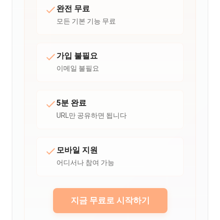
완전 무료
모든 기본 기능 무료
가입 불필요
이메일 불필요
5분 완료
URL만 공유하면 됩니다
모바일 지원
어디서나 참여 가능
지금 무료로 시작하기