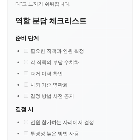
다"고 느끼기 쉬워집니다.
역할 분담 체크리스트
준비 단계
필요한 직책과 인원 확정
각 직책의 부담 수치화
과거 이력 확인
사퇴 기준 명확화
결정 방법 사전 공지
결정 시
전원 참가하는 자리에서 결정
투명성 높은 방법 사용