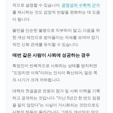
적으로 설명할 수 있습니다.
공정성의 수학적 근거
를 제시하는 것도 감정적 반발을 완화하는 데 도움
이 됩니다.
불만을 단순한 불평으로 치부하지 말고, 다음을 위
한 개선 제안으로 받아들이는 자세를 보여야 장기
적인 신뢰 관계를 유지할 수 있습니다.
매번 같은 사람이 사퇴에 성공하는 경우
특정인이 반복적으로 사퇴하는 상태를 방치하면
"도망치면 이득"이라는 인식이 확산되어, 맡은 쪽
의 사기가 크게 저하됩니다.
대책의 첫걸음은 전원의 참가 및 사퇴 이력을 기록
하고 공개하는 것입니다. "지난 5년간 한 번도 임원
을 맡지 않았다"는 사실이 가시화되는 것만으로도
사퇴의 허들이 올라갑니다. 그래도 개선되지 않으