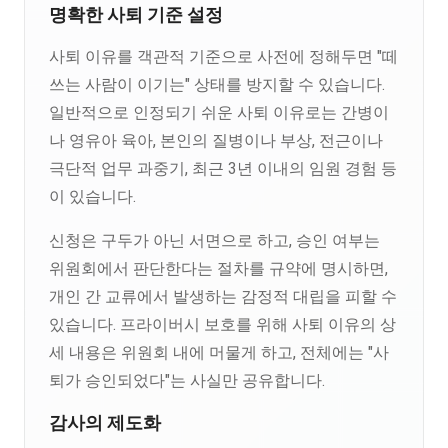
명확한 사퇴 기준 설정
사퇴 이유를 객관적 기준으로 사전에 정해두면 "떼
쓰는 사람이 이기는" 상태를 방지할 수 있습니다.
일반적으로 인정되기 쉬운 사퇴 이유로는 간병이
나 영유아 육아, 본인의 질병이나 부상, 전근이나
극단적 업무 과중기, 최근 3년 이내의 임원 경험 등
이 있습니다.
신청은 구두가 아닌 서면으로 하고, 승인 여부는
위원회에서 판단한다는 절차를 규약에 명시하면,
개인 간 교류에서 발생하는 감정적 대립을 피할 수
있습니다. 프라이버시 보호를 위해 사퇴 이유의 상
세 내용은 위원회 내에 머물게 하고, 전체에는 "사
퇴가 승인되었다"는 사실만 공유합니다.
감사의 제도화