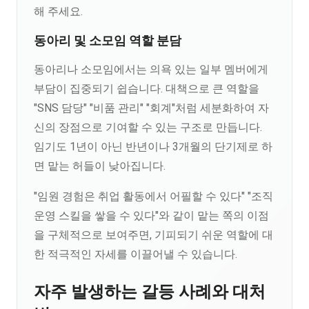
해 주세요.
동아리 및 소모임 역할 분담
동아리나 소모임에서는 의욕 있는 일부 멤버에게
부담이 집중되기 쉽습니다. 대책으로 큰 역할을
"SNS 담당" "비품 관리" "회계"처럼 세분화하여 자
신의 장점으로 기여할 수 있는 구조로 만듭니다.
임기도 1년이 아닌 반년이나 3개월의 단기제로 하
면 맡는 허들이 낮아집니다.
"임원 경험은 취업 활동에서 어필할 수 있다" "조직
운영 스킬을 쌓을 수 있다"와 같이 맡는 쪽의 이점
을 구체적으로 보여주면, 기피되기 쉬운 역할에 대
한 적극적인 자세를 이끌어낼 수 있습니다.
자주 발생하는 갈등 사례와 대처