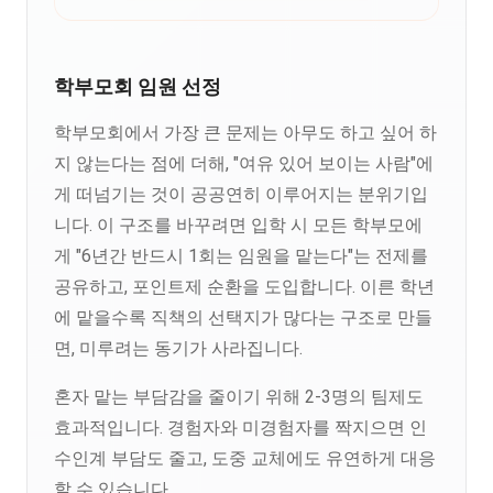
학부모회 임원 선정
학부모회에서 가장 큰 문제는 아무도 하고 싶어 하
지 않는다는 점에 더해, "여유 있어 보이는 사람"에
게 떠넘기는 것이 공공연히 이루어지는 분위기입
니다. 이 구조를 바꾸려면 입학 시 모든 학부모에
게 "6년간 반드시 1회는 임원을 맡는다"는 전제를
공유하고, 포인트제 순환을 도입합니다. 이른 학년
에 맡을수록 직책의 선택지가 많다는 구조로 만들
면, 미루려는 동기가 사라집니다.
혼자 맡는 부담감을 줄이기 위해 2-3명의 팀제도
효과적입니다. 경험자와 미경험자를 짝지으면 인
수인계 부담도 줄고, 도중 교체에도 유연하게 대응
할 수 있습니다.