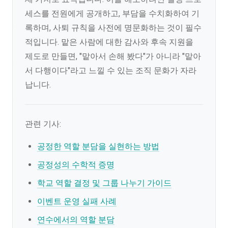
세스를 전원에게 공개하고, 부담을 수치화하여 기
록하며, 사퇴 규칙을 사전에 명문화하는 것이 필수
적입니다. 맡은 사람에 대한 감사와 후속 지원을
제도로 만들면, "맡아서 손해 봤다"가 아니라 "맡아
서 다행이다"라고 느낄 수 있는 조직 문화가 자라
납니다.
관련 기사:
공정한 역할 분담을 실현하는 방법
공정성의 수학적 증명
학교 역할 결정 및 그룹 나누기 가이드
이벤트 운영 실패 사례
연수에서의 역할 분담