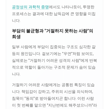
공정성의 과학적 증명
에서도 나타나듯이, 투명한
프로세스는 결과에 대한 납득감에 큰 영향을 미칩
니다.
부담의 불균형과 "거절하지 못하는 사람"의
희생
일부 사람에게 부담이 집중되는 구조도 심각한 갈
등의 원인입니다. 겉보기에는 "우연"처럼 보여도,
실제로는 "거절하기 어려운 성격의 사람"에게 반복
적으로 역할이 돌아가는 구조적 문제가 숨어 있습
니다.
거절하기 어려운 사람에게는 공통된 특징이 있습
니다. 책임감이 강하고, 주위의 시선을 의식하며,
침묵이 "동의"로 받아들여지곤 합니다. 이런 사람
이 첫 번째를 맡으면 "지난번에도 해주셨으니까"라