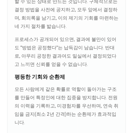
할 수 있는 상태로 만드는 것입니다. 구체적으로는
결정 방법을 사전에 공지하고, 모두 앞에서 결정하
며, 회의록을 남기고, 이의 제기의 기회를 마련하는
네 가지 절차를 밟습니다.
프로세스가 공개되어 있으면, 결과에 불만이 있어
도 "방법은 공정했다"는 납득감이 남습니다. 반대
로, 아무리 공정한 결과여도 밀실에서 결정되었다
고 느끼면 신뢰를 얻을 수 없습니다.
평등한 기회와 순환제
모든 사람에게 같은 확률로 역할이 돌아가는 구조
를 만들어 특정인에 대한 집중을 방지합니다. 전원
의 이력을 기록하고, 미경험자를 우선하며, 연속 취
임을 금지(최소 2년 간격)하는 순환제가 효과적입
니다.