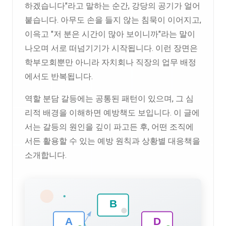
하겠습니다"라고 말하는 순간, 강당의 공기가 얼어
붙습니다. 아무도 손을 들지 않는 침묵이 이어지고,
이윽고 "저 분은 시간이 많아 보이니까"라는 말이
나오며 서로 떠넘기기가 시작됩니다. 이런 장면은
학부모회뿐만 아니라 자치회나 직장의 업무 배정
에서도 반복됩니다.
역할 분담 갈등에는 공통된 패턴이 있으며, 그 심
리적 배경을 이해하면 예방책도 보입니다. 이 글에
서는 갈등의 원인을 깊이 파고든 후, 어떤 조직에
서든 활용할 수 있는 예방 원칙과 상황별 대응책을
소개합니다.