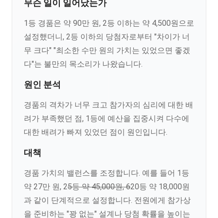
무슨 일이 일어났는가
1등 경품은 약 90만 원, 2등 이하는 약 4,500원으로
설정했더니, 2등 이하의 당첨자로부터 "차이가 너
무 크다" "최소한 수만 원의 가치는 있었으면 좋겠
다"는 불만의 목소리가 나왔습니다.
원인 분석
경품의 격차가 너무 크고 참가자의 심리에 대한 배
려가 부족했던 점, 1등에 예산을 집중시켜 다수에
대한 배려가 빠져 있었던 점이 원인입니다.
대책
경품 가치의 밸런스를 조정합니다. 예를 들어 1등
약 27만 원, 2
5등 약 45,000원, 6
20등 약 18,000원
과 같이 단계적으로 설정합니다. 전원에게 참가상
을 준비하는 "꽝 없는" 설계나 당첨 확률을 높이는