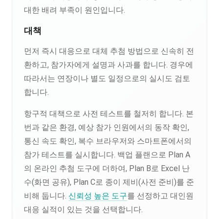
대한 배려 부족이 원인입니다.
대책
먼저 즉시 대응으로 대체 추첨 방법으로 신속히 전
환하고, 참가자에게 설명과 사과를 합니다. 경우에
따라서는 연장이나 별도 일정으로의 실시도 검토
합니다.
항구적 대책으로 사전 테스트를 철저히 합니다. 본
번과 같은 환경, 예상 참가 인원에서의 동작 확인,
통신 속도 확인, 복수 브라우저와 스마트폰에서의
참가 테스트를 실시합니다. 백업 플랜으로 Plan A
의 온라인 추첨 도구에 더하여, Plan B로 Excel 난
수(화면 공유), Plan C로 종이 제비(사전 준비)를 준
비해 둡니다.
신뢰성 높은 도구
를 선정하고 대인원
대응 실적이 있는 것을 선택합니다.