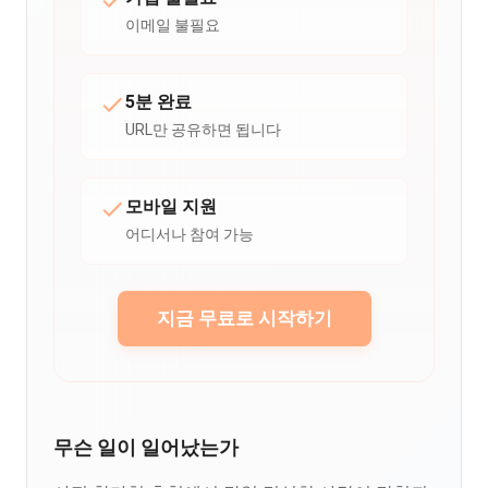
이메일 불필요
5분 완료
URL만 공유하면 됩니다
모바일 지원
어디서나 참여 가능
지금 무료로 시작하기
무슨 일이 일어났는가