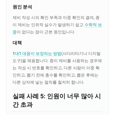
원인 분석
제비 작성 시의 확인 부족과 이중 확인의 결여, 종
이 제비는 인위적 실수가 발생하기 쉽고
수학적 보
증
이 없다는 점이 근본 원인입니다.
대책
1대1 대응이 보장되는 방법
(사다리타기나 디지털
도구)을 채용합니다. 종이 제비를 사용하는 경우에
는 작성 시 번호를 확인하고, 다른 사람이 이중 확
인하고, 뽑기 전에 총수를 확인하고, 뽑은 후에는
다른 상자에 넣는 절차를 철저히 합니다.
실패 사례 5: 인원이 너무 많아 시
간 초과