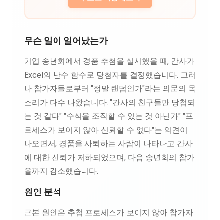
무슨 일이 일어났는가
기업 송년회에서 경품 추첨을 실시했을 때, 간사가
Excel의 난수 함수로 당첨자를 결정했습니다. 그러
나 참가자들로부터 "정말 랜덤인가"라는 의문의 목
소리가 다수 나왔습니다. "간사의 친구들만 당첨되
는 것 같다" "수식을 조작할 수 있는 것 아닌가" "프
로세스가 보이지 않아 신뢰할 수 없다"는 의견이
나오면서, 경품을 사퇴하는 사람이 나타나고 간사
에 대한 신뢰가 저하되었으며, 다음 송년회의 참가
율까지 감소했습니다.
원인 분석
근본 원인은 추첨 프로세스가 보이지 않아 참가자