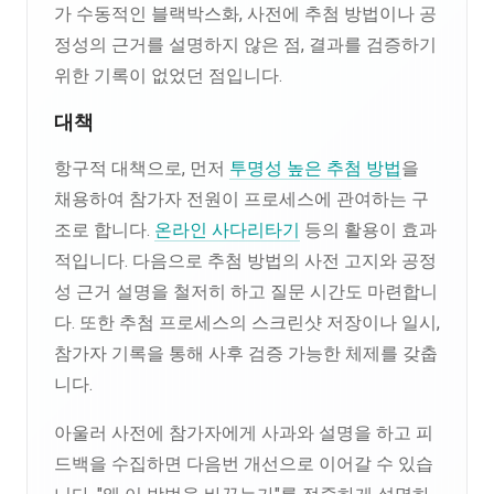
가 수동적인 블랙박스화, 사전에 추첨 방법이나 공
정성의 근거를 설명하지 않은 점, 결과를 검증하기
위한 기록이 없었던 점입니다.
대책
항구적 대책으로, 먼저
투명성 높은 추첨 방법
을
채용하여 참가자 전원이 프로세스에 관여하는 구
조로 합니다.
온라인 사다리타기
등의 활용이 효과
적입니다. 다음으로 추첨 방법의 사전 고지와 공정
성 근거 설명을 철저히 하고 질문 시간도 마련합니
다. 또한 추첨 프로세스의 스크린샷 저장이나 일시,
참가자 기록을 통해 사후 검증 가능한 체제를 갖춥
니다.
아울러 사전에 참가자에게 사과와 설명을 하고 피
드백을 수집하면 다음번 개선으로 이어갈 수 있습