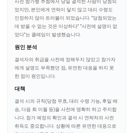
사전 참가형 추첨에서 당일 결석한 사람이 당첨되
었지만, 본인에게 연락이 닿지 않고 대리 수령도
인정하지 않아 트러블이 되었습니다. "당첨되었는
데 받을 수 없는 것은 이상하다" "사전에 설명이 없
었다"는 클레임이 발생했습니다.
원인 분석
결석자의 취급을 사전에 정해두지 않았고 참가자
에게 설명도 부족했던 점, 유연한 대응을 하지 못
한 점이 원인입니다.
대책
결석 시의 규칙(당첨 무효, 대리 수령 가능, 후일 배
송, 다음 회 이월 등)을 사전에 명확히 하고 주지합
니다. 참가 예정의 확인과 결석 시 연락처의 사전
취득도 중요합니다. 상황에 따른 유연한 대응으로