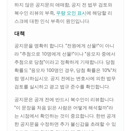
하지 않은 공지문의 애매함, 공지 전 법무 검토와
복수인 리뷰의 부족,
우량 오인 표시
에 해당할 리
스크에 대한 인식 부족이 원인입니다.
대책
공지문을 명확히 합니다. "전원에게 선물!"이 아니
라 "추첨으로 10명에게 선물!"이나 "응모자 중에서
추첨으로 당첨"이라고 정확하게 기재합니다. 당첨
확률도 "응모자 100명인 경우, 당첨 확률은 10%"처
럼 명시하십시오. 공지 전에는 변호사에 의한 법무
검토를 실시하고 광고 법규 준수를 확인합니다.
공지문은 공개 전에 반드시 복수인이 리뷰합니다.
"이 문장을 처음 읽은 사람은 어떻게 해석할까"라
는 시점에서 확인하는 것이 중요합니다. 한번 공개
한 공지문을 수정하면 추가 불신감을 초래할 수 있