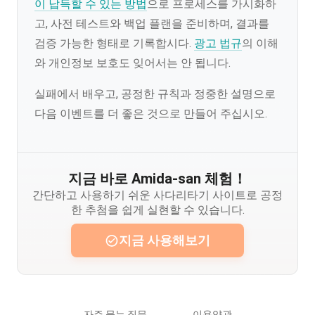
이 납득할 수 있는 방법
으로 프로세스를 가시화하
고, 사전 테스트와 백업 플랜을 준비하며, 결과를
검증 가능한 형태로 기록합시다.
광고 법규
의 이해
와 개인정보 보호도 잊어서는 안 됩니다.
실패에서 배우고, 공정한 규칙과 정중한 설명으로
다음 이벤트를 더 좋은 것으로 만들어 주십시오.
지금 바로 Amida-san 체험！
간단하고 사용하기 쉬운 사다리타기 사이트로 공정
한 추첨을 쉽게 실현할 수 있습니다.
지금 사용해보기
자주 묻는 질문
이용약관