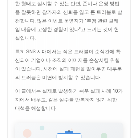
한 형태로 실시할 수 있는 반면, 준비나 운영 방법
을 잘못하면 참가자의 신뢰를 잃고 큰 트러블로 발
전합니다. 많은 이벤트 운영자가 "추첨 관련 클레
임 대응에 고생한 경험이 있다"고 느끼는 것이 현
실입니다.
특히 SNS 시대에서는 작은 트러블이 순식간에 확
산되어 기업이나 조직의 이미지를 손상시킬 위험
이 있습니다. 사전에 실패 패턴을 알아두면 대부분
의 트러블은 미연에 방지할 수 있습니다.
이 글에서는 실제로 발생하기 쉬운 실패 사례 10가
지에서 배우고, 같은 실수를 반복하지 않기 위한
대책을 해설합니다.