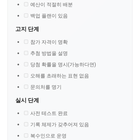
예산이 적절히 배분
백업 플랜이 있음
고지 단계
참가 자격이 명확
추첨 방법을 설명
당첨 확률을 명시(가능하다면)
오해를 초래하는 표현 없음
문의처를 명기
실시 단계
사전 테스트 완료
기록 체제가 갖추어져 있음
복수인으로 운영