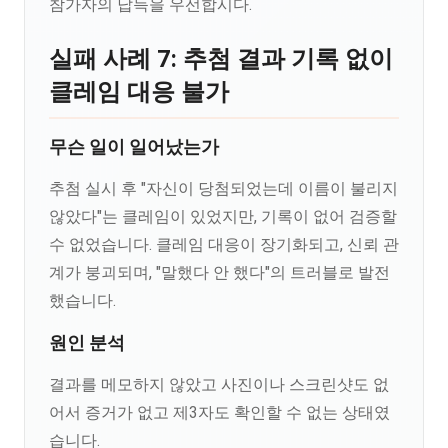
참가자의 납득을 우선합시다.
실패 사례 7: 추첨 결과 기록 없이
클레임 대응 불가
무슨 일이 일어났는가
추첨 실시 후 "자신이 당첨되었는데 이름이 불리지
않았다"는 클레임이 있었지만, 기록이 없어 검증할
수 없었습니다. 클레임 대응이 장기화되고, 신뢰 관
계가 붕괴되며, "말했다 안 했다"의 트러블로 발전
했습니다.
원인 분석
결과를 메모하지 않았고 사진이나 스크린샷도 없
어서 증거가 없고 제3자도 확인할 수 없는 상태였
습니다.