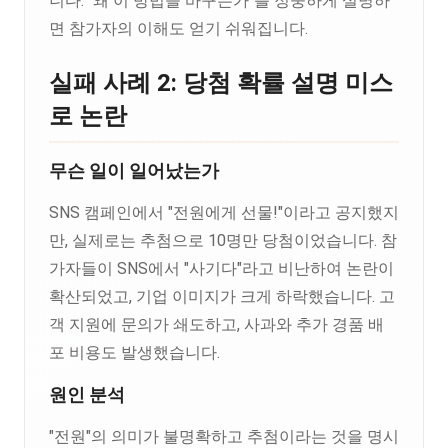
니다. "왜 이 방법을 바꾸는가"를 정중하게 설명하
면 참가자의 이해도 얻기 쉬워집니다.
실패 사례 2: 당첨 확률 설명 미스
로 논란
무슨 일이 일어났는가
SNS 캠페인에서 "전원에게 선물!"이라고 공지했지
만, 실제로는 추첨으로 10명만 당첨이었습니다. 참
가자들이 SNS에서 "사기다"라고 비난하여 논란이
확산되었고, 기업 이미지가 크게 하락했습니다. 고
객 지원에 문의가 쇄도하고, 사과와 추가 경품 배
포 비용도 발생했습니다.
원인 분석
"전원"의 의미가 불명확하고 추첨이라는 것을 명시