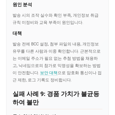
원인 분석
발송 시의 조작 실수와 확인 부족, 개인정보 취급
규칙 미정비와 교육 부족이 원인입니다.
대책
발송 전에 BCC 설정, 첨부 파일의 내용, 개인정보
유무를 다른 사람과 이중 확인합니다. 근본적으로
는 이메일 주소가 필요 없는 추첨 방법을 채용하
고, 닉네임으로의 참가로 익명성을 확보하는 방법
이 안전합니다.
보안 대책
으로 암호화 통신이나 접
근 제한, 로그 기록도 정비합시다.
실패 사례 9: 경품 가치가 불균등
하여 불만