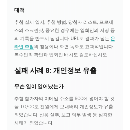
대책
추첨 실시 일시, 추첨 방법, 당첨자 리스트, 프로세
스의 스크린샷, 중요한 경우에는 입회인의 서명 등
의 기록을 반드시 남깁니다. URL로 결과가 남는
온
라인 추첨
의 활용이나 화면 녹화도 효과적입니다.
복수인의 확인과 입회인 배치도 검토하십시오.
실패 사례 8: 개인정보 유출
무슨 일이 일어났는가
추첨 참가자의 이메일 주소를 BCC에 넣어야 할 것
을 TO/CC로 전원에게 보내버려 개인정보가 유출
되었습니다. 신용 실추, 보고 의무 발생 등 심각한
사태가 되었습니다.