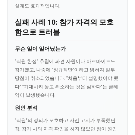
설계도 효과적입니다.
실패 사례 10: 참가 자격의 모호
함으로 트러블
무슨 일이 일어났는가
"직원 한정" 추첨에 파견 사원이나 아르바이트도
참가했고, 나중에 "정규직만"이라고 밝혀져 일부
당첨이 취소되었습니다. "처음부터 설명했어야 했
다" "기대시켜 놓고 취소하는 것은 심하다"는 클레
임이 발생했습니다.
원인 분석
"직원"의 정의가 모호하고 사전 고지가 부족했던
점, 참가 시의 자격 확인을 하지 않았던 점이 원인