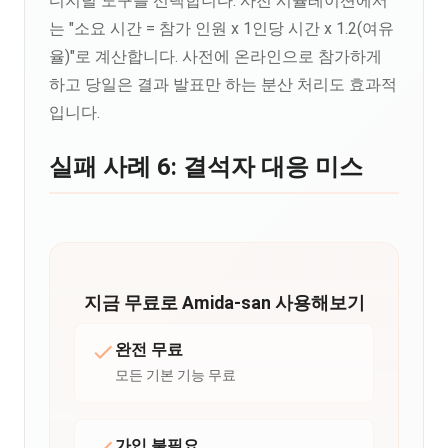
디지털 도구를 선택합니다. 사전 시뮬레이션에서
는 "소요 시간 = 참가 인원 x 1인당 시간 x 1.2(여유
율)"로 계산합니다. 사전에 온라인으로 참가하게
하고 당일은 결과 발표만 하는 분산 처리도 효과적
입니다.
실패 사례 6: 결석자 대응 미스
지금 무료로 Amida-san 사용해보기
완전 무료
모든 기본 기능 무료
가입 불필요