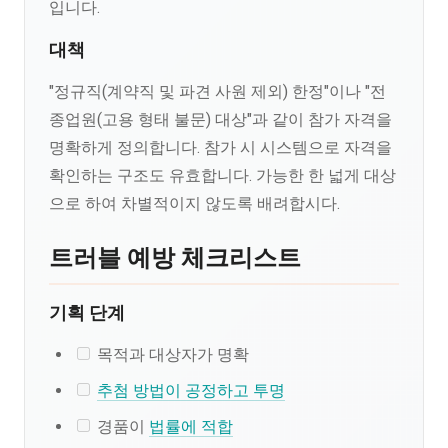
입니다.
대책
"정규직(계약직 및 파견 사원 제외) 한정"이나 "전
종업원(고용 형태 불문) 대상"과 같이 참가 자격을
명확하게 정의합니다. 참가 시 시스템으로 자격을
확인하는 구조도 유효합니다. 가능한 한 넓게 대상
으로 하여 차별적이지 않도록 배려합시다.
트러블 예방 체크리스트
기획 단계
목적과 대상자가 명확
추첨 방법이 공정하고 투명
경품이
법률에 적합