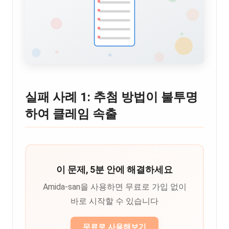
실패 사례 1: 추첨 방법이 불투명
하여 클레임 속출
이 문제, 5분 안에 해결하세요
Amida-san을 사용하면 무료로 가입 없이
바로 시작할 수 있습니다
무료로 사용해보기