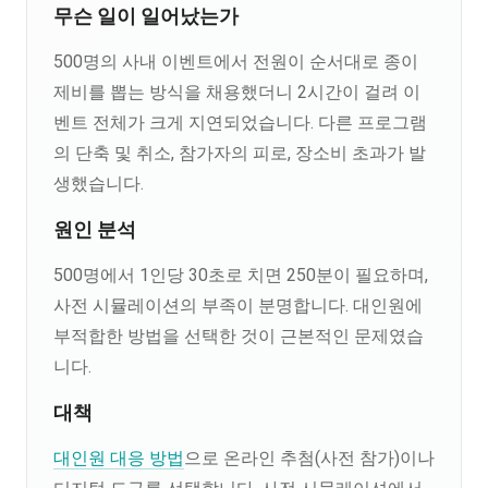
무슨 일이 일어났는가
500명의 사내 이벤트에서 전원이 순서대로 종이
제비를 뽑는 방식을 채용했더니 2시간이 걸려 이
벤트 전체가 크게 지연되었습니다. 다른 프로그램
의 단축 및 취소, 참가자의 피로, 장소비 초과가 발
생했습니다.
원인 분석
500명에서 1인당 30초로 치면 250분이 필요하며,
사전 시뮬레이션의 부족이 분명합니다. 대인원에
부적합한 방법을 선택한 것이 근본적인 문제였습
니다.
대책
대인원 대응 방법
으로 온라인 추첨(사전 참가)이나