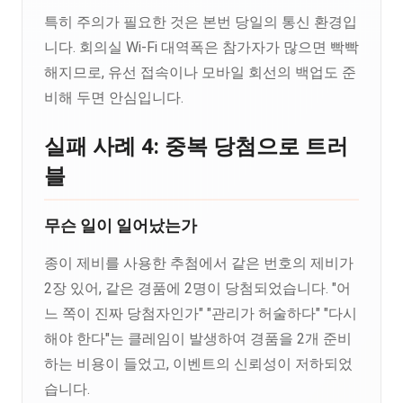
특히 주의가 필요한 것은 본번 당일의 통신 환경입
니다. 회의실 Wi-Fi 대역폭은 참가자가 많으면 빡빡
해지므로, 유선 접속이나 모바일 회선의 백업도 준
비해 두면 안심입니다.
실패 사례 4: 중복 당첨으로 트러
블
무슨 일이 일어났는가
종이 제비를 사용한 추첨에서 같은 번호의 제비가
2장 있어, 같은 경품에 2명이 당첨되었습니다. "어
느 쪽이 진짜 당첨자인가" "관리가 허술하다" "다시
해야 한다"는 클레임이 발생하여 경품을 2개 준비
하는 비용이 들었고, 이벤트의 신뢰성이 저하되었
습니다.