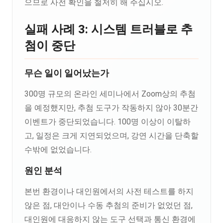
으므로 사전 확인을 철저히 해 주십시오.
실패 사례 3: 시스템 트러블로 추
첨이 중단
무슨 일이 일어났는가
300명 규모의 온라인 세미나에서 Zoom상의 추첨
을 예정했지만, 추첨 도구가 작동하지 않아 30분간
이벤트가 중단되었습니다. 100명 이상이 이탈하
고, 일정은 크게 지연되었으며, 강연 시간을 단축할
수밖에 없었습니다.
원인 분석
본번 환경이나 대인원에서의 사전 테스트를 하지
않은 점, 대안이나 수동 추첨의 준비가 없었던 점,
대인원에 대응하지 않는 도구 선택과 통신 환경에