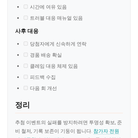
시간에 여유 있음
트러블 대응 매뉴얼 있음
사후 대응
당첨자에게 신속하게 연락
경품 배송 확실
클레임 대응 체제 있음
피드백 수집
다음 회 개선
정리
추첨 이벤트의 실패를 방지하려면 투명성 확보, 준
비 철저, 기록 보존이 기둥이 됩니다.
참가자 전원