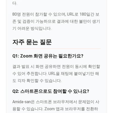
다.
80명 전원이 참가할 수 있으며, URL로 180일간 보
존 및 검증이 가능하므로 결과에 대한 불만이 생기
기 어려운 방식입니다.
자주 묻는 질문
Q1: Zoom 화면 공유는 필요한가요?
결과 발표 시 화면 공유하면 전원이 동시에 확인할
수 있어 추천합니다. URL을 채팅에 붙여넣기만 해
도 각자 확인할 수 있습니다.
Q2: 스마트폰으로도 참여할 수 있나요?
Amida-san은 스마트폰 브라우저에서 문제없이 사
용할 수 있습니다. Zoom 앱과 브라우저를 전환하