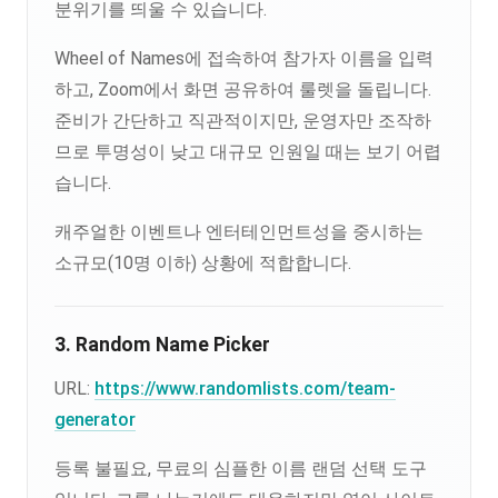
분위기를 띄울 수 있습니다.
Wheel of Names에 접속하여 참가자 이름을 입력
하고, Zoom에서 화면 공유하여 룰렛을 돌립니다.
준비가 간단하고 직관적이지만, 운영자만 조작하
므로 투명성이 낮고 대규모 인원일 때는 보기 어렵
습니다.
캐주얼한 이벤트나 엔터테인먼트성을 중시하는
소규모(10명 이하) 상황에 적합합니다.
3. Random Name Picker
URL:
https://www.randomlists.com/team-
generator
등록 불필요, 무료의 심플한 이름 랜덤 선택 도구