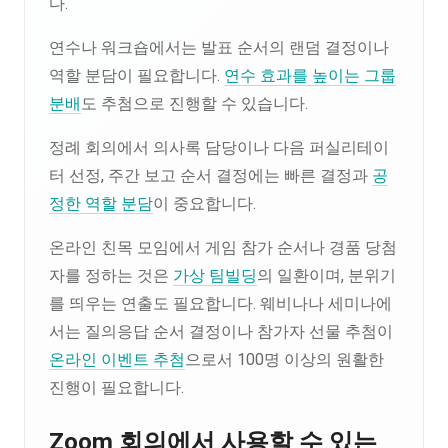
다.
연수나 워크숍에서는 발표 순서의 랜덤 결정이나
역할 분담이 필요합니다.
연수 효과를 높이는 그룹
분배
도 추첨으로 진행할 수 있습니다.
정례 회의에서 의사록 담당이나 다음 퍼실리테이
터 선정, 주간 보고 순서 결정에는 빠른 결정과
공
정한 역할 분담
이 중요합니다.
온라인 친목 모임에서 게임 참가 순서나 경품 당첨
자를 정하는 것은
가상 팀빌딩
의 일환이며, 분위기
를 띄우는 연출도 필요합니다. 웨비나나 세미나에
서는 질의응답 순서 결정이나 참가자 선물 추첨이
온라인 이벤트 추첨
으로서 100명 이상의 원활한
진행이 필요합니다.
Zoom 회의에서 사용할 수 있는