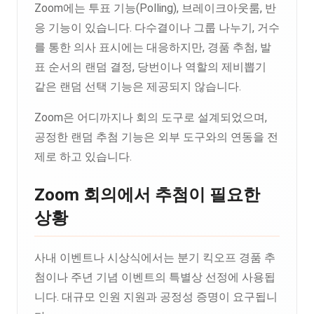
Zoom에는 투표 기능(Polling), 브레이크아웃룸, 반
응 기능이 있습니다. 다수결이나 그룹 나누기, 거수
를 통한 의사 표시에는 대응하지만, 경품 추첨, 발
표 순서의 랜덤 결정, 당번이나 역할의 제비뽑기
같은 랜덤 선택 기능은 제공되지 않습니다.
Zoom은 어디까지나 회의 도구로 설계되었으며,
공정한 랜덤 추첨 기능은 외부 도구와의 연동을 전
제로 하고 있습니다.
Zoom 회의에서 추첨이 필요한
상황
사내 이벤트나 시상식에서는 분기 킥오프 경품 추
첨이나 주년 기념 이벤트의 특별상 선정에 사용됩
니다. 대규모 인원 지원과 공정성 증명이 요구됩니