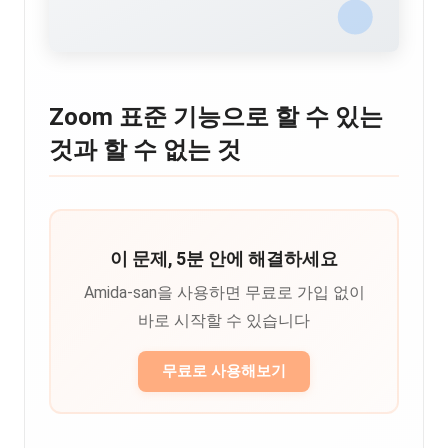
Zoom 표준 기능으로 할 수 있는
것과 할 수 없는 것
이 문제, 5분 안에 해결하세요
Amida-san을 사용하면 무료로 가입 없이
바로 시작할 수 있습니다
무료로 사용해보기