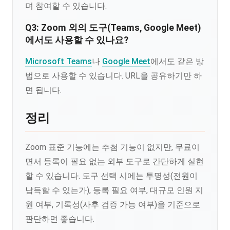
며 참여할 수 있습니다.
Q3: Zoom 외의 도구(Teams, Google Meet)
에서도 사용할 수 있나요?
Microsoft Teams
나
Google Meet
에서도 같은 방
법으로 사용할 수 있습니다. URL을 공유하기만 하
면 됩니다.
정리
Zoom 표준 기능에는 추첨 기능이 없지만, 무료이
면서 등록이 필요 없는 외부 도구로 간단하게 실현
할 수 있습니다. 도구 선택 시에는 투명성(전원이
납득할 수 있는가), 등록 필요 여부, 대규모 인원 지
원 여부, 기록성(사후 검증 가능 여부)을 기준으로
판단하면 좋습니다.