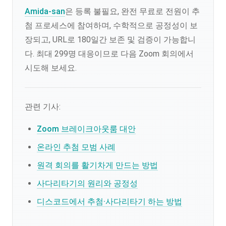
Amida-san
은 등록 불필요, 완전 무료로 전원이 추
첨 프로세스에 참여하며, 수학적으로 공정성이 보
장되고, URL로 180일간 보존 및 검증이 가능합니
다. 최대 299명 대응이므로 다음 Zoom 회의에서
시도해 보세요.
관련 기사:
Zoom 브레이크아웃룸 대안
온라인 추첨 모범 사례
원격 회의를 활기차게 만드는 방법
사다리타기의 원리와 공정성
디스코드에서 추첨·사다리타기 하는 방법