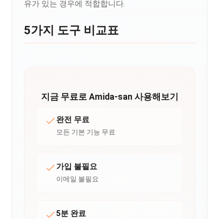
유가 있는 경우에 적합합니다.
5가지 도구 비교표
지금 무료로 Amida-san 사용해보기
완전 무료
모든 기본 기능 무료
가입 불필요
이메일 불필요
5분 완료