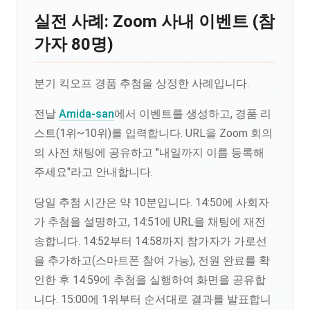
실전 사례: Zoom 사내 이벤트 (참
가자 80명)
분기 킥오프 경품 추첨을 상정한 사례입니다.
전날
Amida-san
에서 이벤트를 생성하고, 경품 리
스트(1위~10위)를 입력합니다. URL을 Zoom 회의
의 사전 채팅에 공유하고 "내일까지 이름 등록해
주세요"라고 안내합니다.
당일 추첨 시간은 약 10분입니다. 14:50에 사회자
가 추첨을 설명하고, 14:51에 URL을 채팅에 재전
송합니다. 14:52부터 14:58까지 참가자가 가로선
을 추가하고(스마트폰 참여 가능), 전원 완료를 확
인한 후 14:59에 추첨을 실행하여 화면을 공유합
니다. 15:00에 1위부터 순서대로 결과를 발표합니