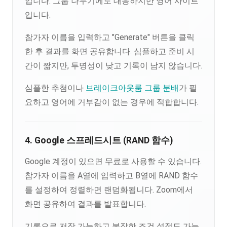
입니다. 그룹 나누기에도 대응하지만 영어 사이트
입니다.
참가자 이름을 입력하고 "Generate" 버튼을 클릭
한 후 결과를 화면 공유합니다. 심플하고 준비 시
간이 짧지만, 투명성이 낮고 기록이 남지 않습니다.
심플한 추첨이나
브레이크아웃룸 그룹 분배
가 필
요하고 영어에 거부감이 없는 경우에 적합합니다.
4. Google 스프레드시트 (RAND 함수)
Google 계정이 있으면 무료로 사용할 수 있습니다.
참가자 이름을 A열에 입력하고 B열에 RAND 함수
를 설정하여 정렬하면 랜덤화됩니다. Zoom에서
화면 공유하여 결과를 발표합니다.
기록으로 저장 가능하고 복잡한 조건 설정도 가능