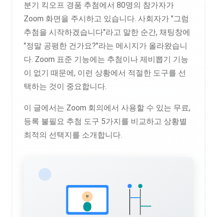
분기 킥오프 경품 추첨에서 80명의 참가자가
Zoom 화면을 주시하고 있습니다. 사회자가 "그럼
추첨을 시작하겠습니다"라고 말한 순간, 채팅창에
"정말 공평한 건가요?"라는 메시지가 올라왔습니
다. Zoom 표준 기능에는 추첨이나 제비뽑기 기능
이 없기 때문에, 이런 상황에서 적절한 도구를 선
택하는 것이 중요합니다.
이 글에서는 Zoom 회의에서 사용할 수 있는 무료,
등록 불필요 추첨 도구 5가지를 비교하고 상황별
최적의 선택지를 소개합니다.