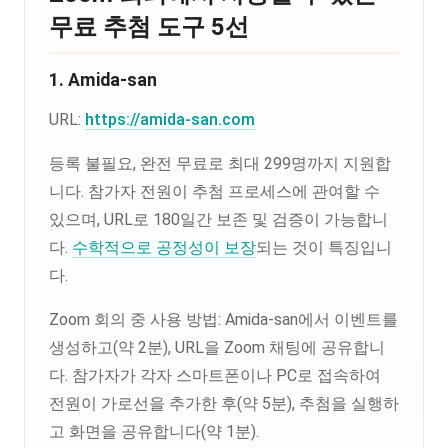
무료 추첨 도구 5선
1. Amida-san
URL:
https://amida-san.com
등록 불필요, 완전 무료로 최대 299명까지 지원합
니다. 참가자 전원이 추첨 프로세스에 관여할 수
있으며, URL로 180일간 보존 및 검증이 가능합니
다.
수학적으로 공정성이 보장
되는 것이 특징입니
다.
Zoom 회의 중 사용 방법: Amida-san에서 이벤트를
생성하고(약 2분), URL을 Zoom 채팅에 공유합니
다. 참가자가 각자 스마트폰이나 PC로 접속하여
전원이 가로선을 추가한 후(약 5분), 추첨을 실행하
고 화면을 공유합니다(약 1분).