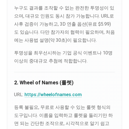
누구도 결과를 조작할 수 없는 완전한 투명성이 있
으며, 대규모 인원도 동시 참가 가능합니다. URL로
사후 검증이 가능하고, 3D 연출 옵션(유료 $5.99)
도 있습니다. 다만 참가자의 협력이 필요하며, 처음
에는 사용법 설명(약 30초)이 필요합니다.
투명성을 최우선시하는 기업 공식 이벤트나 10명
이상의 중대규모 추첨에 적합합니다.
2. Wheel of Names (룰렛)
URL:
https://wheelofnames.com
등록 불필요, 무료로 사용할 수 있는 룰렛 형식의
도구입니다. 이름을 입력하고 룰렛을 돌리기만 하
면 되는 간단한 조작으로, 시각적으로 알기 쉽고