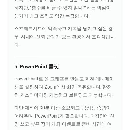
하지만, "함수를 바꿀 수 있지 않나?"하는 의심이
생기기 쉽고 조작도 약간 복잡합니다.
스프레드시트에 익숙하고 기록을 남기고 싶은 경
우, 사내에 신뢰 관계가 있는 환경에서 효과적입니
다.
5. PowerPoint 룰렛
PowerPoint로 원 그래프를 만들고 회전 애니메이
션을 설정하여 Zoom에서 화면 공유합니다. 완전
히 커스터마이징 가능하고 브랜딩도 가능합니다.
다만 제작에 30분 이상 소요되고, 공정성 증명이
어려우며, PowerPoint가 필요합니다. 디자인에 신
경 쓰고 싶은 정기 개최 이벤트로 준비 시간에 여