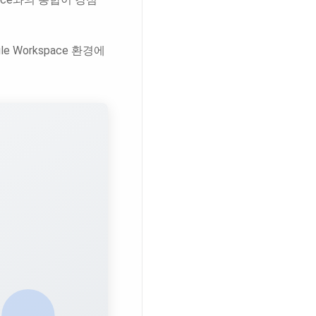
 Workspace 환경에