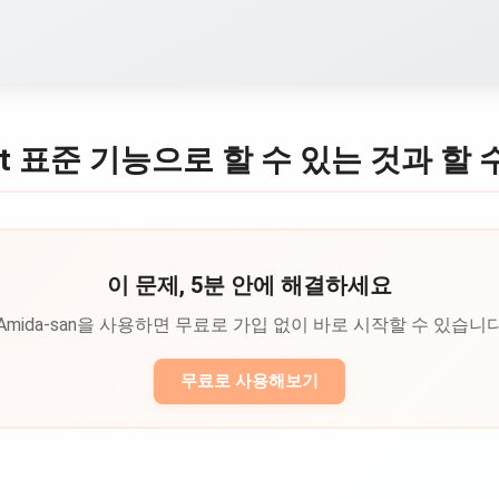
eet 표준 기능으로 할 수 있는 것과 할 
이 문제, 5분 안에 해결하세요
Amida-san을 사용하면 무료로 가입 없이 바로 시작할 수 있습니
무료로 사용해보기