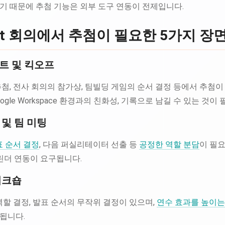
기 때문에 추첨 기능은 외부 도구 연동이 전제입니다.
Meet 회의에서 추첨이 필요한 5가지 장
벤트 및 킥오프
첨, 전사 회의의 참가상, 팀빌딩 게임의 순서 결정 등에서 추첨이
oogle Workspace 환경과의 친화성, 기록으로 남길 수 있는 것이
 및 팀 미팅
 순서 결정
, 다음 퍼실리테이터 선출 등
공정한 역할 분담
이 필요
 캘린더 연동이 요구됩니다.
 워크숍
역할 결정, 발표 순서의 무작위 결정이 있으며,
연수 효과를 높이는
됩니다.