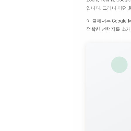
입니다. 그러나 어떤 
이 글에서는 Google 
적합한 선택지를 소개