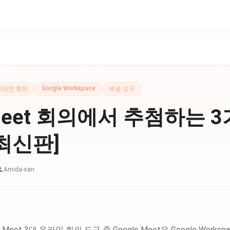
Google Workspace
온라인 회의
무료 도구
 Meet 회의에서 추첨하는 
 최신판]
Amida-san
gle Meet 3대 온라인 회의 도구 중 Google Meet은 Google Wor