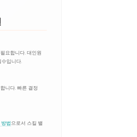
면
 필요합니다. 대인원
 필수입니다.
합니다. 빠른 결정
 방법
으로서 스킬 밸