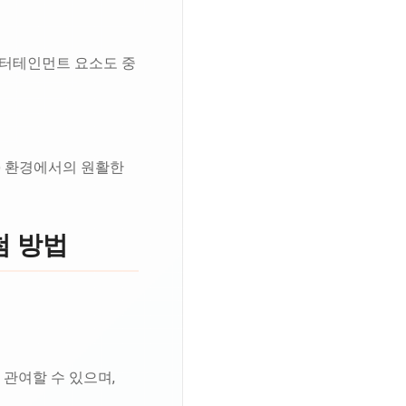
엔터테인먼트 요소도 중
상) 환경에서의 원활한
첨 방법
 관여할 수 있으며,