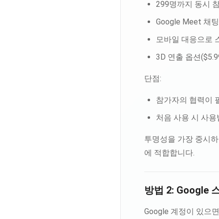
299명까지 동시 
Google Meet 
모바일 대응으로 
3D 연출 옵션($5
단점:
참가자의 협력이 
처음 사용 시 사용
투명성을 가장 중시하는 
에 적합합니다.
방법 2: Googl
Google 계정이 있으면