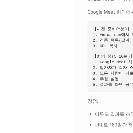
Google Meet 회
【사전 준비(5분)】

1. Amida-san에서
2. 경품 목록(결과)
3. URL 복사

【회의 중(5~10분)】
1. Google Meet
2. 참가자가 각자 스
3. 모든 사람이 가로
4. 추첨 실행

장점:
아무도 결과를 조
URL로 180일간