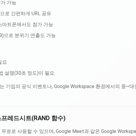
참가 가능
채팅으로 간편하게 URL 공유
스마트폰에서도 참가 가능
.99)으로 분위기 연출도 가능
필요
법 설명(30초 정도)이 필요
기업의 공식 이벤트나, Google Workspace 환경에서의 중~대
e 스프레드시트(RAND 함수)
 무료로 사용할 수 있으며, Google Meet과 같은 Google Work