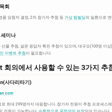
친목회
경품 당첨자 결정, 2차 참가자 추첨 등
가상 팀빌딩
의 일환으로 
및 세미나
 선물 추첨, 설문 응답자 특전 추첨이 있으며, 대규모(100명 이
인 이벤트 추첨
이 필요합니다.
Meet 회의에서 사용할 수 있는 3가지 추
san(사다리타기)
san.com
료로 최대 299명까지 대응합니다. 참가자 전원이 추첨 프로세스에
장 및 검증이 가능합니다.
수학적으로 공정성이 보장
되어 있습니다.