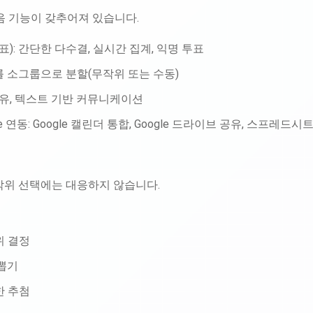
 다음 기능이 갖추어져 있습니다.
표): 간단한 다수결, 실시간 집계, 익명 투표
 소그룹으로 분할(무작위 또는 수동)
공유, 텍스트 기반 커뮤니케이션
pace 연동: Google 캘린더 통합, Google 드라이브 공유, 스프레드
작위 선택에는 대응하지 않습니다.
위 결정
뽑기
한 추첨