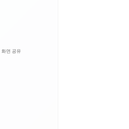
시트 화면 공유