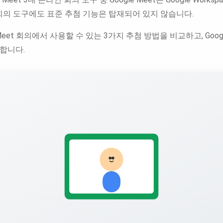
회의 도구에도 표준 추첨 기능은 탑재되어 있지 않습니다.
Meet 회의에서 사용할 수 있는 3가지 추첨 방법을 비교하고, Google
합니다.