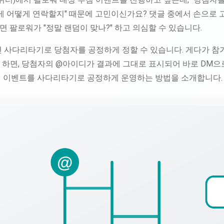
게 어떻게 연락할지" 때문에 고민이신가요? 댓글 중에서 손으로 
 팔로워가 "정말 랜덤이 맞나?" 하고 의심할 수 있습니다.
용하면 사다리타기로 당첨자를 공정하게 정할 수 있습니다. 게다가 참
 하면, 당첨자의 @아이디가 결과에 그대로 표시되어 바로 DM으로
추첨 이벤트를 사다리타기로 공정하게 운영하는 방법을 소개합니다.