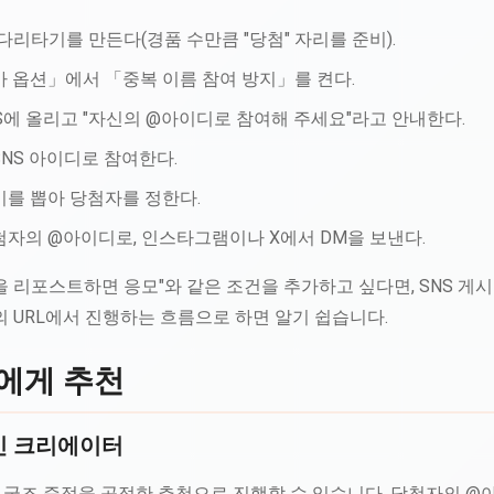
 사다리타기를 만든다(경품 수만큼 "당첨" 자리를 준비).
 옵션」에서 「중복 이름 참여 방지」를 켠다.
NS에 올리고 "자신의 @아이디로 참여해 주세요"라고 안내한다.
NS 아이디로 참여한다.
기를 뽑아 당첨자를 정한다.
자의 @아이디로, 인스타그램이나 X에서 DM을 보낸다.
을 리포스트하면 응모"와 같은 조건을 추가하고 싶다면, SNS 
an의 URL에서 진행하는 흐름으로 하면 알기 쉽습니다.
에게 추천
 크리에이터
 굿즈 증정을 공정한 추첨으로 진행할 수 있습니다. 당첨자의 @