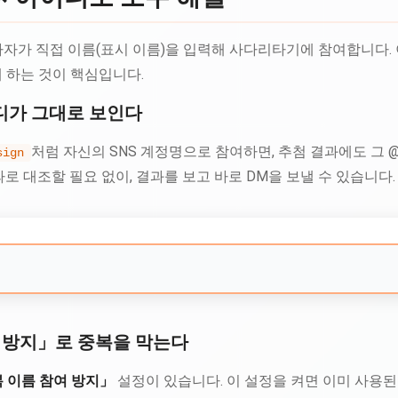
 참가자가 직접 이름(표시 이름)을 입력해 사다리타기에 참여합니다. 
 하는 것이 핵심입니다.
디가 그대로 보인다
처럼 자신의 SNS 계정명으로 참여하면, 추첨 결과에도 그
sign
따로 대조할 필요 없이, 결과를 보고 바로 DM을 보낼 수 있습니다.
 방지」로 중복을 막는다
 이름 참여 방지」
설정이 있습니다. 이 설정을 켜면 이미 사용