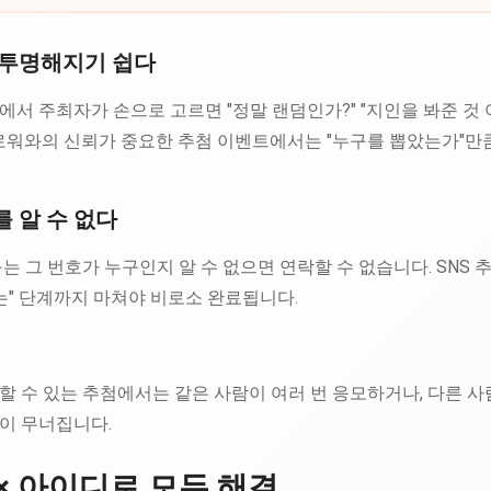
불투명해지기 쉽다
서 주최자가 손으로 고르면 "정말 랜덤인가?" "지인을 봐준 것 
팔로워와의 신뢰가 중요한 추첨 이벤트에서는 "누구를 뽑았는가"만
 알 수 없다
는 그 번호가 누구인지 알 수 없으면 연락할 수 없습니다. SNS 
는" 단계까지 마쳐야 비로소 완료됩니다.
 수 있는 추첨에서는 같은 사람이 여러 번 응모하거나, 다른 사
이 무너집니다.
× 아이디로 모두 해결