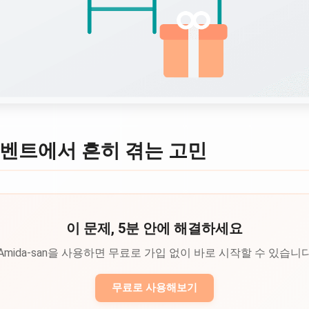
이벤트에서 흔히 겪는 고민
이 문제, 5분 안에 해결하세요
Amida-san을 사용하면 무료로 가입 없이 바로 시작할 수 있습니
무료로 사용해보기