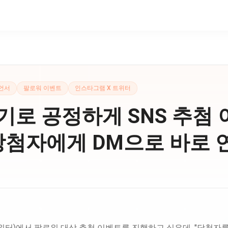
언서
팔로워 이벤트
인스타그램 X 트위터
로 공정하게 SNS 추첨 
당첨자에게 DM으로 바로 
위터)에서 팔로워 대상 추첨 이벤트를 진행하고 싶은데, "당첨자