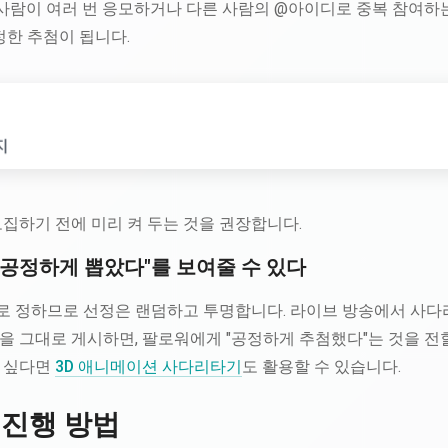
 사람이 여러 번 응모하거나 다른 사람의 @아이디로 중복 참여하는
정한 추첨이 됩니다.
집하기 전에 미리 켜 두는 것을 권장합니다.
공정하게 뽑았다"를 보여줄 수 있다
 정하므로 선정은 랜덤하고 투명합니다. 라이브 방송에서 사다
 그대로 게시하면, 팔로워에게 "공정하게 추첨했다"는 것을 전할
 싶다면
3D 애니메이션 사다리타기
도 활용할 수 있습니다.
 진행 방법