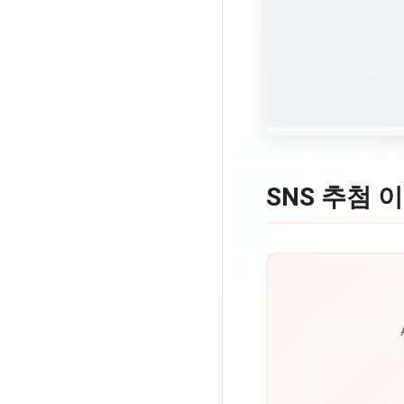
SNS 추첨 