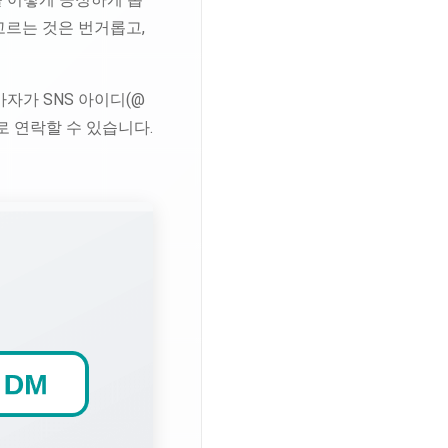
고르는 것은 번거롭고,
가자가 SNS 아이디(@
 연락할 수 있습니다.