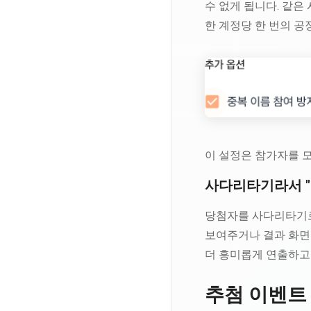
수 없게 됩니다. 같은
한 계정당 한 번의 공
이 설정은 참가자를 모
사다리타기라서 "
당첨자를 사다리타기로
보여주거나 결과 화면을
더 흥미롭게 연출하고
추첨 이벤트