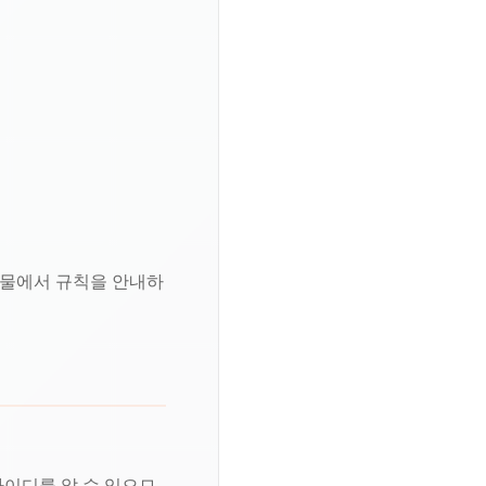
게시물에서 규칙을 안내하
아이디를 알 수 있으므