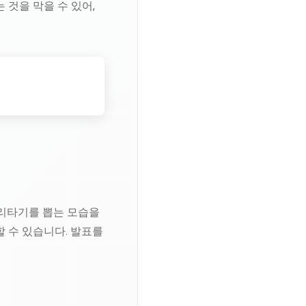
 것을 막을 수 있어,
리타기를 뽑는 모습을
 수 있습니다. 발표를