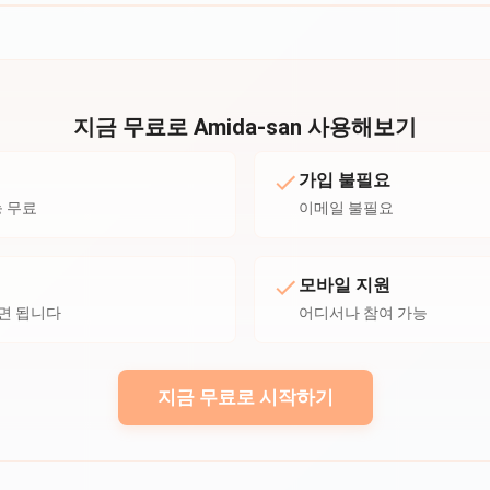
지금 무료로 Amida-san 사용해보기
가입 불필요
능 무료
이메일 불필요
모바일 지원
하면 됩니다
어디서나 참여 가능
지금 무료로 시작하기