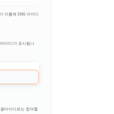
이 이름에 SNS 아이디
 @아이디가 표시됩니
된 @아이디로는 참여할