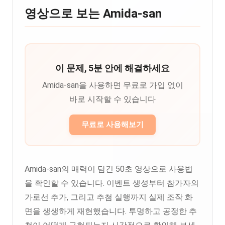
영상으로 보는 Amida-san
이 문제, 5분 안에 해결하세요
Amida-san을 사용하면 무료로 가입 없이
바로 시작할 수 있습니다
무료로 사용해보기
Amida-san의 매력이 담긴 50초 영상으로 사용법
을 확인할 수 있습니다. 이벤트 생성부터 참가자의
가로선 추가, 그리고 추첨 실행까지 실제 조작 화
면을 생생하게 재현했습니다. 투명하고 공정한 추