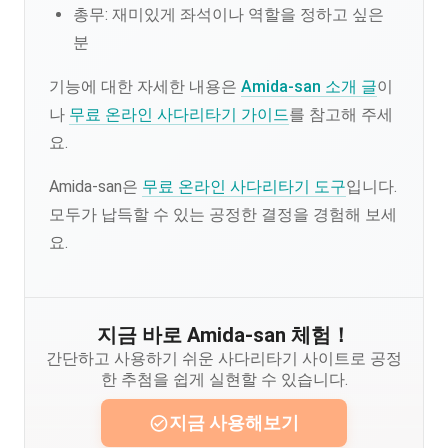
총무: 재미있게 좌석이나 역할을 정하고 싶은
분
기능에 대한 자세한 내용은
Amida-san 소개 글
이
나
무료 온라인 사다리타기 가이드
를 참고해 주세
요.
Amida-san은
무료 온라인 사다리타기 도구
입니다.
모두가 납득할 수 있는 공정한 결정을 경험해 보세
요.
지금 바로 Amida-san 체험！
간단하고 사용하기 쉬운 사다리타기 사이트로 공정
한 추첨을 쉽게 실현할 수 있습니다.
지금 사용해보기