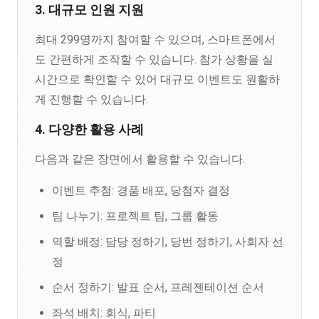
3. 대규모 인원 지원
최대 299명까지 참여할 수 있으며, 스마트폰에서
도 간편하게 조작할 수 있습니다. 참가 상황을 실
시간으로 확인할 수 있어 대규모 이벤트도 원활하
게 진행할 수 있습니다.
4. 다양한 활용 사례
다음과 같은 장면에서 활용할 수 있습니다.
이벤트 추첨: 경품 배포, 당첨자 결정
팀 나누기: 프로젝트 팀, 그룹 활동
역할 배정: 담당 정하기, 당번 정하기, 사회자 선
정
순서 정하기: 발표 순서, 프레젠테이션 순서
좌석 배치: 회식, 파티