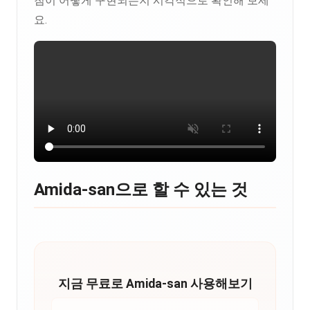
첨이 어떻게 구현되는지 시각적으로 확인해 보세
요.
Amida-san으로 할 수 있는 것
지금 무료로 Amida-san 사용해보기