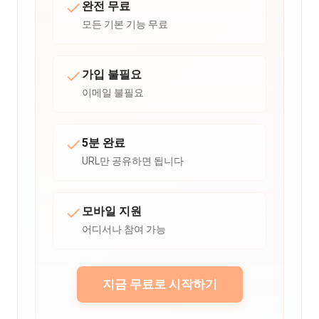
완전 무료
모든 기본 기능 무료
가입 불필요
이메일 불필요
5분 완료
URL만 공유하면 됩니다
모바일 지원
어디서나 참여 가능
지금 무료로 시작하기