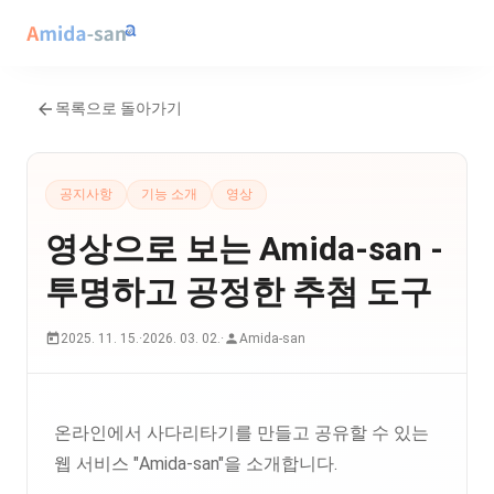
목록으로 돌아가기
공지사항
기능 소개
영상
영상으로 보는 Amida-san -
투명하고 공정한 추첨 도구
2025. 11. 15.
·
2026. 03. 02.
·
Amida-san
온라인에서 사다리타기를 만들고 공유할 수 있는
웹 서비스 "Amida-san"을 소개합니다.