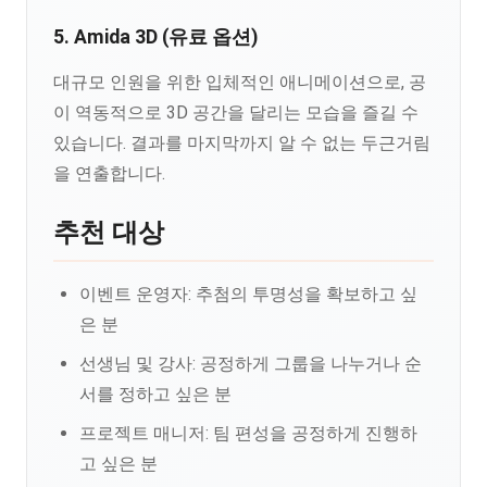
5. Amida 3D (유료 옵션)
대규모 인원을 위한 입체적인 애니메이션으로, 공
이 역동적으로 3D 공간을 달리는 모습을 즐길 수
있습니다. 결과를 마지막까지 알 수 없는 두근거림
을 연출합니다.
추천 대상
이벤트 운영자: 추첨의 투명성을 확보하고 싶
은 분
선생님 및 강사: 공정하게 그룹을 나누거나 순
서를 정하고 싶은 분
프로젝트 매니저: 팀 편성을 공정하게 진행하
고 싶은 분