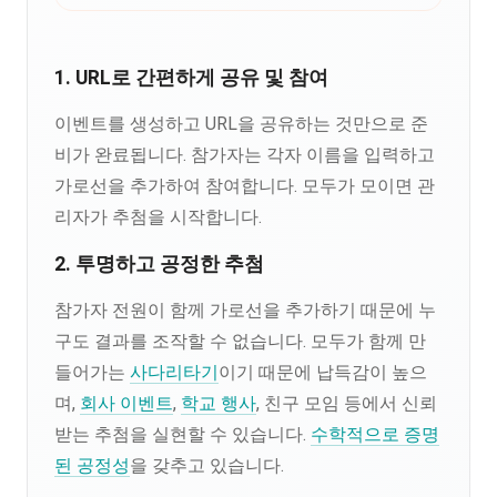
1. URL로 간편하게 공유 및 참여
이벤트를 생성하고 URL을 공유하는 것만으로 준
비가 완료됩니다. 참가자는 각자 이름을 입력하고
가로선을 추가하여 참여합니다. 모두가 모이면 관
리자가 추첨을 시작합니다.
2. 투명하고 공정한 추첨
참가자 전원이 함께 가로선을 추가하기 때문에 누
구도 결과를 조작할 수 없습니다. 모두가 함께 만
들어가는
사다리타기
이기 때문에 납득감이 높으
며,
회사 이벤트
,
학교 행사
, 친구 모임 등에서 신뢰
받는 추첨을 실현할 수 있습니다.
수학적으로 증명
된 공정성
을 갖추고 있습니다.