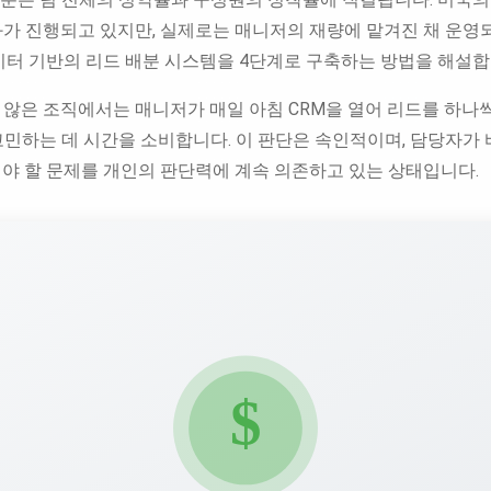
화가 진행되고 있지만, 실제로는 매니저의 재량에 맡겨진 채 운영
이터 기반의 리드 배분 시스템을 4단계로 구축하는 방법을 해설합
않은 조직에서는 매니저가 매일 아침 CRM을 열어 리드를 하나씩
고민하는 데 시간을 소비합니다. 이 판단은 속인적이며, 담당자가
해야 할 문제를 개인의 판단력에 계속 의존하고 있는 상태입니다.