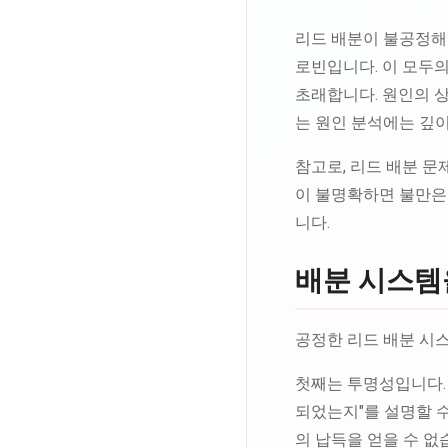
리드 배분이 불공정해지
로빈입니다. 이 모두의
초래합니다. 원인의 
는 원인 분석에는 깊이
참고로, 리드 배분 문
이 불명확하면 불만은
니다.
배분 시스템
공정한 리드 배분 시스
첫째는 투명성입니다. 
되었는지"를 설명할 
의 납득을 얻을 수 없