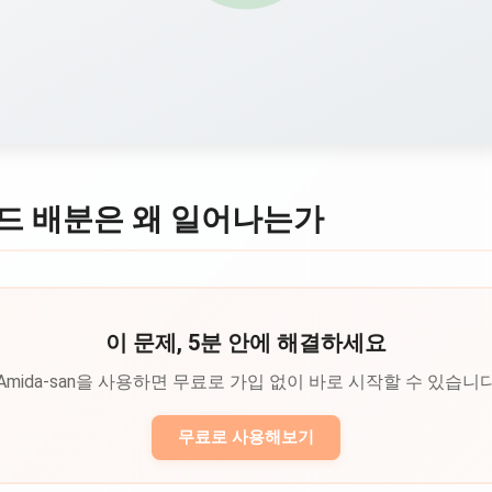
드 배분은 왜 일어나는가
이 문제, 5분 안에 해결하세요
Amida-san을 사용하면 무료로 가입 없이 바로 시작할 수 있습니
무료로 사용해보기