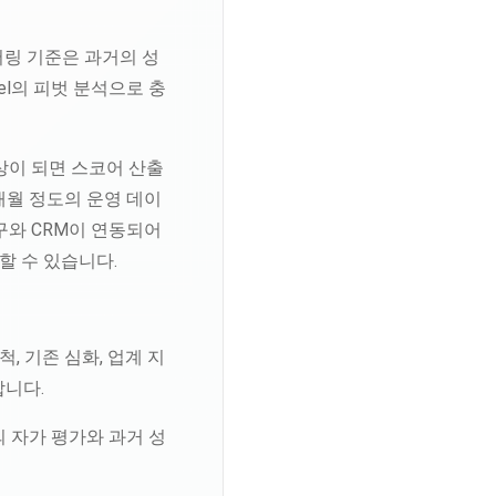
코어링 기준은 과거의 성
el의 피벗 분석으로 충
상이 되면 스코어 산출
개월 정도의 운영 데이
구와 CRM이 연동되어
할 수 있습니다.
, 기존 심화, 업계 지
합니다.
 자가 평가와 과거 성