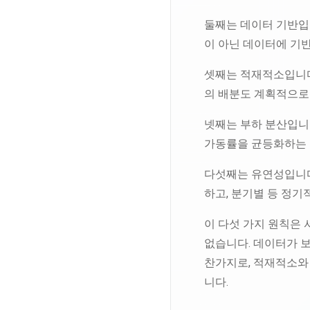
둘째는 데이터 기반입
이 아닌 데이터에 기
셋째는 적재적소입니다
의 배분도 계획적으로
넷째는 부하 분산입니
가동률을 균등화하는 
다섯째는 유연성입니다
하고, 분기별 등 정
이 다섯 가지 원칙은 
없습니다. 데이터가 
찬가지로, 적재적소와
니다.