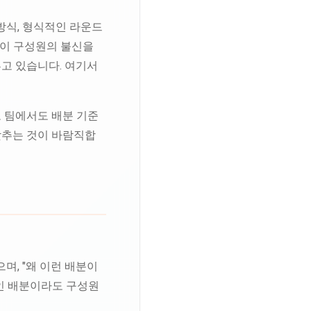
방식, 형식적인 라운드
분이 구성원의 불신을
고 있습니다. 여기서
모 팀에서도 배분 기준
갖추는 것이 바람직합
며, "왜 이런 배분이
인 배분이라도 구성원