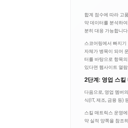
합계 점수에 따라 고품질
약 데이터를 분석하여 
분히 대응 가능합니다
스코어링에서 빠지기 쉬
자체가 병목이 되어 운
터를 바탕으로 항목의 
있다면 웹사이트 열람
2단계: 영업 스
다음으로, 영업 멤버의
식(IT, 제조, 금융 
스킬 매트릭스 운영에서
약 실적 양쪽을 참조