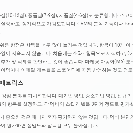
(10-12점), 중품질(7-9점), 저품질(4-6점)로 분류합니다. 스
설정하고, 정기적으로 재검토합니다. CRM의 분석 기능이나 Exc
.
운 함정은 항목을 너무 많이 늘리는 것입니다. 항목이 10개 이
영이 지속되지 않습니다. 처음에는 4-5개 항목으로 시작하고, 3
추가 및 삭제를 판단하는 것이 좋습니다. 마케팅 자동화(MA) 도
 이력이나 이메일 개봉률을 스코어링에 자동 반영하는 것도 검토
킬 매트릭스
 강점 분야를 가시화합니다. 대기업 영업, 중소기업 영업, 신규 개척
등) 등의 항목을 설정하고, 각 멤버의 스킬 레벨을 3단계 정도로 평가
 중요한 것은 매니저 혼자 평가하지 않는 것입니다. 멤버 본인의
하여 평가하면 정밀도와 납득감 모두 높아집니다.