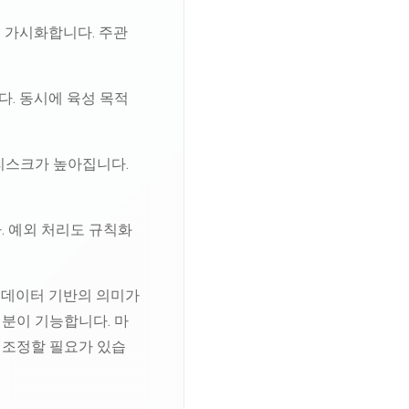
 가시화합니다. 주관
. 동시에 육성 목적
리스크가 높아집니다.
. 예외 처리도 규칙화
면 데이터 기반의 의미가
분이 기능합니다. 마
 조정할 필요가 있습