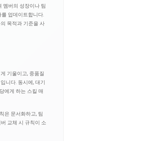
여 멤버의 성장이나 팀
가를 업데이트합니다.
의 목적과 기준을 사
게 기울이고, 중품질
입니다. 동시에, 대기
담당에게 하는 스킬 매
칙은 문서화하고, 팀
멤버 교체 시 규칙이 소