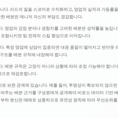
니다. 리드의 질을 스코어로 수치화하고, 영업의 실적과 가동률을
반한 배분은 매니저 자신의 부담도 경감합니다.
. 영업의 강점 분야나 경험치를 고려한 배분은 성약률을 높입니다
 포함시키면 팀 전체의 스킬 향상으로 이어집니다.
다. 특정 영업에 상담이 집중되면 대응 품질이 떨어지고 번아웃 
구조를 배분 규칙에 내장해야 합니다.
. 배분 규칙은 고정이 아니라 상황에 따라 조정 가능해야 합니다
기적으로 재검토합니다.
서로 보완 관계에 있습니다. 예를 들어, 투명성이 확보되지 않으
보여주는 배분 근거를 구성원에게 공개해야 비로소 데이터 기반 배
 부하 분산은 때때로 상충하므로 유연성 원칙에 따라 우선순위를