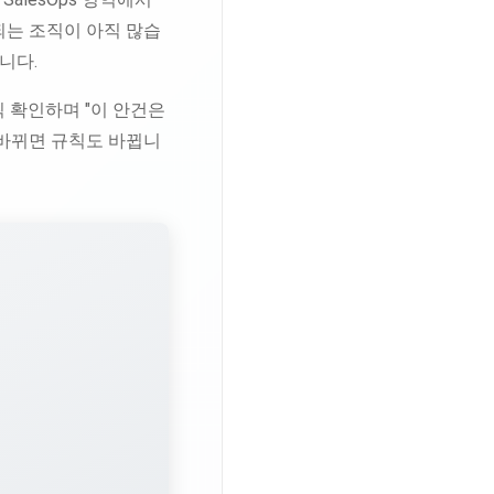
되는 조직이 아직 많습
니다.
 확인하며 "이 안건은
 바뀌면 규칙도 바뀝니