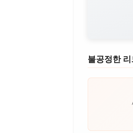
불공정한 리