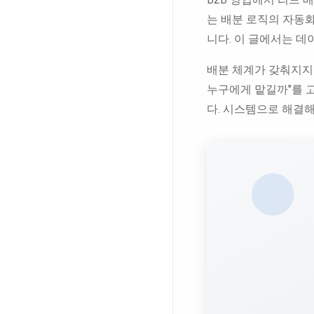
는 배분 로직의 자동
니다. 이 글에서는 데
배분 체계가 갖춰지지 
누구에게 맡길까"를 
다. 시스템으로 해결