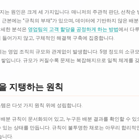
는 원인은 크게 세 가지입니다. 매니저의 주관적 판단, 선착순 
 근본에는 "규칙의 부재"가 있으며, 데이터에 기반하지 않은 배
상세한 분석은
영업팀의 고객 할당을 공정하게 하는 방법
에서 다루
 들어가지 않고, 구체적인 해결책 구축에 집중합니다.
제는 영업 조직의 규모와 관계없이 발생합니다. 5명 정도의 소규
 쌓입니다. 규모가 커질수록 문제는 복잡해지므로 일찍 체계를 
을 지탱하는 원칙
템은 다섯 가지 원칙 위에 성립합니다.
배분 규칙이 문서화되어 있고, 누구든 배분 결과를 확인할 수 있으
수 있는 상태를 만듭니다. 규칙이 불투명한 채로는 아무리 합리적
습니다.