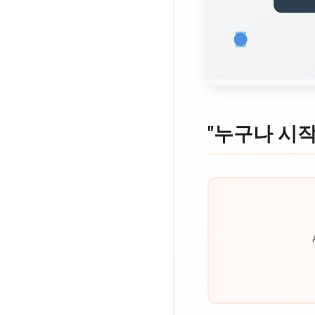
"누구나 시작