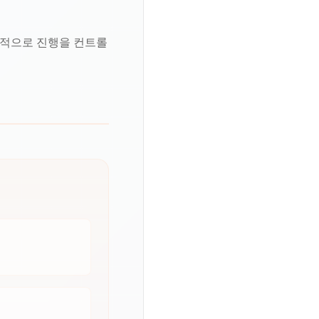
원적으로 진행을 컨트롤