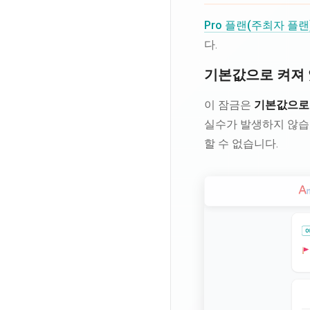
Pro 플랜(주최자 플랜
다.
기본값으로 켜져 
이 잠금은
기본값으로
실수가 발생하지 않습
할 수 없습니다.