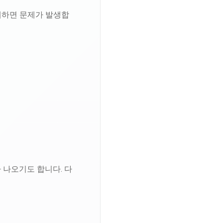
매하면 문제가 발생합
 나오기도 합니다. 다