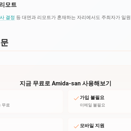
·리모트
사 결정
등 대면과 리모트가 혼재하는 자리에서도 주최자가 일
질문
지금 무료로 Amida-san 사용해보기
가입 불필요
능 무료
이메일 불필요
모바일 지원