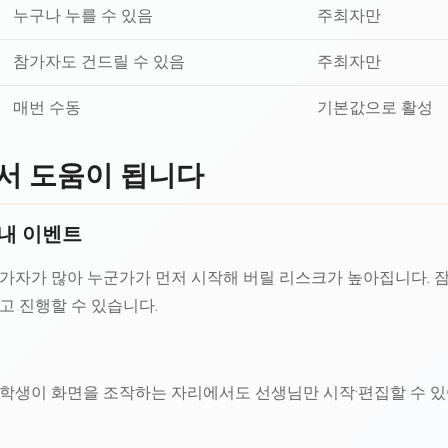
누구나 누를 수 있음
주최자만
참가자도 건드릴 수 있음
주최자만
매번 수동
기본값으로 활성
서 도움이 됩니다
내 이벤트
가자가 많아 누군가가 먼저 시작해 버릴 리스크가 높아집니다. 잠
고 진행할 수 있습니다.
 학생이 화면을 조작하는 자리에서도 선생님만 시작·편집할 수 