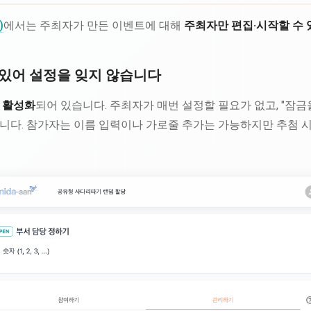
)
에서는 주최자가 만든 이벤트에 대해
주최자만 편집·시작할 수 
있어 설정을 잊지 않습니다
 활성화
되어 있습니다. 주최자가 매번 설정할 필요가 없고, "잠
니다. 참가자는 이름 입력이나 가로줄 추가는 가능하지만 추첨 