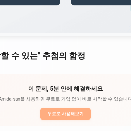
할 수 있는" 추첨의 함정
이 문제, 5분 안에 해결하세요
Amida-san을 사용하면 무료로 가입 없이 바로 시작할 수 있습니
무료로 사용해보기