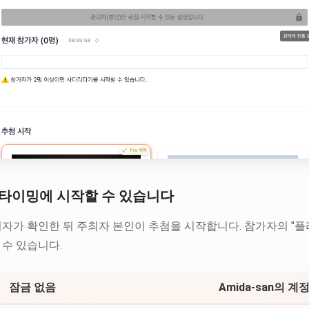
타이밍에 시작할 수 있습니다
자가 확인한 뒤 주최자 본인이 추첨을 시작합니다. 참가자의 "플
 수 있습니다.
잠금 없음
Amida-san의 계