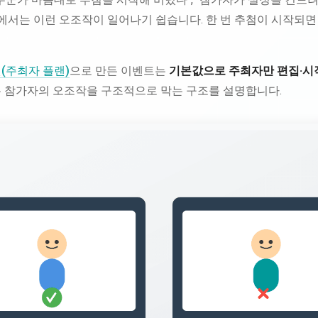
첨에서는 이런 오조작이 일어나기 쉽습니다. 한 번 추첨이 시작되
랜(주최자 플랜)
으로 만든 이벤트는
기본값으로 주최자만 편집·시
는 참가자의 오조작을 구조적으로 막는 구조를 설명합니다.