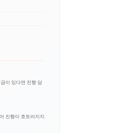
금이 있다면 진행 담
있어 진행이 흐트러지지