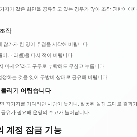
가자가 같은 화면을 공유하고 있는 경우가 많아 조작 권한이 애
오조작
에 참가자 한 명이 추첨을 시작해 버립니다
품이나 라벨)을 다시 적어 버립니다
르지 마세요"라고 구두로 부탁해도 무심코 누릅니다
설정하는 것을 잊어 무방비 상태로 공유해 버립니다
되돌리기 어렵습니다
면 참가자를 기다리던 사람이 늦거나, 잘못된 설정 그대로 결과가
재공유가 필요해 운영의 수고가 늘어납니다.
n의 계정 잠금 기능