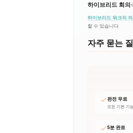
하이브리드 회의
하이브리드 워크의 의
할 수 있습니다.
자주 묻는 
완전 무료
모든 기본 기
5분 완료