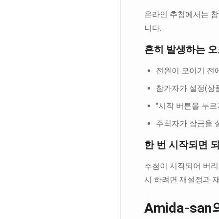
온라인 추첨에서는 참
니다.
흔히 발생하는 
전원이 모이기 전
참가자가 설정(상
"시작 버튼을 누
주최자가 잠금을 
한 번 시작되면 
추첨이 시작되어 버리
시 하려면 재설정과 
Amida-sa