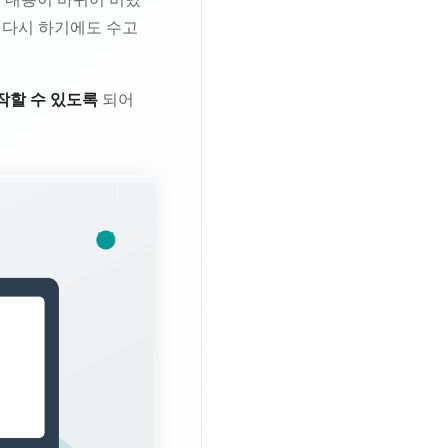
면 다시 하기에도 수고
작할 수 있도록
되어