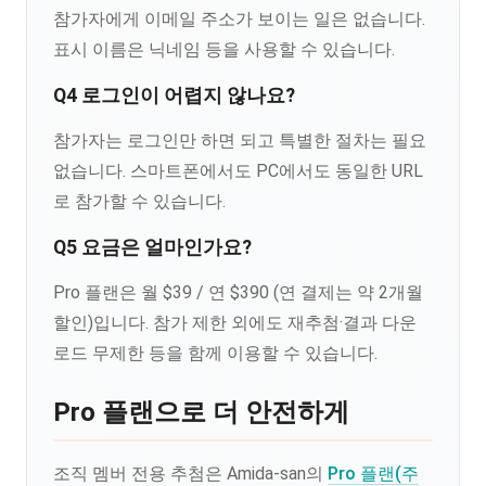
참가자에게 이메일 주소가 보이는 일은 없습니다.
표시 이름은 닉네임 등을 사용할 수 있습니다.
Q4 로그인이 어렵지 않나요?
참가자는 로그인만 하면 되고 특별한 절차는 필요
없습니다. 스마트폰에서도 PC에서도 동일한 URL
로 참가할 수 있습니다.
Q5 요금은 얼마인가요?
Pro 플랜은 월 $39 / 연 $390 (연 결제는 약 2개월
할인)입니다. 참가 제한 외에도 재추첨·결과 다운
로드 무제한 등을 함께 이용할 수 있습니다.
Pro 플랜으로 더 안전하게
조직 멤버 전용 추첨은 Amida-san의
Pro 플랜(주