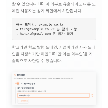
할 수 있습니다. URL이 외부로 유출되어도 다른 도
메인 사용자는 참가 화면에서 차단됩니다.
허용 도메인: example.co.kr

→ 
taro@example.co.kr
 은 참가 가능

→ 
hanako@gmail.com
학교라면 학교 발행 도메인, 기업이라면 자사 도메
인을 지정하기만 하면 "URL만 아는 외부인"을 기
술적으로 차단할 수 있습니다.