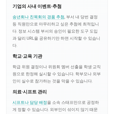
기업의 사내 이벤트·추첨
송년회나 친목회의 경품 추첨
, 부서 내 당번 결정
등 직원만으로 마무리하고 싶은 추첨에 최적입니
다. 정보 시스템 부서의 승인이 필요한 도구 도입
과 달리 URL을 공유하기만 하면 시작할 수 있습니
다.
학교·교육 기관
학급 위원 결정이나 위원회 멤버 선출을 학생·교직
원으로 한정해 실시할 수 있습니다. 학부모나 외부
인이 실수로 참가하는 것을 막을 수 있습니다.
의료·시프트 관리
시프트나 담당 배정
을 소속 스태프만으로 공정하
게 정할 수 있습니다. 외부인이 섞이지 않기 때문