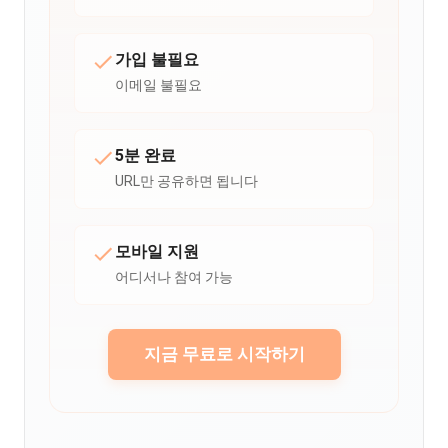
가입 불필요
이메일 불필요
5분 완료
URL만 공유하면 됩니다
모바일 지원
어디서나 참여 가능
지금 무료로 시작하기