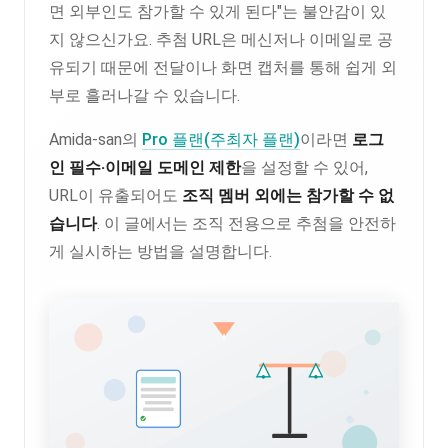
면 외부인도 참가할 수 있게 된다"는 불안감이 있
지 않으신가요. 추첨 URL은 메신저나 이메일로 공
유되기 때문에 전달이나 화면 캡처를 통해 쉽게 외
부로 흘러나갈 수 있습니다.
Amida-san의
Pro 플랜(주최자 플랜)
이라면
로그
인 필수·이메일 도메인 제한
을 설정할 수 있어,
URL이 유출되어도
조직 멤버 외에는 참가할 수 없
습니다
. 이 글에서는 조직 전용으로 추첨을 안전하
게 실시하는 방법을 설명합니다.