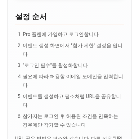
설정 순서
Pro 플랜에 가입하고 로그인합니다
이벤트 생성 화면에서 "참가 제한" 설정을 엽니
다
"로그인 필수"를 활성화합니다
필요에 따라 허용할 이메일 도메인을 입력합니
다
이벤트를 생성하고 평소처럼 URL을 공유합니
다
참가자는 로그인 후 허용된 조건을 만족하는
경우에만 참가할 수 있습니다
URL 공유 방법은 평소와 같습니다. 다른 점은 "URL