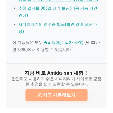
추첨 결과를 365일 장기 보관(이용 가능 기간
연장)
사다리타기의 영수증 발급(법인·경비 정산 대
응)
이 기능들은 모두
Pro 플랜(주최자 플랜)
(월 $39 /
연 $390)에서 이용할 수 있습니다.
지금 바로 Amida-san 체험！
간단하고 사용하기 쉬운 사다리타기 사이트로 공정
한 추첨을 쉽게 실현할 수 있습니다.
지금 사용해보기