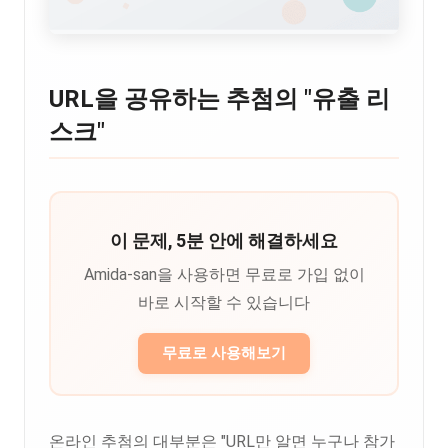
URL을 공유하는 추첨의 "유출 리
스크"
이 문제, 5분 안에 해결하세요
Amida-san을 사용하면 무료로 가입 없이
바로 시작할 수 있습니다
무료로 사용해보기
온라인 추첨의 대부분은 "URL만 알면 누구나 참가