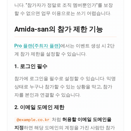
니다. "참가자가 정말로 조직 멤버뿐인가"를 보장
할 수 없으면 업무 이용으로는 쓰기 어렵습니다.
Amida-san의 참가 제한 기능
Pro 플랜(주최자 플랜)
에서는 이벤트 생성 시 2단
계 참가 제한을 설정할 수 있습니다.
1. 로그인 필수
참가에 로그인을 필수로 설정할 수 있습니다. 익명
상태로 누구나 참가할 수 있는 상황을 막고, 참가
자를 본인과 연결할 수 있습니다.
2. 이메일 도메인 제한
처럼
허용할 이메일 도메인을
@example.co.kr
지정
하면 해당 도메인의 계정을 가진 사람만 참가