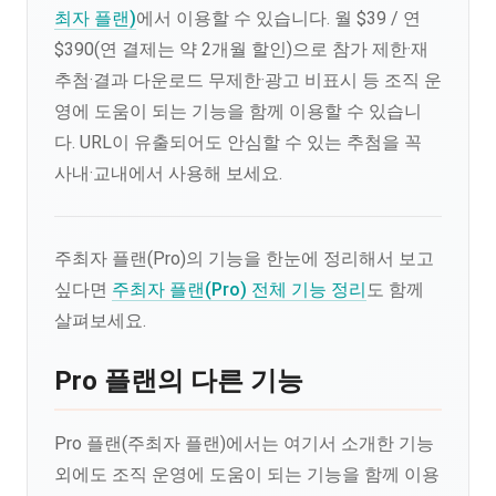
최자 플랜)
에서 이용할 수 있습니다. 월 $39 / 연
$390(연 결제는 약 2개월 할인)으로 참가 제한·재
추첨·결과 다운로드 무제한·광고 비표시 등 조직 운
영에 도움이 되는 기능을 함께 이용할 수 있습니
다. URL이 유출되어도 안심할 수 있는 추첨을 꼭
사내·교내에서 사용해 보세요.
주최자 플랜(Pro)의 기능을 한눈에 정리해서 보고
싶다면
주최자 플랜(Pro) 전체 기능 정리
도 함께
살펴보세요.
Pro 플랜의 다른 기능
Pro 플랜(주최자 플랜)에서는 여기서 소개한 기능
외에도 조직 운영에 도움이 되는 기능을 함께 이용