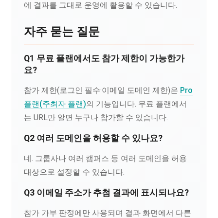
에 결과를 그대로 운영에 활용할 수 있습니다.
자주 묻는 질문
Q1 무료 플랜에서도 참가 제한이 가능한가
요?
참가 제한(로그인 필수·이메일 도메인 제한)은
Pro
플랜(주최자 플랜)
의 기능입니다. 무료 플랜에서
는 URL만 알면 누구나 참가할 수 있습니다.
Q2 여러 도메인을 허용할 수 있나요?
네. 그룹사나 여러 캠퍼스 등 여러 도메인을 허용
대상으로 설정할 수 있습니다.
Q3 이메일 주소가 추첨 결과에 표시되나요?
참가 가부 판정에만 사용되며 결과 화면에서 다른