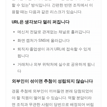
할 수 있는" 방식입니다. 간편한 반면 조직에서 이
용할 때는 다음과 같은 리스크가 있습니다.
URL은 생각보다 멀리 퍼집니다
메신저 전달로 관계없는 채널로 흘러갑니다
화면 캡처가 SNS에 올라갑니다
퇴직자·졸업생이 과거 URL에 접속할 수 있게
됩니다
거래처나 외부 위탁처에 실수로 공유하게 됩니
다
외부인이 섞이면 추첨이 성립되지 않습니다
경품 추첨에 외부인이 끼어들면 본래 당첨되었어
야 할 직원이 떨어질 수 있습니다. 역할 분담이라
면 조직과 무관한 사람이 당번으로 배정되어 버립