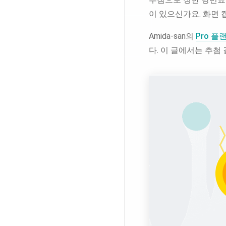
이 있으신가요. 화면 
Amida-san의
Pro 플
다. 이 글에서는 추첨