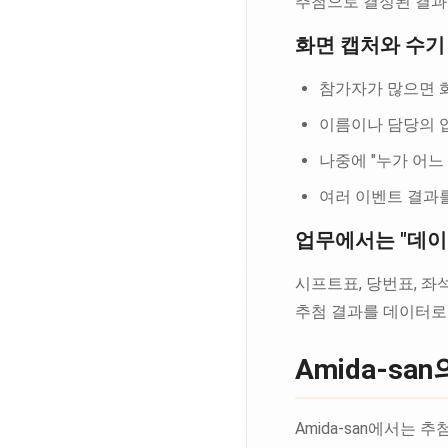
추첨으로 결정된 결과
화면 캡처와 수기
참가자가 많으면 
이름이나 담당의 
나중에 "누가 어
여러 이벤트 결과를
업무에서는 "데이
시프트표, 당번표, 좌
추첨 결과를 데이터로 
Amida-s
Amida-san에서는 