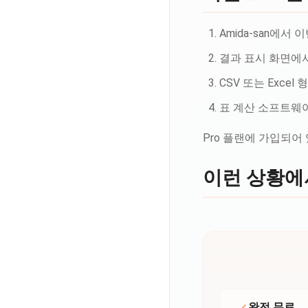
Amida-san에
결과 표시 화면에
CSV 또는 Exc
표 계산 소프트웨
Pro 플랜에 가입되어
이런 상황에
완전 무료