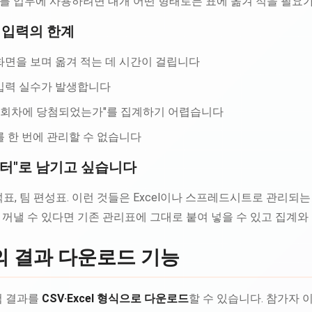
를 업무에 사용하려면 대개 어떤 형태로든 표에 옮겨 적을 필요가
 입력의 한계
화면을 보며 옮겨 적는 데 시간이 걸립니다
입력 실수가 발생합니다
느 회차에 당첨되었는가"를 집계하기 어렵습니다
 한 번에 관리할 수 없습니다
터"로 남기고 싶습니다
석표, 팀 편성표. 이런 것들은 Excel이나 스프레드시트로 관리되
꺼낼 수 있다면 기존 관리표에 그대로 붙여 넣을 수 있고 집계와
an의 결과 다운로드 기능
추첨 결과를
CSV·Excel 형식으로 다운로드
할 수 있습니다. 참가자 