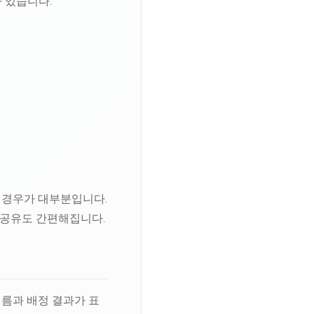
 있습니다.
는 경우가 대부분입니다.
 공유도 간편해집니다.
이름과 배정 결과가 표