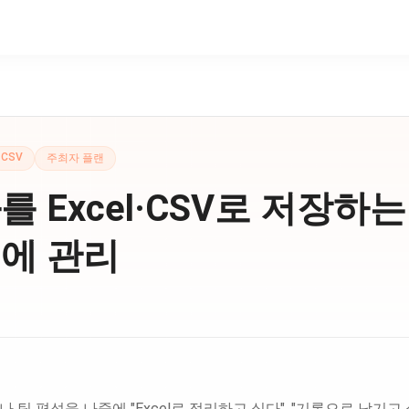
CSV
주최자 플랜
 Excel·CSV로 저장하는 
에 관리
 팀 편성을 나중에 "Excel로 정리하고 싶다", "기록으로 남기고 