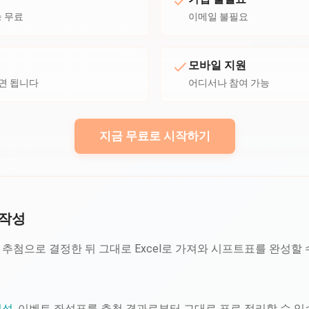
능 무료
이메일 불필요
모바일 지원
하면 됩니다
어디서나 참여 가능
지금 무료로 시작하기
 작성
 추첨으로 결정한 뒤 그대로 Excel로 가져와 시프트표를 완성할 
편성
, 이벤트 좌석표를 추첨 결과로부터 그대로 표로 정리할 수 있