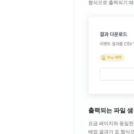
형식으로 출력되기 때
출력되는 파일 샘
요금 페이지와 동일한 
배정 결과가 표 형식