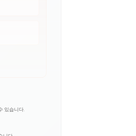
수 있습니다.
습니다.