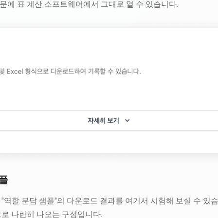
문에 표 계산 소프트웨어에서 그대로 열 수 있습니다.
플
"역할 분담 샘플"의 다운로드 결과를 여기서 시험해 보실 수 있
으로 나란히 나오는 구성입니다.