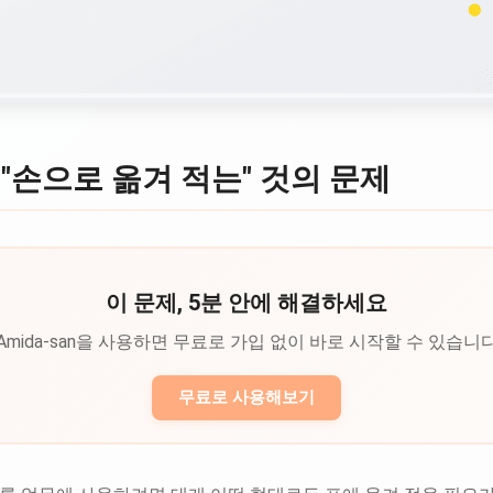
"손으로 옮겨 적는" 것의 문제
이 문제, 5분 안에 해결하세요
Amida-san을 사용하면 무료로 가입 없이 바로 시작할 수 있습니
무료로 사용해보기