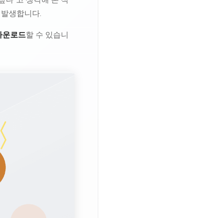
 발생합니다.
 다운로드
할 수 있습니