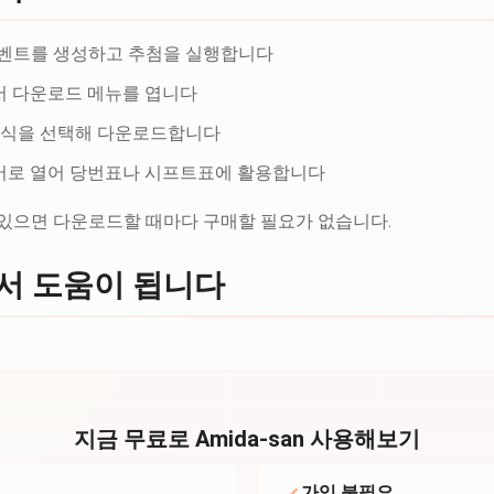
서 이벤트를 생성하고 추첨을 실행합니다
서 다운로드 메뉴를 엽니다
el 형식을 선택해 다운로드합니다
어로 열어 당번표나 시프트표에 활용합니다
 있으면 다운로드할 때마다 구매할 필요가 없습니다.
서 도움이 됩니다
지금 무료로 Amida-san 사용해보기
가입 불필요