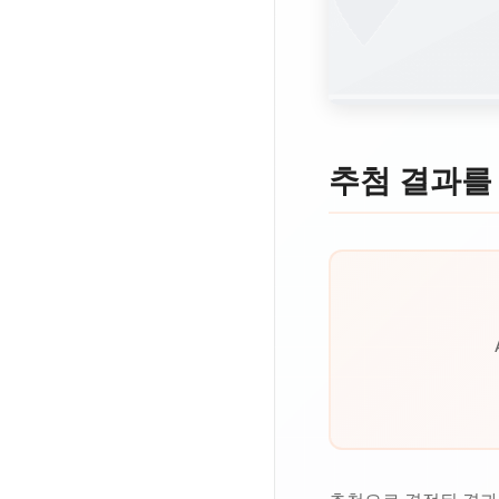
추첨 결과를 