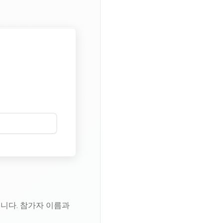
습니다. 참가자 이름과