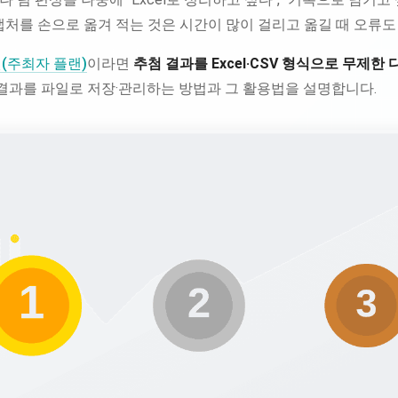
캡처를 손으로 옮겨 적는 것은 시간이 많이 걸리고 옮길 때 오류도
랜(주최자 플랜)
이라면
추첨 결과를 Excel·CSV 형식으로 무제한
 결과를 파일로 저장·관리하는 방법과 그 활용법을 설명합니다.