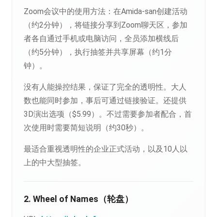
Zoom会议中的使用方法：在Amida-san创建活动
（约2分钟），将链接分享到Zoom聊天区，参加
者各自通过手机或电脑访问，全员添加横线后
（约5分钟），执行抽签并共享屏幕（约1分
钟）。
没有人能操控结果，保证了完全的透明性。大人
数也能同时参加，事后可通过链接验证。还提供
3D演出选项（$5.99）。不过需要参加者配合，首
次使用时需要简短说明（约30秒）。
最适合重视透明性的企业正式活动，以及10人以
上的中大型抽签。
2. Wheel of Names（轮盘）