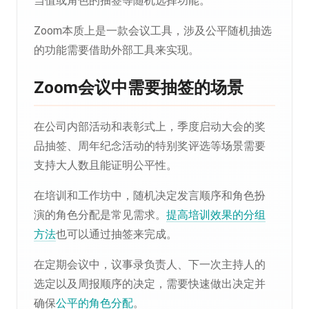
当值或角色的抽签等随机选择功能。
Zoom本质上是一款会议工具，涉及公平随机抽选
的功能需要借助外部工具来实现。
Zoom会议中需要抽签的场景
在公司内部活动和表彰式上，季度启动大会的奖
品抽签、周年纪念活动的特别奖评选等场景需要
支持大人数且能证明公平性。
在培训和工作坊中，随机决定发言顺序和角色扮
演的角色分配是常见需求。
提高培训效果的分组
方法
也可以通过抽签来完成。
在定期会议中，议事录负责人、下一次主持人的
选定以及周报顺序的决定，需要快速做出决定并
确保
公平的角色分配
。