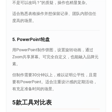
不是可以改吗？"的质疑，操作也稍显复杂。
适合熟悉表格操作并想保留记录、团队内部信任
度高的场景。
5. PowerPoint轮盘
用PowerPoint制作饼图，设置旋转动画，通过
Zoom共享屏幕。可完全自定义，也能融入品牌元
素。
但制作需要30分钟以上，难以证明公平性，且需
要有PowerPoint。适合注重设计感的定期活动，
有充足准备时间的场景。
5款工具对比表