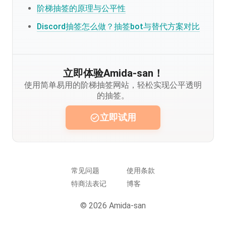
阶梯抽签的原理与公平性
Discord抽签怎么做？抽签bot与替代方案对比
立即体验Amida-san！
使用简单易用的阶梯抽签网站，轻松实现公平透明
的抽签。
立即试用
常见问题
使用条款
特商法表记
博客
© 2026 Amida-san