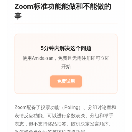
Zoom标准功能能做和不能做的
事
5分钟内解决这个问题
使用Amida-san，免费且无需注册即可立即
开始
免费试用
Zoom配备了投票功能（Polling）、分组讨论室和
表情反应功能。可以进行多数表决、分组和举手
表态，但不支持奖品抽签、随机决定发言顺序、