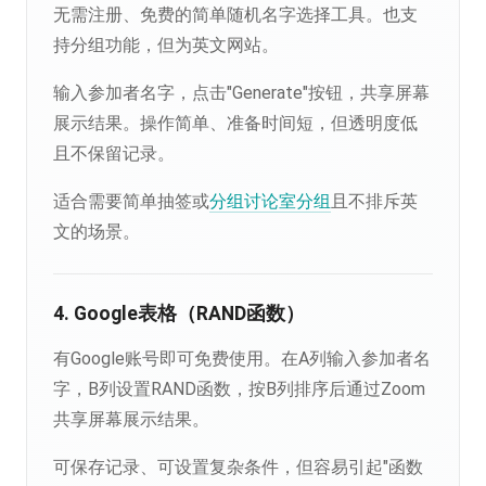
无需注册、免费的简单随机名字选择工具。也支
持分组功能，但为英文网站。
输入参加者名字，点击"Generate"按钮，共享屏幕
展示结果。操作简单、准备时间短，但透明度低
且不保留记录。
适合需要简单抽签或
分组讨论室分组
且不排斥英
文的场景。
4. Google表格（RAND函数）
有Google账号即可免费使用。在A列输入参加者名
字，B列设置RAND函数，按B列排序后通过Zoom
共享屏幕展示结果。
可保存记录、可设置复杂条件，但容易引起"函数