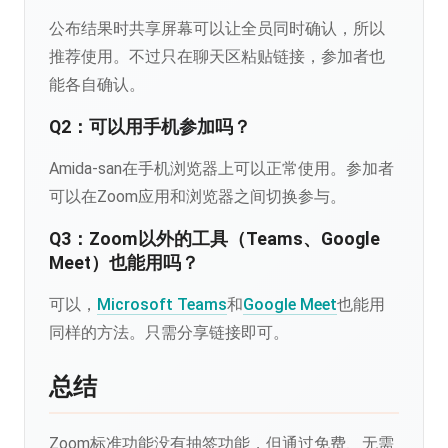
公布结果时共享屏幕可以让全员同时确认，所以
推荐使用。不过只在聊天区粘贴链接，参加者也
能各自确认。
Q2：可以用手机参加吗？
Amida-san在手机浏览器上可以正常使用。参加者
可以在Zoom应用和浏览器之间切换参与。
Q3：Zoom以外的工具（Teams、Google
Meet）也能用吗？
可以，
Microsoft Teams
和
Google Meet
也能用
同样的方法。只需分享链接即可。
总结
Zoom标准功能没有抽签功能，但通过免费、无需