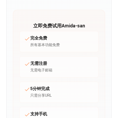
立即免费试用Amida-san
完全免费
所有基本功能免费
无需注册
无需电子邮箱
5分钟完成
只需分享URL
支持手机