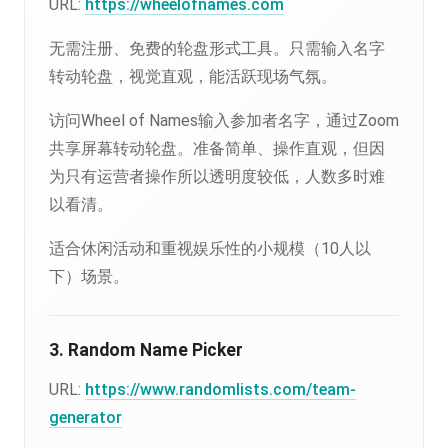
URL:
https://wheelofnames.com
无需注册、免费的轮盘形式工具。只需输入名字
转动轮盘，视觉直观，能活跃现场气氛。
访问Wheel of Names输入参加者名字，通过Zoom
共享屏幕转动轮盘。准备简单、操作直观，但因
为只有运营者操作所以透明度较低，人数多时难
以看清。
适合休闲活动和重视娱乐性的小规模（10人以
下）场景。
3. Random Name Picker
URL:
https://www.randomlists.com/team-
generator