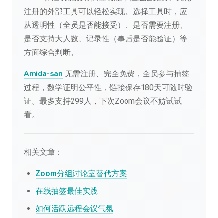
注册的外部工具可以轻松实现。选择工具时，应
从透明性（全员是否能接受）、是否需要注册、
是否支持大人数、记录性（事后是否能验证）等
方面综合判断。
Amida-san
无需注册、完全免费，全员参与抽签
过程，数学证明公平性，链接保存180天可随时验
证。最多支持299人，下次Zoom会议不妨试试
看。
相关文章：
Zoom分组讨论室替代方案
在线抽签最佳实践
如何活跃远程会议气氛