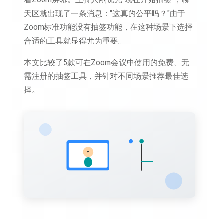
天区就出现了一条消息："这真的公平吗？"由于
Zoom标准功能没有抽签功能，在这种场景下选择
合适的工具就显得尤为重要。
本文比较了5款可在Zoom会议中使用的免费、无
需注册的抽签工具，并针对不同场景推荐最佳选
择。