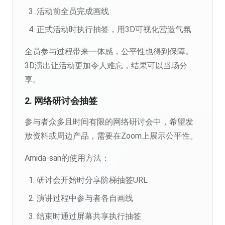
活动前全员完成画线
正式活动时执行抽签，用3D可视化营造气氛
全员参与过程带来一体感，公平性也得到保障。
3D演出让活动更加令人难忘，结果可以当场分
享。
2. 网络研讨会抽签
参与者众多且时间有限的网络研讨会中，希望发
放资料或周边产品，需要在Zoom上展示公平性。
Amida-san的使用方法：
研讨会开始时分享阶梯抽签URL
演讲过程中参与者各自画线
结束时通过屏幕共享执行抽签