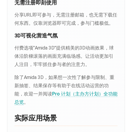
无需注册即刻使用
分享URL即可参与，无需注册邮箱，也无需下载任
何东西。仅靠浏览器即可完成，参与门槛极低。
3D可视化营造气氛
付费选项"Amida 3D"提供精美的3D动画效果，球
体沿阶梯滚落的画面充满临场感。让活动更加引
人注目，牢牢抓住参与者的注意力。
除了Amida 3D，如果想一次性了解参与限制、重
新抽签、结果保存等有助于在线活动运营的功
能，欢迎一并阅读
Pro 计划（主办方计划）全功能
总览
。
实际应用场景