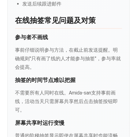
发送后续跟进邮件
在线抽签常见问题及对策
参与者不画线
事前仔细说明参与方法，在截止前发送提醒。明
确规则"只有画了线的人才能参与抽签"，参与率就
会提高。
抽签的时间节点难以把握
不需要所有人同时在线。Amida-san支持事前画
线，活动当天只需屏幕共享然后点击抽签按钮即
可。
屏幕共享时运行变慢
普通的阶梯抽签显示即使在屏幕共享时也能流畅