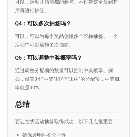
可以，活动开始前都能参与。不过建议全员到齐
后再进行抽签。
Q4：可以多次抽签吗？
可以，可以为每个奖品创建多个阶梯抽签。一个
活动中可以实施多次抽签。
Q5：可以调整中奖概率吗？
通过调整分配项的数量可以控制中奖概率。例
如，设置3个"中奖"和7个"未中"的分配项，中奖概
率就是30%。
总结
要让在线活动抽签取得成功，以下几点很重要：
确保透明性和公平性