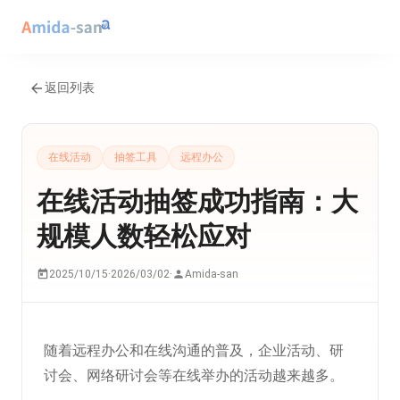
返回列表
在线活动
抽签工具
远程办公
在线活动抽签成功指南：大
规模人数轻松应对
2025/10/15
·
2026/03/02
·
Amida-san
随着远程办公和在线沟通的普及，企业活动、研
讨会、网络研讨会等在线举办的活动越来越多。