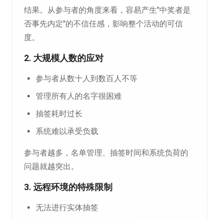
结果。从参与者的角度来看，容易产生"中奖者是
否事先内定"的不信任感，影响整个活动的可信
度。
2. 大规模人数的应对
参与者从数十人到数百人不等
管理所有人的名字很困难
抽签耗时过长
系统难以承受负载
参与者越多，名单管理、抽签时间和系统负荷的
问题就越突出。
3. 远程环境的特殊限制
无法进行实体抽签