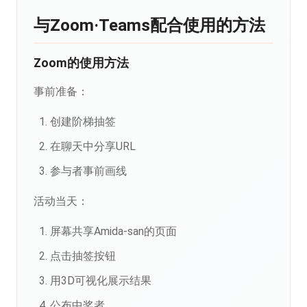
与Zoom·Teams配合使用的方法
Zoom的使用方法
事前准备：
创建阶梯抽签
在聊天中分享URL
参与者事前画线
活动当天：
屏幕共享Amida-san的页面
点击抽签按钮
用3D可视化展示结果
公布中奖者