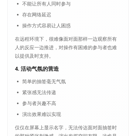
不能让所有人同时参与
存在网络延迟
操作方式容易让人困惑
在远程环境下，很难像面对面那样一边观察所有
人的反应一边推进，对操作有困难的参与者也难
以提供及时支持。
4. 活动气氛的营造
简单的抽签毫无气氛
紧张感无法传递
参与者兴趣不高
演出效果难以实现
仅仅在屏幕上显示名字，无法传达面对面抽签时