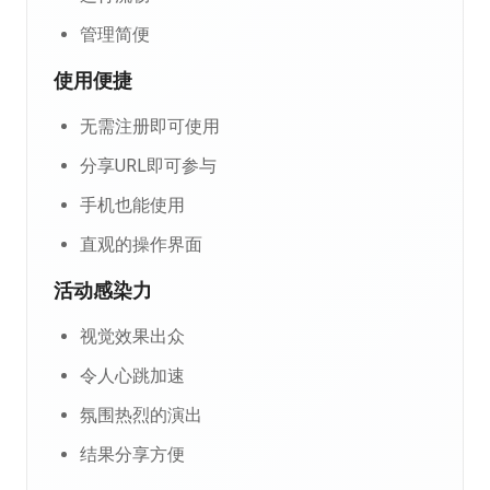
管理简便
使用便捷
无需注册即可使用
分享URL即可参与
手机也能使用
直观的操作界面
活动感染力
视觉效果出众
令人心跳加速
氛围热烈的演出
结果分享方便