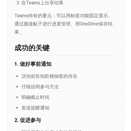
在Teams上分享结果
Teams特有的要点：可以用标签功能固定显示、
通过频道帖子进行进度管理、用OneDrive保存结
果。
成功的关键
1. 做好事前通知
活动前告知阶梯抽签的存在
仔细说明参与方法
明确截止时间
发送提醒通知
2. 促进参与