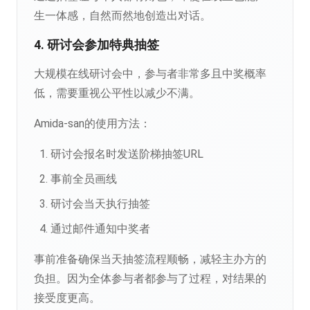
生一体感，自然而然地创造出对话。
4. 研讨会参加特典抽签
大规模在线研讨会中，参与者非常多且中奖概率
低，需要重视公平性以减少不满。
Amida-san的使用方法：
研讨会报名时发送阶梯抽签URL
事前全员画线
研讨会当天执行抽签
通过邮件通知中奖者
事前准备确保当天抽签流程顺畅，减轻主办方的
负担。因为全体参与者都参与了过程，对结果的
接受度更高。