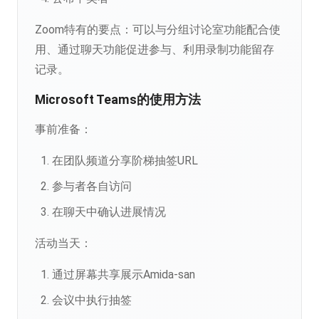
Zoom特有的要点：可以与分组讨论室功能配合使
用、通过聊天功能促进参与、利用录制功能留存
记录。
Microsoft Teams的使用方法
事前准备：
在团队频道分享阶梯抽签URL
参与者各自访问
在聊天中确认进展情况
活动当天：
通过屏幕共享展示Amida-san
会议中执行抽签