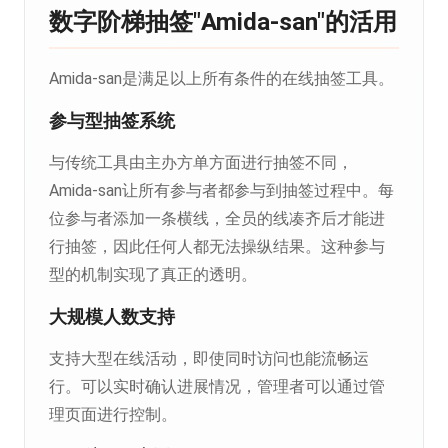
数字阶梯抽签"Amida-san"的活用
Amida-san是满足以上所有条件的在线抽签工具。
参与型抽签系统
与传统工具由主办方单方面进行抽签不同，
Amida-san让所有参与者都参与到抽签过程中。每
位参与者添加一条横线，全员的线凑齐后才能进
行抽签，因此任何人都无法操纵结果。这种参与
型的机制实现了真正的透明。
大规模人数支持
支持大型在线活动，即使同时访问也能流畅运
行。可以实时确认进展情况，管理者可以通过管
理页面进行控制。