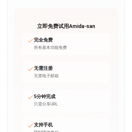
立即免费试用Amida-san
完全免费
所有基本功能免费
无需注册
无需电子邮箱
5分钟完成
只需分享URL
支持手机