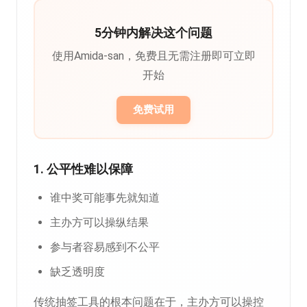
5分钟内解决这个问题
使用Amida-san，免费且无需注册即可立即
开始
免费试用
1. 公平性难以保障
谁中奖可能事先就知道
主办方可以操纵结果
参与者容易感到不公平
缺乏透明度
传统抽签工具的根本问题在于，主办方可以操控