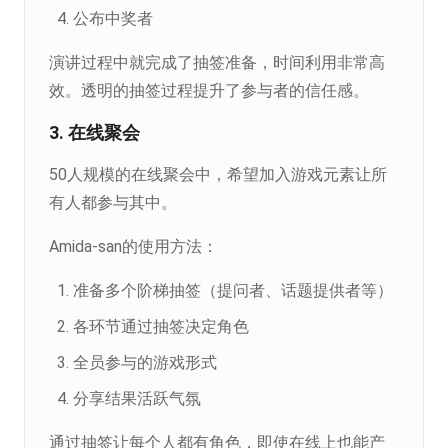
公布中奖者
演讲过程中就完成了抽签准备，时间利用非常高
效。透明的抽签过程提升了参与者的信任感。
3. 在线聚会
50人规模的在线聚会中，希望加入游戏元素让所
有人都参与其中。
Amida-san的使用方法：
准备多个阶梯抽签（提问者、话题提供者等）
各环节通过抽签决定角色
全员参与的游戏形式
分享结果活跃气氛
通过抽签让每个人都有角色，即使在线上也能产