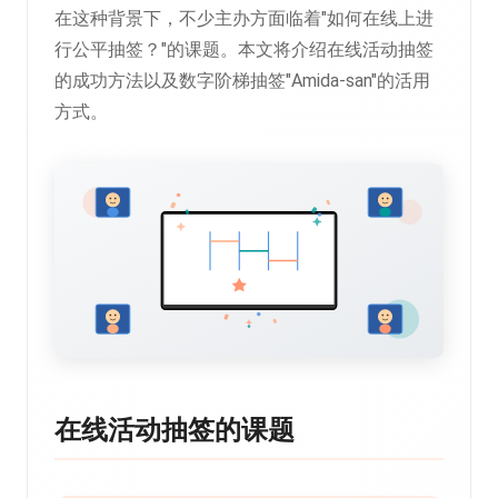
在这种背景下，不少主办方面临着"如何在线上进
行公平抽签？"的课题。本文将介绍在线活动抽签
的成功方法以及数字阶梯抽签"Amida-san"的活用
方式。
在线活动抽签的课题