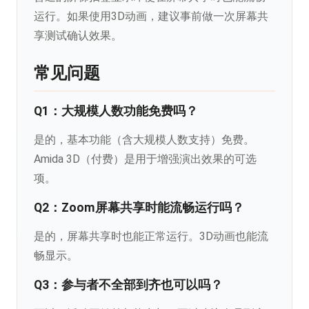
运行。如果使用3D动画，建议事前做一次屏幕共
享测试确认效果。
常见问题
Q1：大规模人数功能免费吗？
是的，基本功能（含大规模人数支持）免费。
Amida 3D（付费）是用于增强演出效果的可选
项。
Q2：Zoom屏幕共享时能流畅运行吗？
是的，屏幕共享时也能正常运行。3D动画也能流
畅显示。
Q3：参与者不全部到齐也可以吗？