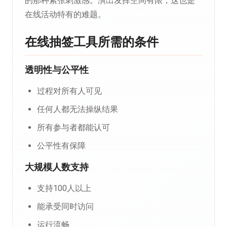
的那种紧张刺激感。演出发挥空间有限，这也是
在线活动特有的难题。
在线抽签工具所需的条件
透明性与公平性
过程对所有人可见
任何人都无法操纵结果
所有参与者都能认可
公平性有保障
大规模人数支持
支持100人以上
能承受同时访问
运行流畅