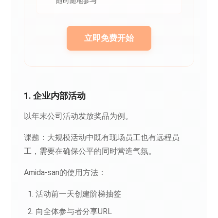
随时随地参与
立即免费开始
1. 企业内部活动
以年末公司活动发放奖品为例。
课题：大规模活动中既有现场员工也有远程员
工，需要在确保公平的同时营造气氛。
Amida-san的使用方法：
活动前一天创建阶梯抽签
向全体参与者分享URL