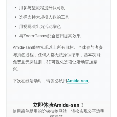
用参与型流程提升认可度
选择支持大规模人数的工具
用视觉演出为活动增色
与Zoom·Teams配合使用提高效果
Amida-san能够实现以上所有目标。全体参与者参
与抽签过程，任何人都无法操纵结果，基本功能
免费且无需注册，3D可视化选项让活动更加精
彩。
下次在线活动时，请务必试用
Amida-san
。
立即体验Amida-san！
使用简单易用的阶梯抽签网站，轻松实现公平透明
的抽签。