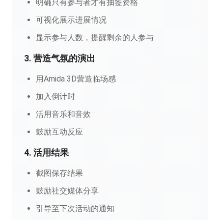
明确只有参与者才有抽签资格
可视化展示进展情况
显示参与人数，提醒剩余的人参与
3. 营造气氛的演出
用Amida 3D营造临场感
加入倒计时
活用音乐和音效
鼓励互动反应
4. 活用结果
截图保存结果
鼓励社交媒体分享
引导至下次活动的通知