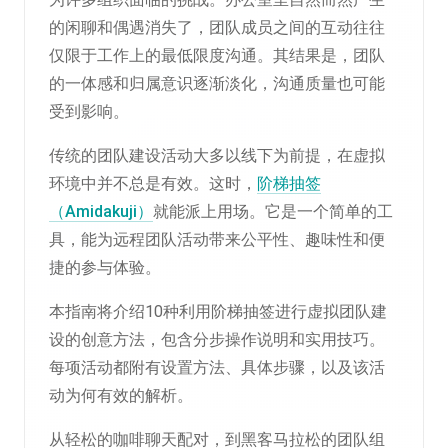
的闲聊和偶遇消失了，团队成员之间的互动往往
仅限于工作上的最低限度沟通。其结果是，团队
的一体感和归属意识逐渐淡化，沟通质量也可能
受到影响。
传统的团队建设活动大多以线下为前提，在虚拟
环境中并不总是有效。这时，
阶梯抽签
（Amidakuji）
就能派上用场。它是一个简单的工
具，能为远程团队活动带来公平性、趣味性和便
捷的参与体验。
本指南将介绍10种利用阶梯抽签进行虚拟团队建
设的创意方法，包含分步操作说明和实用技巧。
每项活动都附有设置方法、具体步骤，以及该活
动为何有效的解析。
从轻松的咖啡聊天配对，到黑客马拉松的团队组