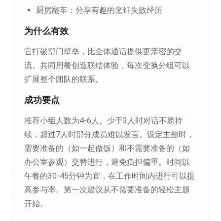
厨房翻车：分享有趣的烹饪失败经历
为什么有效
它打破部门壁垒，比全体通话提供更亲密的交
流。共同用餐创造联结体验，每次变换分组可以
扩展整个团队的联系。
成功要点
推荐小组人数为4-6人。少于3人时对话不易持
续，超过7人时部分成员难以发言。设定主题时，
需要准备的（如一起做饭）和不需要准备的（如
办公室参观）交替进行，避免负担偏重。时间以
午餐的30-45分钟为宜，在工作时间内进行可以提
高参与率。第一次建议从不需要准备的轻松主题
开始。