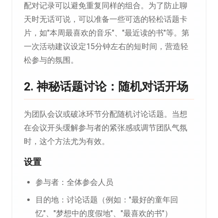
配对记录可以避免重复同样的组合。为了防止聊
天时无话可说，可以准备一些可选的轻松话题卡
片，如"本周最喜欢的音乐"、"最近读的书"等。第
一次活动建议设定15分钟左右的短时间，营造轻
松参与的氛围。
2. 神秘话题讨论：随机对话开场
为团队会议或破冰环节分配随机讨论话题。当想
在会议开头缓解参与者的紧张感或调节团队气氛
时，这个方法尤为有效。
设置
参与者：全体参会人员
目的地：讨论话题（例如："最好的童年回
忆"、"梦想中的度假地"、"最喜欢的书"）