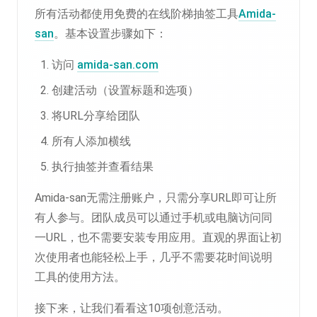
所有活动都使用免费的在线阶梯抽签工具
Amida-
san
。基本设置步骤如下：
访问
amida-san.com
创建活动（设置标题和选项）
将URL分享给团队
所有人添加横线
执行抽签并查看结果
Amida-san无需注册账户，只需分享URL即可让所
有人参与。团队成员可以通过手机或电脑访问同
一URL，也不需要安装专用应用。直观的界面让初
次使用者也能轻松上手，几乎不需要花时间说明
工具的使用方法。
接下来，让我们看看这10项创意活动。