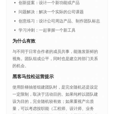
创新提案：设计一个新功能或产品
问题解决：解决一个实际的公司课题
创意练习：设计公司周边产品、制作团队标志
学习冲刺：一起掌握一个新工具
为什么有效
与不同于日常合作者的成员共事，能激发新鲜的
视角。团队组成公平，同时也是建立跨部门关系
的机会。
黑客马拉松运营提示
使用阶梯抽签组建团队时，是完全随机还是设定
一定限制，取决于活动目的。如果纯粹以团队建
设为目的，完全随机较有效；如果重视产出质
量，可以考虑按职能（工程师、设计师、业务