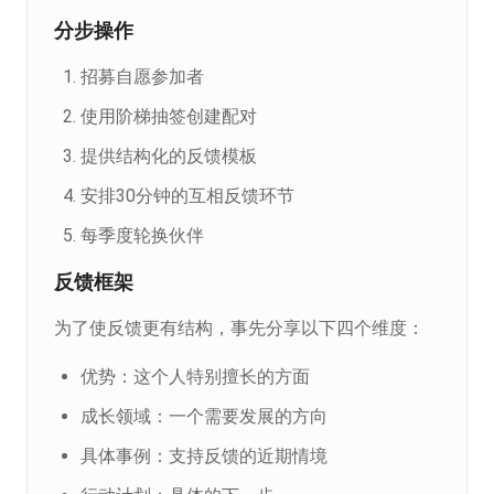
分步操作
招募自愿参加者
使用阶梯抽签创建配对
提供结构化的反馈模板
安排30分钟的互相反馈环节
每季度轮换伙伴
反馈框架
为了使反馈更有结构，事先分享以下四个维度：
优势：这个人特别擅长的方面
成长领域：一个需要发展的方向
具体事例：支持反馈的近期情境