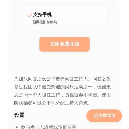
支持手机
随时随地参与
立即免费开始
为团队问答之夜公平选择问答主持人。问答之夜
是远程团队中最受欢迎的娱乐活动之一，但如果
总是同一个人担任主持，负担就会不均衡。使用
阶梯抽签可以公平地分配主持人角色。
设置
立即试用
参与者：志愿者或轮值名单