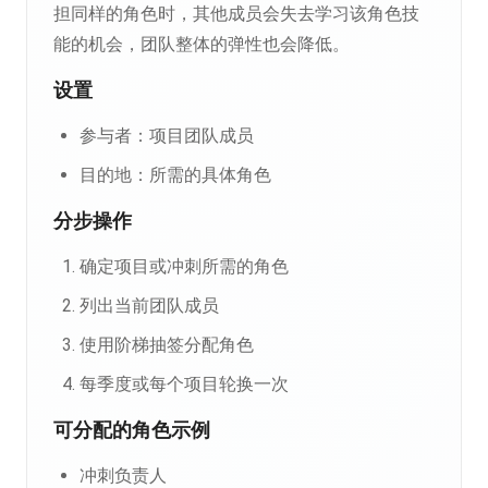
担同样的角色时，其他成员会失去学习该角色技
能的机会，团队整体的弹性也会降低。
设置
参与者：项目团队成员
目的地：所需的具体角色
分步操作
确定项目或冲刺所需的角色
列出当前团队成员
使用阶梯抽签分配角色
每季度或每个项目轮换一次
可分配的角色示例
冲刺负责人