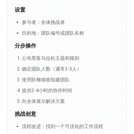
设置
参与者：全体挑战者
目的地：团队编号或团队名称
分步操作
公布黑客马拉松主题和规则
确定团队人数（通常3-5人）
使用阶梯抽签组建团队
提供2-4小时的协作时间
向全体展示解决方案
挑战创意
流程改进：找到一个可优化的工作流程