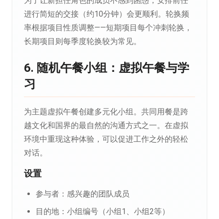
为了让新担任角色的成员不感到困惑，安排前任
进行简短的交接（约10分钟）会更顺利。轮换频
率根据项目性质调整——短期项目每个冲刺轮换，
长期项目则每季度轮换较为常见。
6. 随机午餐小组：虚拟午餐与学
习
为主题虚拟午餐创建多元化小组。共同用餐是跨
越文化和国界的最自然的沟通方式之一。在虚拟
环境中重现这种体验，可以促进工作之外的轻松
对话。
设置
参与者：感兴趣的团队成员
目的地：小组编号（小组1、小组2等）