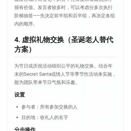
很有价值。发言者较多时，可以考虑分多次执行
阶梯抽签——先决定前半组和后半组，再决定各组
内的顺序。
4. 虚拟礼物交换（圣诞老人替代
方案）
为节日或庆祝活动组织公平的礼物交换。结合年
末的Secret Santa或情人节等季节性活动来实施，
能为团队带来节日气氛和乐趣。
设置
参与者：所有参加交换的人
目的地：收礼人的名字
分步操作