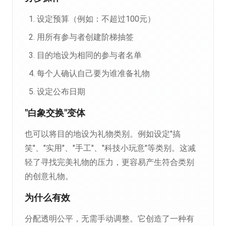
设定预算（例如：不超过100元）
用所有参与者创建阶梯抽签
目的地设为相同的参与者名单
每个人确认自己要为谁准备礼物
设定公布日期
"白象交换"变体
也可以将目的地设为礼物类别。例如设定"搞
笑"、"实用"、"手工"、"科技小玩意"等类别。这减
轻了寻找完美礼物的压力，更容易产生符合类别
的创意礼物。
为什么有效
分配透明公平，无需手动调整。它创造了一种有