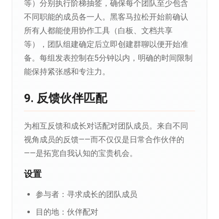
等）分别执行阶梯抽签，确保每个团队至少包含
不同职能的成员各一人。黑客马拉松开始前确认
所有人都能使用协作工具（白板、文档共享
等），团队组建确定后立即创建群聊以便开始准
备。每组发表控制在5分钟以内，明确的时间限制
能保持紧张感和专注力。
9. 反馈伙伴匹配
为相互反馈和成长对话配对团队成员。来自不同
视角成员的反馈——而不仅仅是日常合作伙伴的
——是拓宽自我认知的宝贵机会。
设置
参与者：寻求成长的团队成员
目的地：伙伴配对