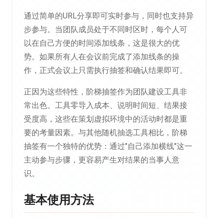
通过简单的URL分享即可实时参与，同时也支持异
步参与。当团队成员处于不同时区时，每个人可
以在自己方便的时间添加线条，这是很大的优
势。如果所有人在会议前完成了添加线条的操
作，正式会议上只需执行抽签和确认结果即可。
正因为这些特性，阶梯抽签作为团队建设工具非
常出色。工具零导入成本、说明时间短、结果接
受度高，这些在策划虚拟环境中的活动时都是重
要的考量因素。与其他随机抽选工具相比，阶梯
抽签有一个独特的优势：通过"自己添加横线"这一
主动参与步骤，更容易产生对结果的当事人意
识。
基本使用方法