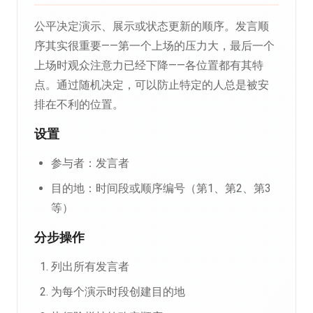
公平决定演示、展示或状态更新的顺序。发言顺
序其实很重要——第一个上场的压力大，最后一个
上场时观众注意力已经下降——各位置都有其特
点。通过随机决定，可以防止特定的人总是被安
排在不利的位置。
设置
参与者：发言者
目的地：时间段或顺序编号（第1、第2、第3
等）
分步操作
列出所有发言者
为每个演示时段创建目的地