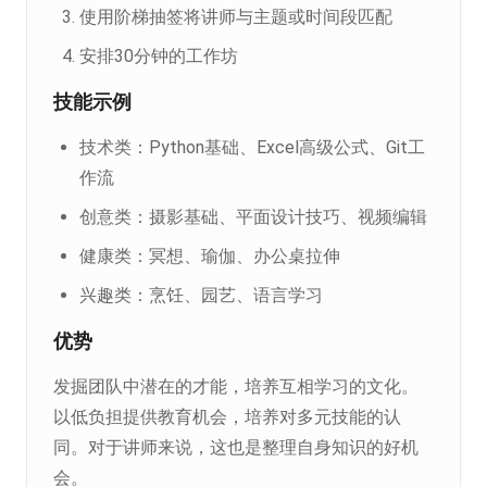
使用阶梯抽签将讲师与主题或时间段匹配
安排30分钟的工作坊
技能示例
技术类：Python基础、Excel高级公式、Git工
作流
创意类：摄影基础、平面设计技巧、视频编辑
健康类：冥想、瑜伽、办公桌拉伸
兴趣类：烹饪、园艺、语言学习
优势
发掘团队中潜在的才能，培养互相学习的文化。
以低负担提供教育机会，培养对多元技能的认
同。对于讲师来说，这也是整理自身知识的好机
会。