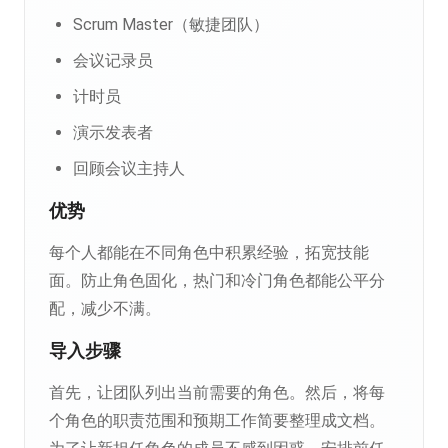
Scrum Master（敏捷团队）
会议记录员
计时员
演示发表者
回顾会议主持人
优势
每个人都能在不同角色中积累经验，拓宽技能
面。防止角色固化，热门和冷门角色都能公平分
配，减少不满。
导入步骤
首先，让团队列出当前需要的角色。然后，将每
个角色的职责范围和预期工作简要整理成文档。