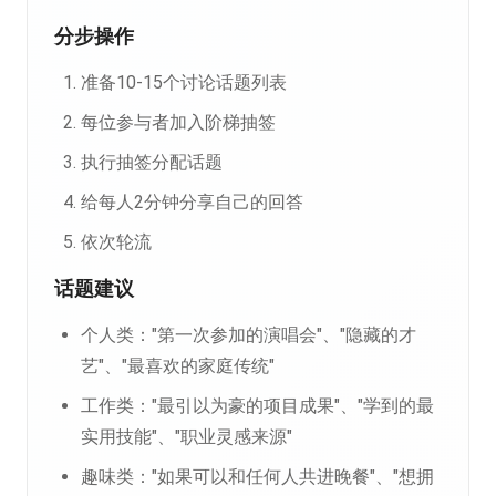
分步操作
准备10-15个讨论话题列表
每位参与者加入阶梯抽签
执行抽签分配话题
给每人2分钟分享自己的回答
依次轮流
话题建议
个人类："第一次参加的演唱会"、"隐藏的才
艺"、"最喜欢的家庭传统"
工作类："最引以为豪的项目成果"、"学到的最
实用技能"、"职业灵感来源"
趣味类："如果可以和任何人共进晚餐"、"想拥