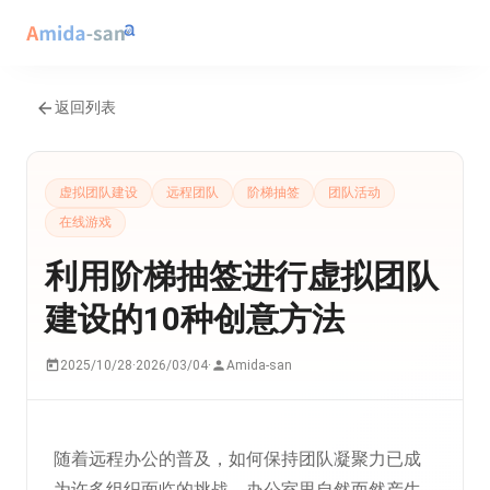
返回列表
虚拟团队建设
远程团队
阶梯抽签
团队活动
在线游戏
利用阶梯抽签进行虚拟团队
建设的10种创意方法
2025/10/28
·
2026/03/04
·
Amida-san
随着远程办公的普及，如何保持团队凝聚力已成
为许多组织面临的挑战。办公室里自然而然产生