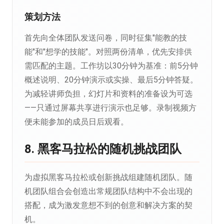
策划方法
首先向全体团队发送问卷，同时征集"能教的技
能"和"想学的技能"。对照两份清单，优先安排供
需匹配的主题。工作坊以30分钟为基准：前5分钟
概述说明、20分钟演示或实操、最后5分钟答疑。
为减轻讲师负担，幻灯片和资料的准备设为可选
——只通过屏幕共享进行演示也足够。录制视频方
便未能参加的成员日后观看。
8. 黑客马拉松的随机挑战团队
为虚拟黑客马拉松或创新挑战组建随机团队。随
机团队组合会创造出常规团队结构中不会出现的
搭配，成为激发意想不到的创意和解决方案的契
机。