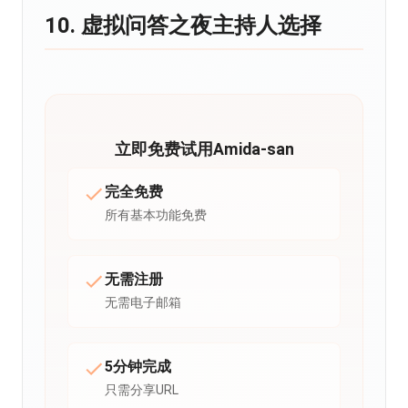
10. 虚拟问答之夜主持人选择
立即免费试用Amida-san
完全免费
所有基本功能免费
无需注册
无需电子邮箱
5分钟完成
只需分享URL