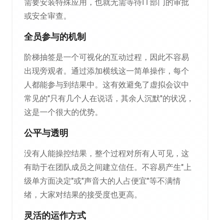
需要安装特殊应用，也就无需等待IT部门的审批
或安全审查。
全员参与的机制
阶梯抽签是一个可视化的互动过程，因此不容易
出现旁观者。通过添加横线这一简单操作，每个
人都能参与到结果中。这有效避免了虚拟会议中
常见的"只有几个人在说话，其余人沉默"的状况，
这是一个很大的优势。
公平与透明
没有人能操控结果，整个过程对所有人可见，这
有助于在团队成员之间建立信任。不容易产生"上
级单方面决定"或"声音大的人占便宜"等不满情
绪，大家对结果的接受度也更高。
灵活的运作方式