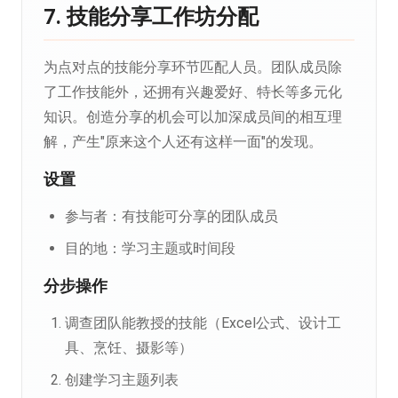
7. 技能分享工作坊分配
为点对点的技能分享环节匹配人员。团队成员除
了工作技能外，还拥有兴趣爱好、特长等多元化
知识。创造分享的机会可以加深成员间的相互理
解，产生"原来这个人还有这样一面"的发现。
设置
参与者：有技能可分享的团队成员
目的地：学习主题或时间段
分步操作
调查团队能教授的技能（Excel公式、设计工
具、烹饪、摄影等）
创建学习主题列表