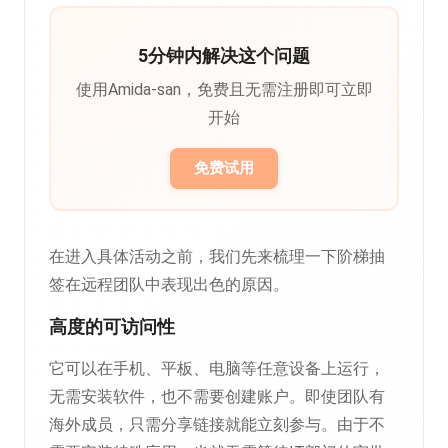
5分钟内解决这个问题
使用Amida-san，免费且无需注册即可立即
开始
免费试用
在进入具体活动之前，我们先来梳理一下阶梯抽
签在远程团队中表现出色的原因。
高度的可访问性
它可以在手机、平板、电脑等任意设备上运行，
无需安装软件，也不需要创建账户。即使团队有
海外成员，只需分享链接就能立刻参与。由于不