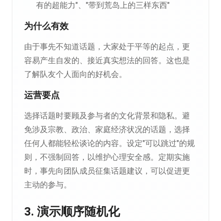
有的超能力"、"带到荒岛上的三样东西"
为什么有效
由于事先不知道话题，大家处于平等的起点，更
容易产生自发的、接近真实想法的回答。这也是
了解队友个人面向的好机会。
运营要点
选择话题时要顾及参与者的文化背景和隐私。避
免涉及宗教、政治、家庭经济状况的话题，选择
任何人都能轻松谈论的内容。设定"可以跳过"的规
则，不强制回答，以维护心理安全感。定期实施
时，事先向团队成员征集话题建议，可以促进更
主动的参与。
3. 演示顺序随机化