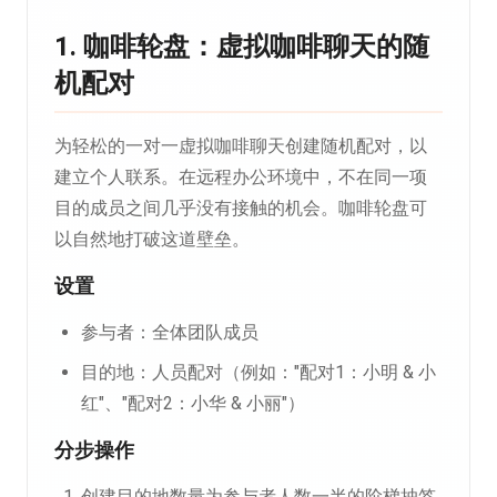
1. 咖啡轮盘：虚拟咖啡聊天的随
机配对
为轻松的一对一虚拟咖啡聊天创建随机配对，以
建立个人联系。在远程办公环境中，不在同一项
目的成员之间几乎没有接触的机会。咖啡轮盘可
以自然地打破这道壁垒。
设置
参与者：全体团队成员
目的地：人员配对（例如："配对1：小明 & 小
红"、"配对2：小华 & 小丽"）
分步操作
创建目的地数量为参与者人数一半的阶梯抽签