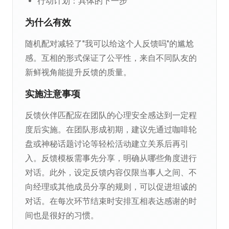
行动计划：具体的下一步
为什么有效
随机配对减轻了"我可以给这个人反馈吗"的尴尬
感。互相的形式保证了公平性，来自不同队友的
新鲜视角能提升反馈的质量。
实施注意事项
反馈伙伴匹配应在团队的心理安全感达到一定程
度后实施。在团队形成初期，建议先通过咖啡轮
盘或神秘话题讨论等轻松活动建立关系后再引
入。反馈模板需事先分享，明确从哪些角度进行
对话。此外，设定反馈内容仅限当事人之间、不
向经理或其他成员分享的规则，可以促进坦诚的
对话。在每次环节结束时安排互相表达感谢的时
间也是很好的习惯。