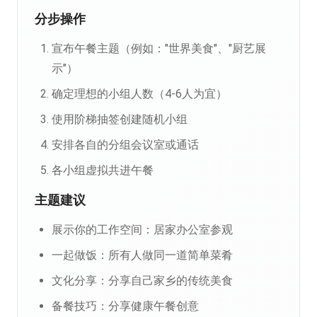
分步操作
宣布午餐主题（例如："世界美食"、"厨艺展
示"）
确定理想的小组人数（4-6人为宜）
使用阶梯抽签创建随机小组
安排各自的分组会议室或通话
各小组虚拟共进午餐
主题建议
展示你的工作空间：居家办公室参观
一起做饭：所有人做同一道简单菜肴
文化分享：分享自己家乡的传统美食
备餐技巧：分享健康午餐创意