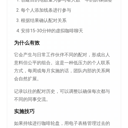
每个人添加线条进行参与
根据结果确认配对关系
安排15-30分钟的虚拟咖啡聊天
为什么有效
它会产生与日常工作伙伴不同的配对，形成出人
意料但公平的组合。这是一种低压力的个人联系
方式，每周或每月实施的话，团队内部的关系网
会自然扩展。
记录以往的配对历史，可以调整以确保每次都与
不同的同事交流。
实施技巧
如果持续进行咖啡轮盘，用电子表格管理过去的