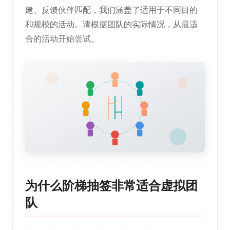
建、反馈伙伴匹配，我们涵盖了适用于不同目的
和规模的活动。请根据团队的实际情况，从最适
合的活动开始尝试。
为什么阶梯抽签非常适合虚拟团
队