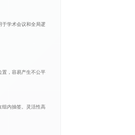
用于学术会议和全局逻
位置，容易产生不公平
在组内抽签。灵活性高