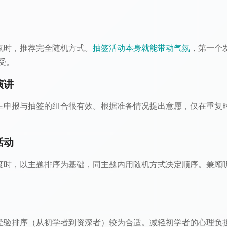
氛时，推荐完全随机方式。
抽签活动本身就能带动气氛
，第一个
受。
演讲
主申报与抽签的组合很有效。根据准备情况提出意愿，仅在重复
活动
度时，以主题排序为基础，同主题内用随机方式决定顺序。兼顾
经验排序（从初学者到资深者）较为合适。减轻初学者的心理负