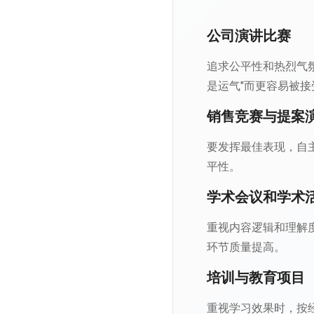
公司演讲比赛
追求公平性和热烈气
是运气"而更容易被接
销售竞赛与提案
要发挥最佳表现，自
平性。
学术会议和学术
重视内容逻辑和理解
环节质量提高。
培训与教育项目
重视学习效果时，按