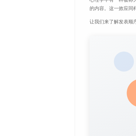
的内容。这一效应同
让我们来了解发表顺