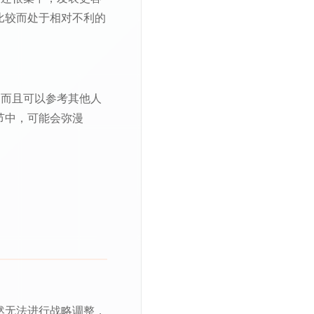
比较而处于相对不利的
，而且可以参考其他人
节中，可能会弥漫
。
然无法进行战略调整，