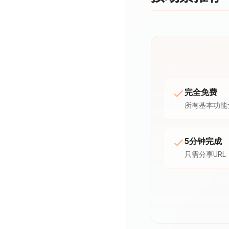
完全免费
所有基本功能
5分钟完成
只需分享URL