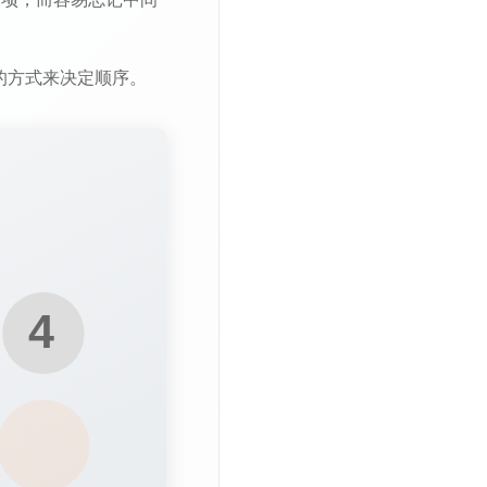
的方式来决定顺序。