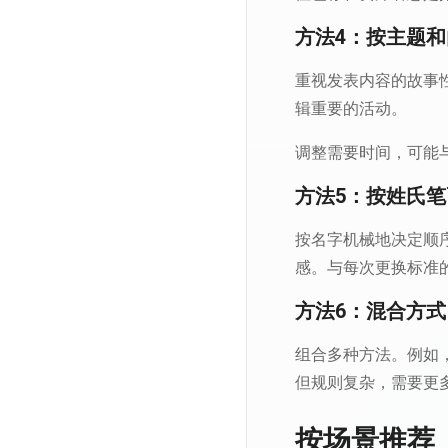
方法4：按主题
重视发表内容的故事
辑重要的活动。
调整需要时间，可能
方法5：按姓氏
按名字机械地决定顺
感。与每次更换标准
方法6：混合方式
组合多种方法。例如
但规则复杂，需要更
按场景推荐