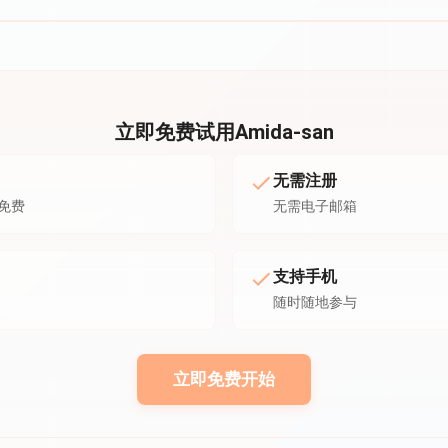
立即免费试用Amida-san
无需注册
免费
无需电子邮箱
支持手机
随时随地参与
立即免费开始