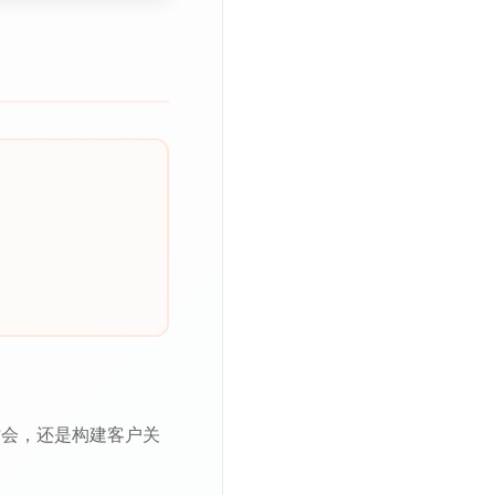
讨会，还是构建客户关