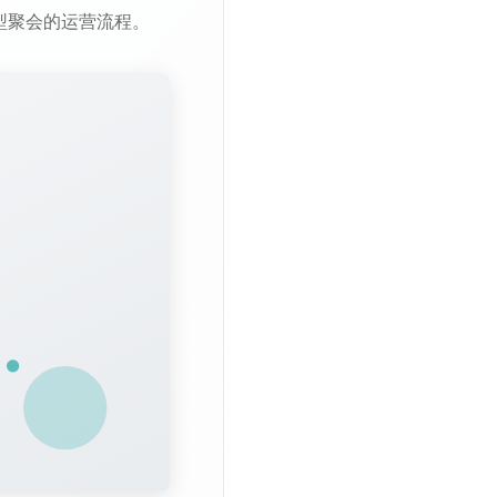
型聚会的运营流程。