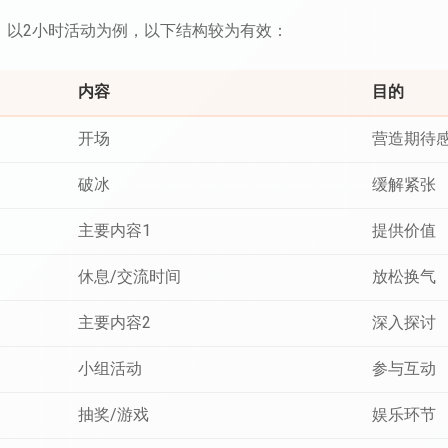
。以2小时活动为例，以下结构较为有效：
内容
目的
开场
营造期待
破冰
缓解紧张
主要内容1
提供价值
休息/交流时间
放松换气
主要内容2
深入探讨
小组活动
参与互动
抽奖/游戏
娱乐环节