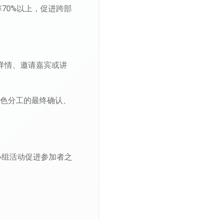
70%以上，促进跨部
详情、邀请嘉宾或讲
角色分工的最终确认、
小组活动促进参加者之