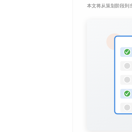
本文将从策划阶段到