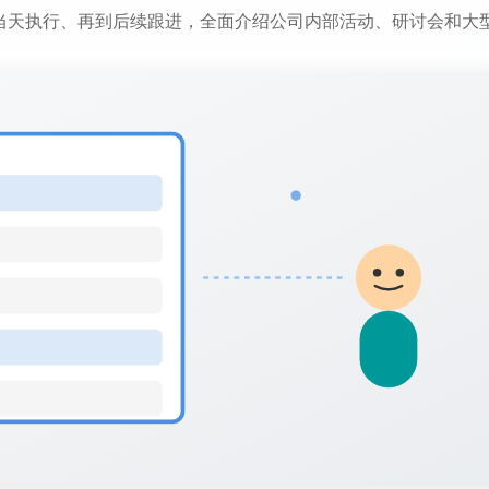
当天执行、再到后续跟进，全面介绍公司内部活动、研讨会和大