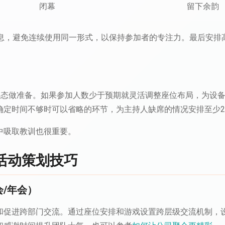
闭幕
留下余韵
休息，避免连续使用同一形式，以保持参加者的专注力。最后安排
的心态做准备。如果参加人数少于预期就灵活调整座位布局，为设
确定时间不够时可以省略的环节，为主持人缺席的情况安排至少
中吸取教训也很重要。
活动策划技巧
/年会）
和促进跨部门交流。通过座位安排和游戏设置跨层级交流机制，