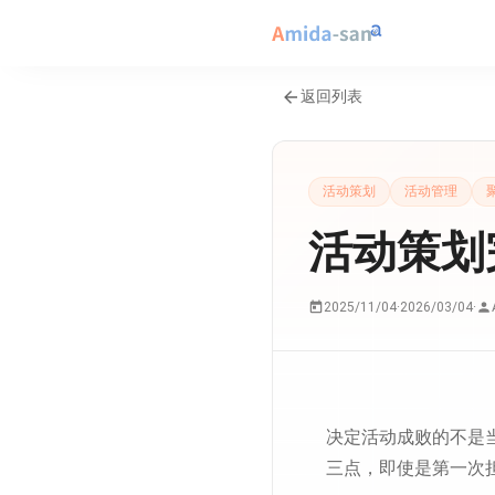
返回列表
活动策划
活动管理
活动策划
2025/11/04
·
2026/03/04
·
决定活动成败的不是
三点，即使是第一次