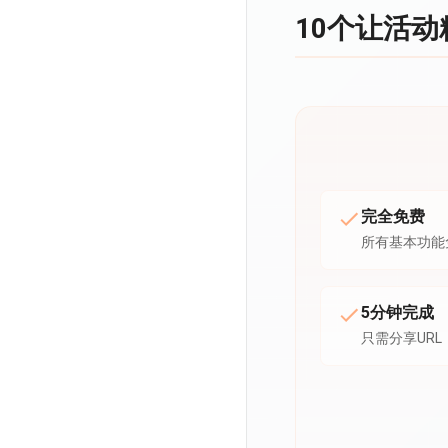
10个让活
完全免费
所有基本功能
5分钟完成
只需分享URL