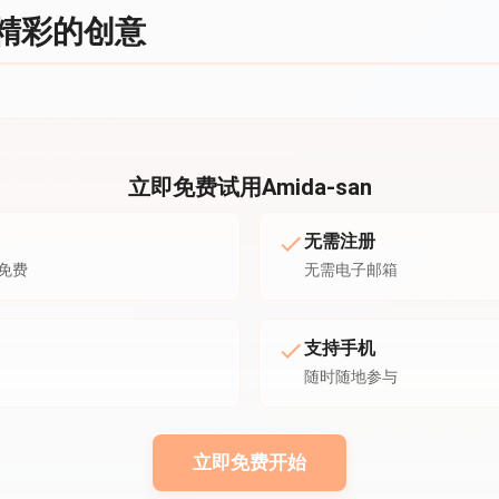
动精彩的创意
立即免费试用Amida-san
无需注册
免费
无需电子邮箱
支持手机
随时随地参与
立即免费开始