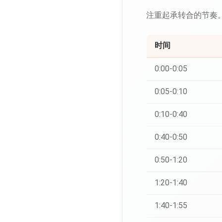
注重起承转合的节奏
时间
0:00-0:05
0:05-0:10
0:10-0:40
0:40-0:50
0:50-1:20
1:20-1:40
1:40-1:55