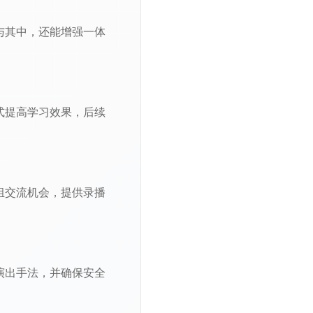
与其中，还能增强一体
式提高学习效果，后续
组交流机会，提供录播
演出手法，并确保安全