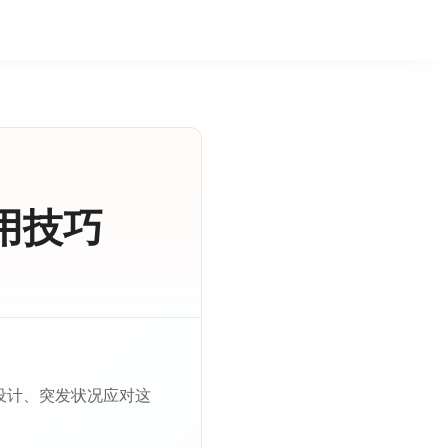
用技巧
设计、突发状况应对这