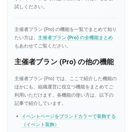
試しください。
主催者プラン (Pro) の機能を一覧でまとめて知り
たい方は、
主催者プラン (Pro) の全機能まとめ
もあわせてご覧ください。
主催者プラン (Pro) の他の機能
主催者プラン (Pro) では、ここで紹介した機能の
ほかにも、組織運営に役立つ機能をまとめてご
利用いただけます。各機能の使い方は、以下の
記事で紹介しています。
イベントページをブランドカラーで装飾する
（イベント装飾）