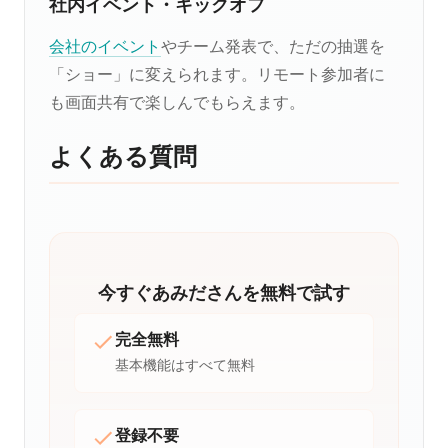
社内イベント・キックオフ
会社のイベント
やチーム発表で、ただの抽選を
「ショー」に変えられます。リモート参加者に
も画面共有で楽しんでもらえます。
よくある質問
今すぐあみださんを無料で試す
完全無料
基本機能はすべて無料
登録不要