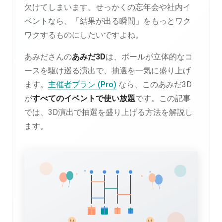
欠けてしまいます。せっかくの忘年会や社内イ
ベントなら、「結果が出る瞬間」をもっとワク
ワクするものにしたいですよね。
あみださんの
あみだ3D
は、ボールが立体的なコ
ースを駆け巡る演出で、抽選を一気に盛り上げ
ます。
主催者プラン (Pro)
なら、このあみだ3D
が
すべてのイベントで使い放題
です。この記事
では、3D演出で抽選を盛り上げる方法を解説し
ます。