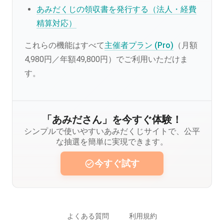
あみだくじの領収書を発行する（法人・経費
精算対応）
これらの機能はすべて
主催者プラン (Pro)
（月額
4,980円／年額49,800円）でご利用いただけま
す。
「あみださん」を今すぐ体験！
シンプルで使いやすいあみだくじサイトで、公平
な抽選を簡単に実現できます。
今すぐ試す
よくある質問
利用規約