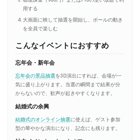
用する
大画面に映して抽選を開始し、ボールの動き
を全員で楽しむ
こんなイベントにおすすめ
忘年会・新年会
忘年会の景品抽選
を3D演出にすれば、会場が一
気に盛り上がります。当選の瞬間まで結果が分
からないので、歓声が起きやすくなります。
結婚式の余興
結婚式のオンライン抽選
に使えば、ゲスト参加
型の華やかな演出になり、記念にも残ります。