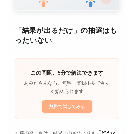
「結果が出るだけ」の抽選はも
ったいない
この問題、5分で解決できます
あみださんなら、無料・登録不要で今す
ぐ始められます
無料で試してみる
抽選の楽しさは、結果そのものよりも
「どうな