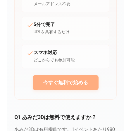
メールアドレス不要
5分で完了
URLを共有するだけ
スマホ対応
どこからでも参加可能
今すぐ無料で始める
Q1 あみだ3Dは無料で使えますか？
あみだ3Dは有料機能です。1イベントあたり980