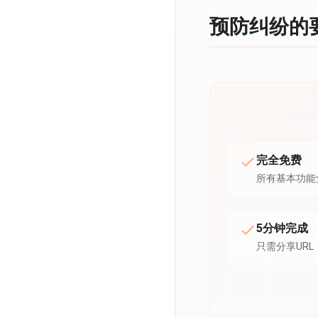
预防纠纷的
完全免费
所有基本功能
5分钟完成
只需分享URL