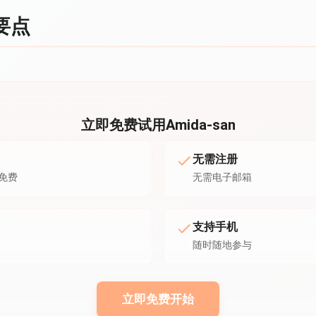
要点
立即免费试用Amida-san
无需注册
免费
无需电子邮箱
支持手机
随时随地参与
立即免费开始