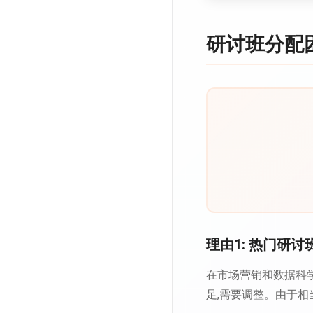
研讨班分配
理由1: 热门研
在市场营销和数据科学
足,需要调整。由于相