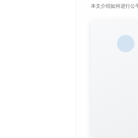
本文介绍如何进行公