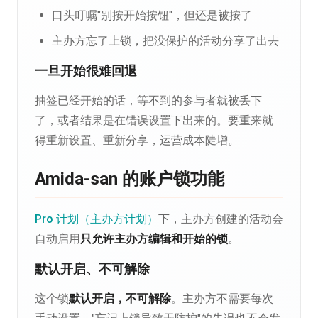
口头叮嘱"别按开始按钮"，但还是被按了
主办方忘了上锁，把没保护的活动分享了出去
一旦开始很难回退
抽签已经开始的话，等不到的参与者就被丢下
了，或者结果是在错误设置下出来的。要重来就
得重新设置、重新分享，运营成本陡增。
Amida-san 的账户锁功能
Pro 计划（主办方计划）
下，主办方创建的活动会
自动启用
只允许主办方编辑和开始的锁
。
默认开启、不可解除
这个锁
默认开启，不可解除
。主办方不需要每次