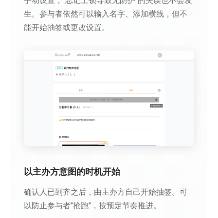
手动设置，"忘记上锁导致无防护"的失误也不会发
生。参与者依然可以输入名字、添加横线，但不
能开始抽签或更改设置。
以主办方意图的时机开始
确认人已到齐之后，由主办方自己开始抽签。可
以防止参与者"抢跑"，按预定节奏推进。