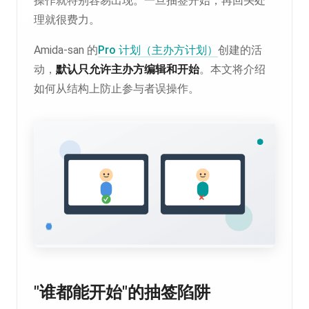
操作就特别容易出现。一旦抽签开始，再回头处
理就很费力。
Amida-san 的
Pro 计划（主办方计划）
创建的活
动，
默认只允许主办方编辑和开始
。本文将介绍
如何从结构上防止参与者误操作。
"谁都能开始"的抽签陷阱