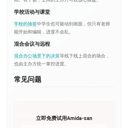
学校活动与课堂
学校的抽签
中学生也可能动到画面，但只有老师
能开始和编辑，进度不会乱。
混合会议与远程
混合办公场景下的决策
等线下线上混合的场合，
也由主办方统一掌控进度。
常见问题
立即免费试用Amida-san