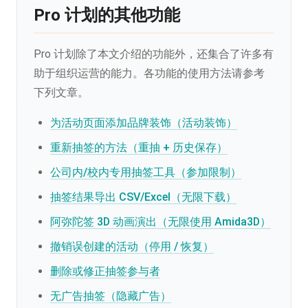
Pro 计划的其他功能
Pro 计划除了本文介绍的功能外，还集合了许多有
助于组织运营的能力。各功能的使用方法请参考
下列文章。
为活动页面添加品牌装饰（活动装饰）
重新抽签的方法（重抽 + 历史保存）
公司内/校内专用抽签工具（参加限制）
抽签结果导出 CSV/Excel（无限下载）
阿弥陀签 3D 动画演出（无限使用 Amida3D）
撤销误创建的活动（停用 / 恢复）
删除或修正抽签参与者
无广告抽签（隐藏广告）