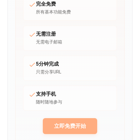
完全免费
所有基本功能免费
无需注册
无需电子邮箱
5分钟完成
只需分享URL
支持手机
随时随地参与
立即免费开始