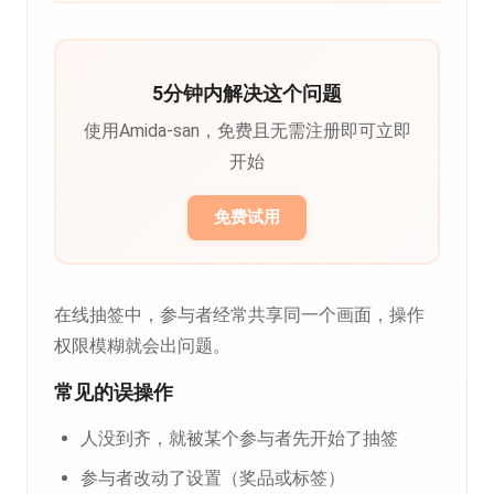
5分钟内解决这个问题
使用Amida-san，免费且无需注册即可立即
开始
免费试用
在线抽签中，参与者经常共享同一个画面，操作
权限模糊就会出问题。
常见的误操作
人没到齐，就被某个参与者先开始了抽签
参与者改动了设置（奖品或标签）