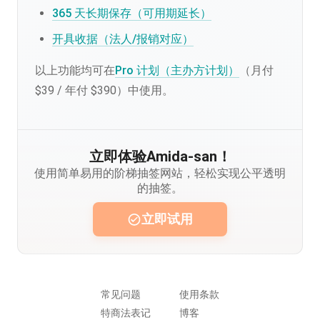
365 天长期保存（可用期延长）
开具收据（法人/报销对应）
以上功能均可在
Pro 计划（主办方计划）
（月付
$39 / 年付 $390）中使用。
立即体验Amida-san！
使用简单易用的阶梯抽签网站，轻松实现公平透明
的抽签。
立即试用
常见问题
使用条款
特商法表记
博客