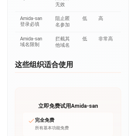
无效
Amida-san
阻止匿
低
高
登录必填
名参加
Amida-san
拦截其
低
非常高
域名限制
他域名
这些组织适合使用
立即免费试用Amida-san
完全免费
所有基本功能免费