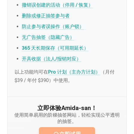
撤销误创建的活动（停用 / 恢复）
删除或修正抽签参与者
防止参与者误操作（账户锁）
无广告抽签（隐藏广告）
365 天长期保存（可用期延长）
开具收据（法人/报销对应）
以上功能均可在
Pro 计划（主办方计划）
（月付
$39 / 年付 $390）中使用。
立即体验Amida-san！
使用简单易用的阶梯抽签网站，轻松实现公平透明
的抽签。