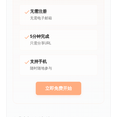
无需注册
无需电子邮箱
5分钟完成
只需分享URL
支持手机
随时随地参与
立即免费开始