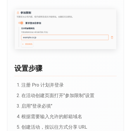
设置步骤
注册 Pro 计划并登录
在活动创建页面打开"参加限制"设置
启用"登录必填"
根据需要输入允许的邮箱域名
创建活动，按以往方式分享 URL