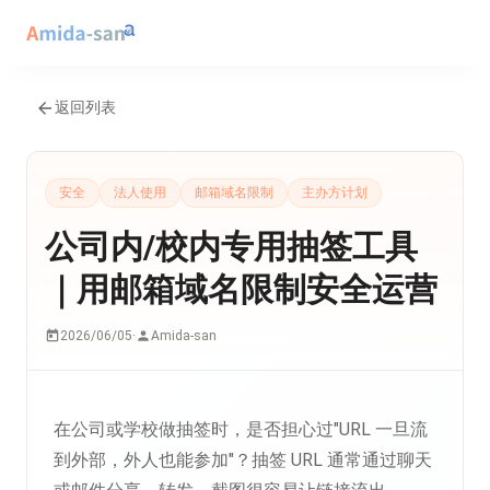
返回列表
安全
法人使用
邮箱域名限制
主办方计划
公司内/校内专用抽签工具
｜用邮箱域名限制安全运营
2026/06/05
·
Amida-san
在公司或学校做抽签时，是否担心过"URL 一旦流
到外部，外人也能参加"？抽签 URL 通常通过聊天