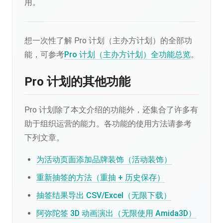
用。
想一次性了解 Pro 计划（主办方计划）的全部功
能，可参考
Pro 计划（主办方计划）全功能总览
。
Pro 计划的其他功能
Pro 计划除了本文介绍的功能外，还集合了许多有
助于组织运营的能力。各功能的使用方法请参考
下列文章。
为活动页面添加品牌装饰（活动装饰）
重新抽签的方法（重抽 + 历史保存）
抽签结果导出 CSV/Excel（无限下载）
阿弥陀签 3D 动画演出（无限使用 Amida3D）