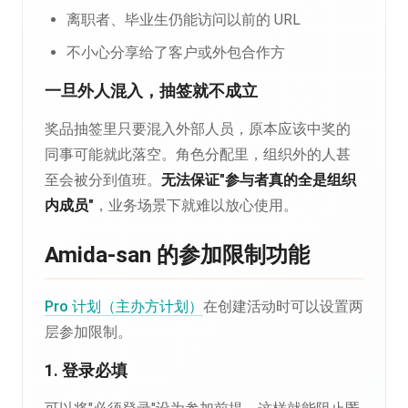
离职者、毕业生仍能访问以前的 URL
不小心分享给了客户或外包合作方
一旦外人混入，抽签就不成立
奖品抽签里只要混入外部人员，原本应该中奖的
同事可能就此落空。角色分配里，组织外的人甚
至会被分到值班。
无法保证"参与者真的全是组织
内成员"
，业务场景下就难以放心使用。
Amida-san 的参加限制功能
Pro 计划（主办方计划）
在创建活动时可以设置两
层参加限制。
1. 登录必填