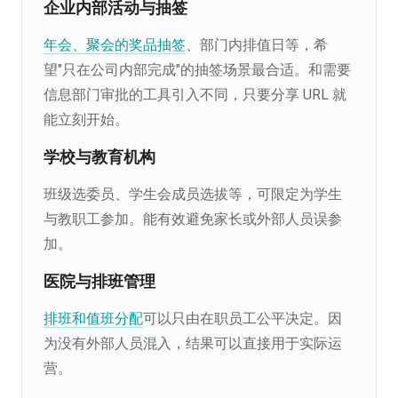
企业内部活动与抽签
年会、聚会的奖品抽签
、部门内排值日等，希
望"只在公司内部完成"的抽签场景最合适。和需要
信息部门审批的工具引入不同，只要分享 URL 就
能立刻开始。
学校与教育机构
班级选委员、学生会成员选拔等，可限定为学生
与教职工参加。能有效避免家长或外部人员误参
加。
医院与排班管理
排班和值班分配
可以只由在职员工公平决定。因
为没有外部人员混入，结果可以直接用于实际运
营。