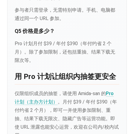
参与者只需登录，无需特别申请。手机、电脑都
通过同一个 URL 参加。
Q5 价格是多少？
Pro 计划月付 $39 / 年付 $390（年付约省 2 个
月）。除了参加限制，还包括重抽、结果下载无
限次等。
用 Pro 计划让组织内抽签更安全
仅限组织成员的抽签，请使用 Amida-san 的
Pro
计划（主办方计划）
。月付 $39 / 年付 $390（年
付约省 2 个月），即可一并使用参加限制、重
抽、结果下载无限次、隐藏广告等运营功能。即
使 URL 泄露也能安心运营，欢迎在公司内/校内试