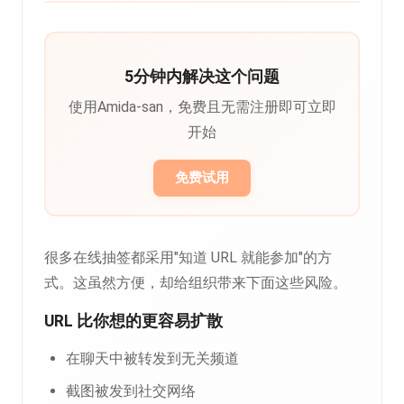
5分钟内解决这个问题
使用Amida-san，免费且无需注册即可立即
开始
免费试用
很多在线抽签都采用"知道 URL 就能参加"的方
式。这虽然方便，却给组织带来下面这些风险。
URL 比你想的更容易扩散
在聊天中被转发到无关频道
截图被发到社交网络