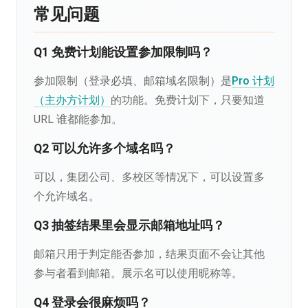
常见问题
Q1 免费计划能设置参加限制吗？
参加限制（登录必填、邮箱域名限制）是
Pro 计划
（主办方计划）
的功能。免费计划下，只要知道
URL 谁都能参加。
Q2 可以允许多个域名吗？
可以，集团公司、多校区等情况下，可以设置多
个允许域名。
Q3 抽签结果里会显示邮箱地址吗？
邮箱只用于判定能否参加，结果页面不会让其他
参与者看到邮箱。展示名可以使用昵称等。
Q4 登录会很麻烦吗？