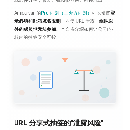
或邮件分享，转发、截图很容易让链接流出。
Amida-san 的
Pro 计划（主办方计划）
可以设置
登
录必填和邮箱域名限制
，即使 URL 泄露，
组织以
外的成员也无法参加
。本文将介绍如何让公司内/
校内的抽签安全可控。
URL 分享式抽签的"泄露风险"