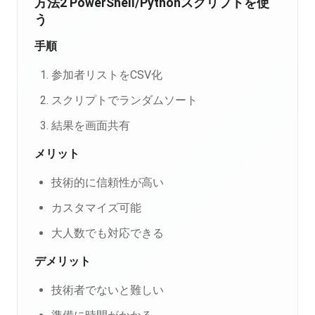
方法2 PowerShell/Pythonスクリプトを使
う
手順
参加者リストをCSV化
スクリプトでランダムソート
結果を画面共有
メリット
技術的に信頼性が高い
カスタマイズ可能
大人数でも対応できる
デメリット
技術者でないと難しい