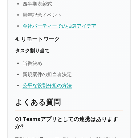
四半期表彰式
周年記念イベント
会社パーティーでの抽選アイデア
4. リモートワーク
タスク割り当て
当番決め
新規案件の担当者決定
公平な役割分担の方法
よくある質問
Q1 Teamsアプリとしての連携はあります
か?