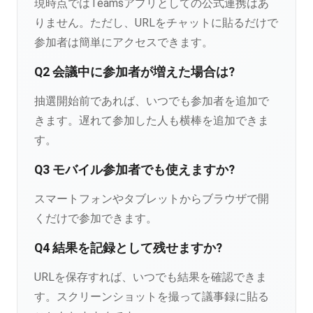
現時点ではTeamsアプリとしての公式連携はあ
りません。ただし、URLをチャットに貼るだけで
参加者は簡単にアクセスできます。
Q2 会議中に参加者が増えた場合は?
抽選開始前であれば、いつでも参加者を追加で
きます。遅れて参加した人も横棒を追加できま
す。
Q3 モバイル参加者でも使えますか?
スマートフォンやタブレットからブラウザで開
くだけで参加できます。
Q4 結果を記録として残せますか?
URLを保存すれば、いつでも結果を確認できま
す。スクリーンショットを撮って議事録に貼る