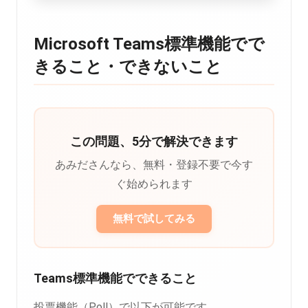
Microsoft Teams標準機能でで
きること・できないこと
この問題、5分で解決できます
あみださんなら、無料・登録不要で今す
ぐ始められます
無料で試してみる
Teams標準機能でできること
投票機能（Poll）で以下が可能です。