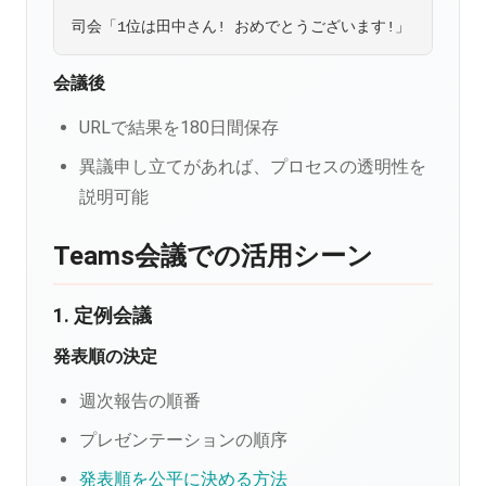
会議後
URLで結果を180日間保存
異議申し立てがあれば、プロセスの透明性を
説明可能
Teams会議での活用シーン
1. 定例会議
発表順の決定
週次報告の順番
プレゼンテーションの順序
発表順を公平に決める方法