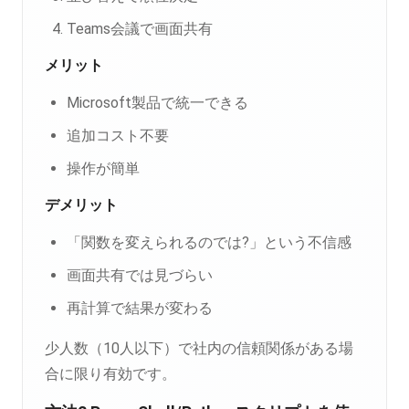
Teams会議で画面共有
メリット
Microsoft製品で統一できる
追加コスト不要
操作が簡単
デメリット
「関数を変えられるのでは?」という不信感
画面共有では見づらい
再計算で結果が変わる
少人数（10人以下）で社内の信頼関係がある場
合に限り有効です。