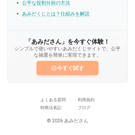
公平な役割分担の方法
あみだくじとは？仕組みを解説
「あみださん」を今すぐ体験！
シンプルで使いやすいあみだくじサイトで、公平
な抽選を簡単に実現できます。
今すぐ試す
よくある質問
利用規約
特商法表記
ブログ
© 2026 あみださん