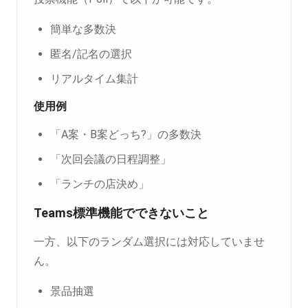
簡単な多数決
匿名/記名の選択
リアルタイム集計
使用例
「A案・B案どっち?」の多数決
「次回会議の日程調整」
「ランチの店決め」
Teams標準機能でできないこと
一方、以下のランダム選択には対応していませ
ん。
景品抽選