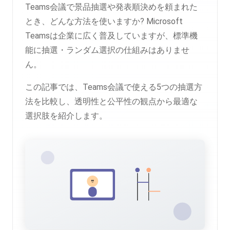
Teams会議で景品抽選や発表順決めを頼まれた
とき、どんな方法を使いますか? Microsoft
Teamsは企業に広く普及していますが、標準機
能に抽選・ランダム選択の仕組みはありませ
ん。
この記事では、Teams会議で使える5つの抽選方
法を比較し、透明性と公平性の観点から最適な
選択肢を紹介します。