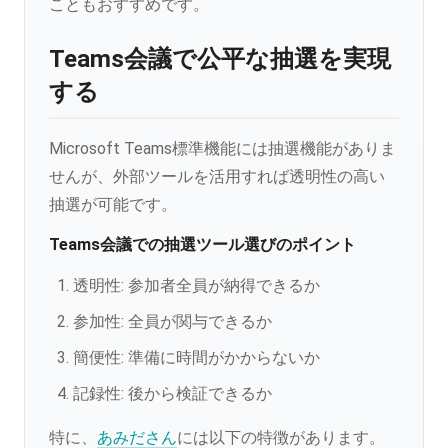
こともおすすめです。
Teams会議で公平な抽選を実現
する
Microsoft Teams標準機能には抽選機能がありま
せんが、外部ツールを活用すれば透明性の高い
抽選が可能です。
Teams会議での抽選ツール選びのポイント
透明性: 参加者全員が納得できるか
参加性: 全員が関与できるか
簡便性: 準備に時間がかからないか
記録性: 後から検証できるか
特に、
あみださん
には以下の特徴があります。