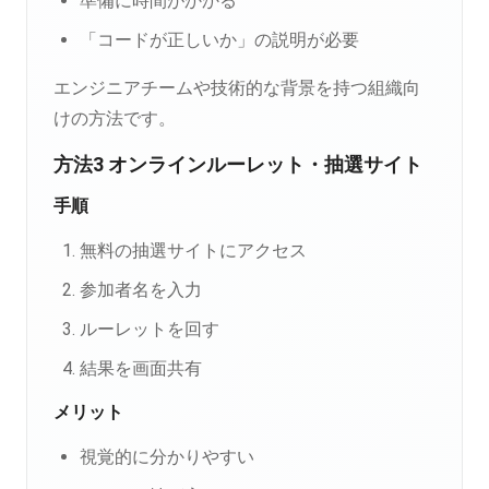
準備に時間がかかる
「コードが正しいか」の説明が必要
エンジニアチームや技術的な背景を持つ組織向
けの方法です。
方法3 オンラインルーレット・抽選サイト
手順
無料の抽選サイトにアクセス
参加者名を入力
ルーレットを回す
結果を画面共有
メリット
視覚的に分かりやすい