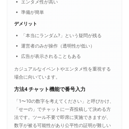
エンタメ性が高い
準備が簡単
デメリット
「本当にランダム?」という疑問が残る
運営者のみが操作（透明性が低い）
広告が表示されることもある
カジュアルなイベントやエンタメ性を重視する
場合に向いています。
方法4 チャット機能で番号入力
「1〜10の数字を考えてください」と呼びかけ、
「せーの」でチャットに一斉投稿して決める方
法です。ツール不要で即席に実施できますが、
数字が被る可能性があり公平性の証明が難しい