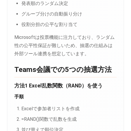
発表順のランダム決定
グループ分けの自動振り分け
役割分担の公平な割り当て
Microsoftは投票機能に注力しており、ランダム
性の公平性保証が難しいため、抽選の仕組みは
外部ツール連携を想定しています。
Teams会議での5つの抽選方法
方法1 Excel乱数関数（RAND）を使う
手順
Excelで参加者リストを作成
=RAND()関数で乱数を生成
並び替えで順位決定