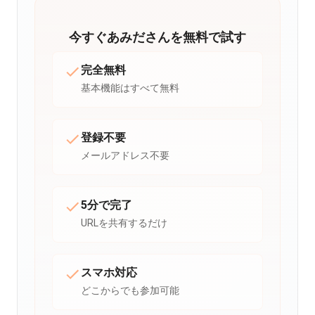
今すぐあみださんを無料で試す
完全無料
基本機能はすべて無料
登録不要
メールアドレス不要
5分で完了
URLを共有するだけ
スマホ対応
どこからでも参加可能