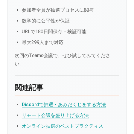
参加者全員が抽選プロセスに関与
数学的に公平性が保証
URLで180日間保存・検証可能
最大299人まで対応
次回のTeams会議で、ぜひ試してみてくださ
い。
関連記事
Discordで抽選・あみだくじをする方法
リモート会議を盛り上げる方法
オンライン抽選のベストプラクティス