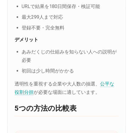
URLで結果を180日間保存・検証可能
最大299人まで対応
登録不要・完全無料
デメリット
あみだくじの仕組みを知らない人への説明が
必要
初回は少し時間がかかる
透明性を重視する企業や大人数の抽選、
公平な
役割分担
が必要な場面に適しています。
5つの方法の比較表