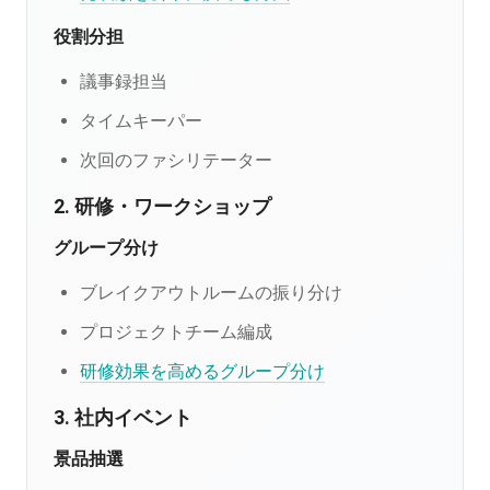
役割分担
議事録担当
タイムキーパー
次回のファシリテーター
2. 研修・ワークショップ
グループ分け
ブレイクアウトルームの振り分け
プロジェクトチーム編成
研修効果を高めるグループ分け
3. 社内イベント
景品抽選