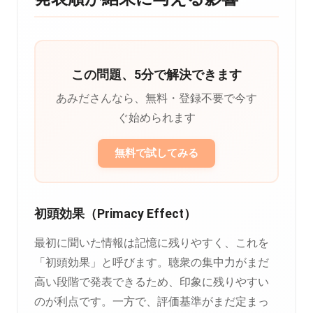
この問題、5分で解決できます
あみださんなら、無料・登録不要で今す
ぐ始められます
無料で試してみる
初頭効果（Primacy Effect）
最初に聞いた情報は記憶に残りやすく、これを
「初頭効果」と呼びます。聴衆の集中力がまだ
高い段階で発表できるため、印象に残りやすい
のが利点です。一方で、評価基準がまだ定まっ