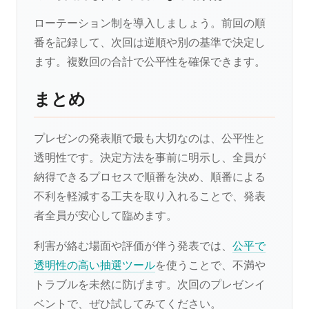
ローテーション制を導入しましょう。前回の順
番を記録して、次回は逆順や別の基準で決定し
ます。複数回の合計で公平性を確保できます。
まとめ
プレゼンの発表順で最も大切なのは、公平性と
透明性です。決定方法を事前に明示し、全員が
納得できるプロセスで順番を決め、順番による
不利を軽減する工夫を取り入れることで、発表
者全員が安心して臨めます。
利害が絡む場面や評価が伴う発表では、
公平で
透明性の高い抽選ツール
を使うことで、不満や
トラブルを未然に防げます。次回のプレゼンイ
ベントで、ぜひ試してみてください。