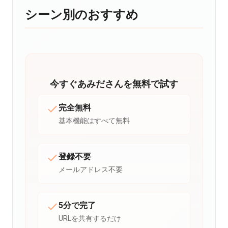
シーン別のおすすめ
今すぐあみださんを無料で試す
完全無料
基本機能はすべて無料
登録不要
メールアドレス不要
5分で完了
URLを共有するだけ