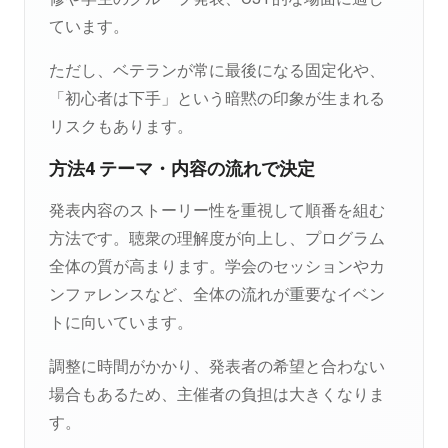
ています。
ただし、ベテランが常に最後になる固定化や、
「初心者は下手」という暗黙の印象が生まれる
リスクもあります。
方法4 テーマ・内容の流れで決定
発表内容のストーリー性を重視して順番を組む
方法です。聴衆の理解度が向上し、プログラム
全体の質が高まります。学会のセッションやカ
ンファレンスなど、全体の流れが重要なイベン
トに向いています。
調整に時間がかかり、発表者の希望と合わない
場合もあるため、主催者の負担は大きくなりま
す。