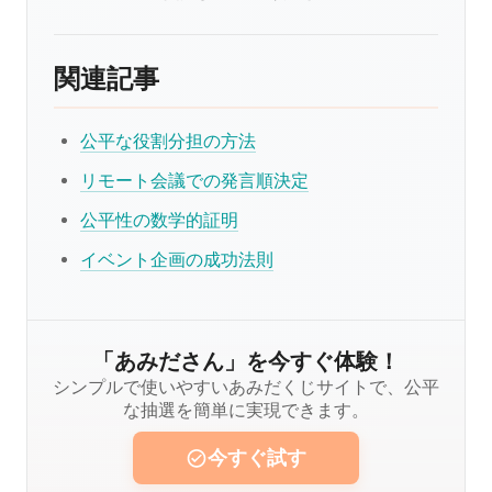
関連記事
公平な役割分担の方法
リモート会議での発言順決定
公平性の数学的証明
イベント企画の成功法則
「あみださん」を今すぐ体験！
シンプルで使いやすいあみだくじサイトで、公平
な抽選を簡単に実現できます。
今すぐ試す