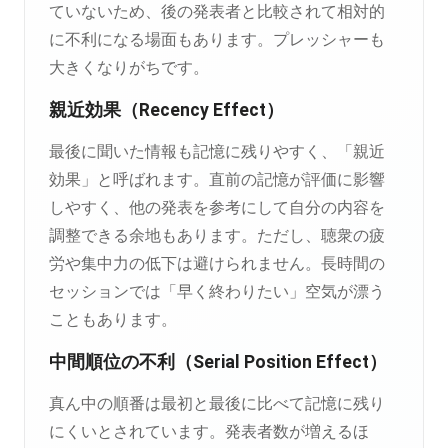
ていないため、後の発表者と比較されて相対的
に不利になる場面もあります。プレッシャーも
大きくなりがちです。
親近効果（Recency Effect）
最後に聞いた情報も記憶に残りやすく、「親近
効果」と呼ばれます。直前の記憶が評価に影響
しやすく、他の発表を参考にして自分の内容を
調整できる余地もあります。ただし、聴衆の疲
労や集中力の低下は避けられません。長時間の
セッションでは「早く終わりたい」空気が漂う
こともあります。
中間順位の不利（Serial Position Effect）
真ん中の順番は最初と最後に比べて記憶に残り
にくいとされています。発表者数が増えるほ