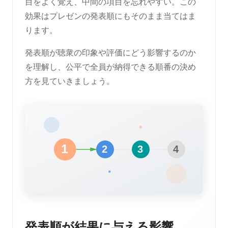
目をよく覚え、中間の項目を忘れやすい。この
効果はプレゼンの発表順にもそのまま当てはま
ります。
発表順が聴衆の印象や評価にどう影響するのか
を理解し、公平で全員が納得できる順番の決め
方を見ていきましょう。
発表順が結果に与える影響