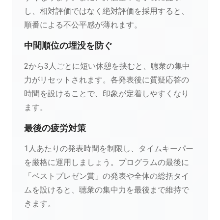
し、相対評価ではなく絶対評価を採用すると、
順番による不公平感が薄れます。
中間順位の埋没を防ぐ
2から3人ごとに短い休憩を挟むと、聴衆の集中
力がリセットされます。各発表後に質疑応答の
時間を設けることで、印象が定着しやすくなり
ます。
最後の疲労対策
1人あたりの発表時間を制限し、タイムキーパー
を厳格に運用しましょう。プログラムの最後に
「ベストプレゼン賞」の発表や全体の総括タイ
ムを設けると、聴衆の集中力を最後まで維持で
きます。