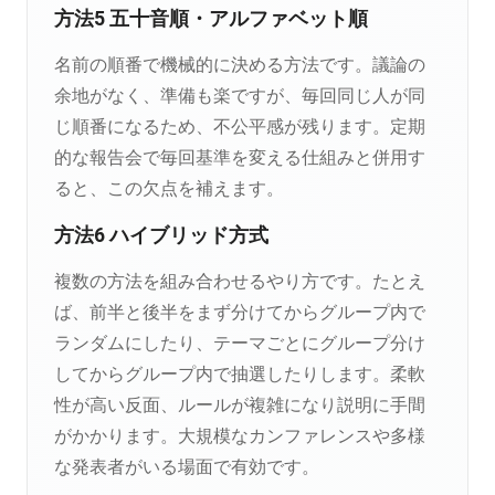
方法5 五十音順・アルファベット順
名前の順番で機械的に決める方法です。議論の
余地がなく、準備も楽ですが、毎回同じ人が同
じ順番になるため、不公平感が残ります。定期
的な報告会で毎回基準を変える仕組みと併用す
ると、この欠点を補えます。
方法6 ハイブリッド方式
複数の方法を組み合わせるやり方です。たとえ
ば、前半と後半をまず分けてからグループ内で
ランダムにしたり、テーマごとにグループ分け
してからグループ内で抽選したりします。柔軟
性が高い反面、ルールが複雑になり説明に手間
がかかります。大規模なカンファレンスや多様
な発表者がいる場面で有効です。