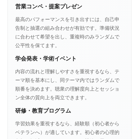
営業コンペ・提案プレゼン
最高のパフォーマンスを引き出すには、自己申
告制と抽選の組み合わせが有効です。準備状況
に合わせて希望を出し、重複時のみランダムで
公平性を保てます。
学会発表・学術イベント
内容の流れと理解しやすさを重視するなら、テ
ーマ順を基本にし、同テーマ内ではランダムで
順番を決めます。聴衆の理解度向上とセッショ
ン全体の質向上を両立できます。
研修・教育プログラム
学習効果を重視するなら、経験順（初心者から
ベテランへ）が適しています。初心者の心理的