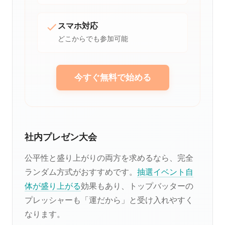
スマホ対応
どこからでも参加可能
今すぐ無料で始める
社内プレゼン大会
公平性と盛り上がりの両方を求めるなら、完全
ランダム方式がおすすめです。
抽選イベント自
体が盛り上がる
効果もあり、トップバッターの
プレッシャーも「運だから」と受け入れやすく
なります。