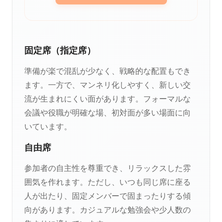
固定席（指定席）
準備が楽で混乱が少なく、戦略的な配置もでき
ます。一方で、マンネリ化しやすく、新しい交
流が生まれにくい面があります。フォーマルな
会議や役職が明確な場、初対面が多い場面に向
いています。
自由席
参加者の自主性を尊重でき、リラックスした雰
囲気を作れます。ただし、いつも同じ席に座る
人が出たり、固定メンバーで固まったりする傾
向があります。カジュアルな勉強会や少人数の