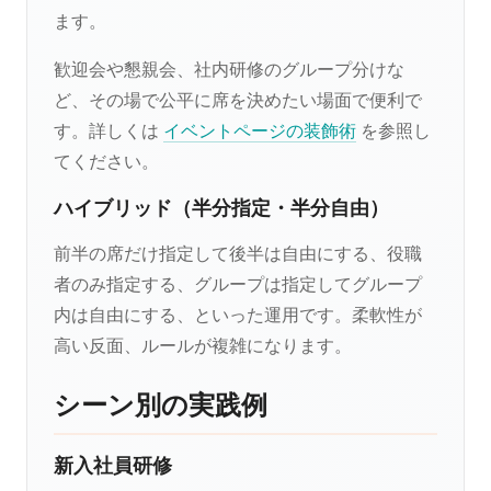
ます。
歓迎会や懇親会、社内研修のグループ分けな
ど、その場で公平に席を決めたい場面で便利で
す。詳しくは
イベントページの装飾術
を参照し
てください。
ハイブリッド（半分指定・半分自由）
前半の席だけ指定して後半は自由にする、役職
者のみ指定する、グループは指定してグループ
内は自由にする、といった運用です。柔軟性が
高い反面、ルールが複雑になります。
シーン別の実践例
新入社員研修