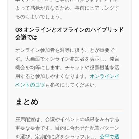
よって感覚が異なるため、事前にヒアリングす
るのもよいでしょう。
Q3 オンラインとオフラインのハイブリッド
会議では
オンライン参加者を対等に扱うことが重要で
す。大画面でオンライン参加者を表示し、発言
機会を均等にします。チャットや投票機能を活
用すると参加しやすくなります。
オンラインイ
ベントのコツ
も参考にしてください。
まとめ
座席配置は、会議やイベントの成果を左右する
重要な要素です。目的に合わせた配置パターン
を選び、定期的に席をシャッフルし、
公平で透