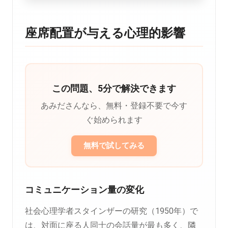
座席配置が与える心理的影響
この問題、5分で解決できます
あみださんなら、無料・登録不要で今す
ぐ始められます
無料で試してみる
コミュニケーション量の変化
社会心理学者スタインザーの研究（1950年）で
は、対面に座る人同士の会話量が最も多く、隣