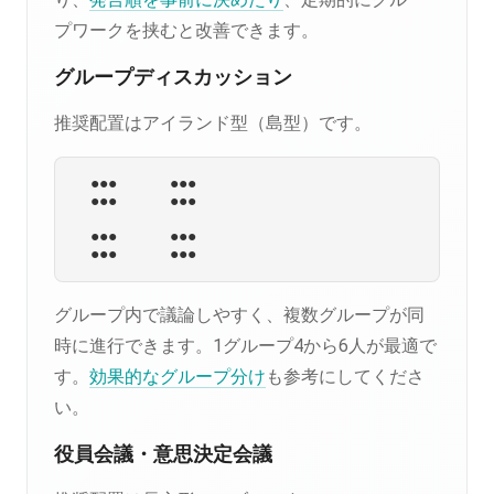
プワークを挟むと改善できます。
グループディスカッション
推奨配置はアイランド型（島型）です。
  ●●●      ●●●

  ●●●      ●●●

  ●●●      ●●●

グループ内で議論しやすく、複数グループが同
時に進行できます。1グループ4から6人が最適で
す。
効果的なグループ分け
も参考にしてくださ
い。
役員会議・意思決定会議