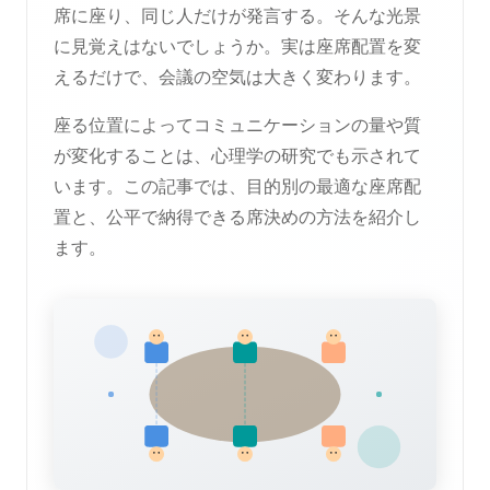
席に座り、同じ人だけが発言する。そんな光景
に見覚えはないでしょうか。実は座席配置を変
えるだけで、会議の空気は大きく変わります。
座る位置によってコミュニケーションの量や質
が変化することは、心理学の研究でも示されて
います。この記事では、目的別の最適な座席配
置と、公平で納得できる席決めの方法を紹介し
ます。