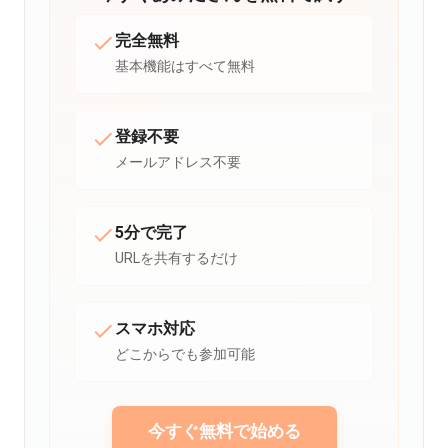
完全無料
基本機能はすべて無料
登録不要
メールアドレス不要
5分で完了
URLを共有するだけ
スマホ対応
どこからでも参加可能
今すぐ無料で始める