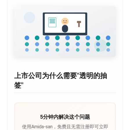
上市公司为什么需要"透明的抽
签"
5分钟内解决这个问题
使用Amida-san，免费且无需注册即可立即