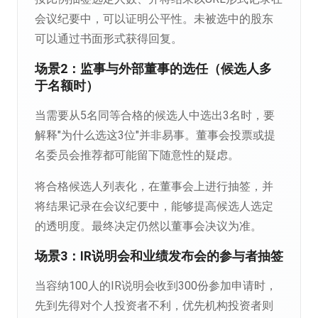
会议纪要中，可以证明公平性。未被选中的股东
可以通过书面形式获得回复。
场景2：监事与外部董事的选任（候选人多
于名额时）
当需要从5名同等合格的候选人中选出3名时，要
解释"为什么选这3位"并非易事。董事会投票或提
名委员会推荐都可能留下随意性的疑虑。
将合格候选人列表化，在董事会上进行抽签，并
将结果记录在会议纪要中，能够提高候选人选定
的透明度。最终决定仍然以董事会决议为准。
场景3：IR说明会和业绩发布会的参与者抽签
当容纳100人的IR说明会收到300份参加申请时，
先到先得对个人投资者不利，优先机构投资者则