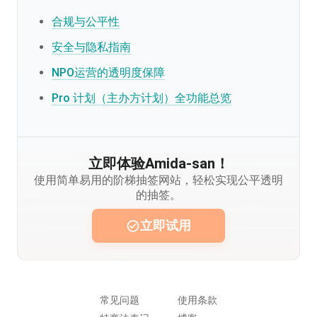
合规与公平性
安全与隐私指南
NPO运营的透明度保障
Pro 计划（主办方计划）全功能总览
立即体验Amida-san！
使用简单易用的阶梯抽签网站，轻松实现公平透明
的抽签。
立即试用
常见问题
使用条款