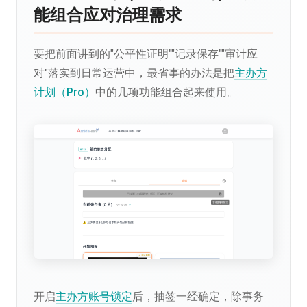
能组合应对治理需求
要把前面讲到的"公平性证明""记录保存""审计应
对"落实到日常运营中，最省事的办法是把
主办方
计划（Pro）
中的几项功能组合起来使用。
开启
主办方账号锁定
后，抽签一经确定，除事务