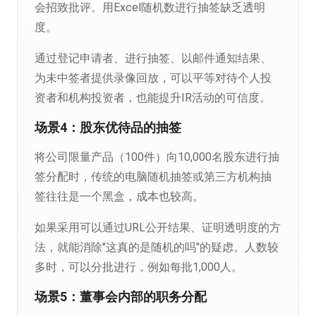
会招致批评。用Excel随机数进行抽签缺乏透明
度。
通过登记申请者、进行抽签、以邮件通知结果、
为未中签者提供录像回放，可以平等对待个人投
资者和机构投资者，也能提升IR活动的可信度。
场景4：股东优待品的抽签
将公司限量产品（100件）向10,000名股东进行抽
签分配时，传统的电脑随机抽签或第三方机构抽
签往往是一个黑盒，成本也较高。
如果采用可以通过URL公开结果、证明透明度的方
法，就能消除"这真的是随机的吗"的疑虑。人数较
多时，可以分批进行，例如每批1,000人。
场景5：董事会内部的职务分配