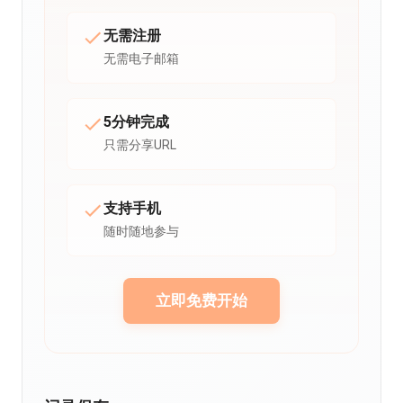
无需注册
无需电子邮箱
5分钟完成
只需分享URL
支持手机
随时随地参与
立即免费开始