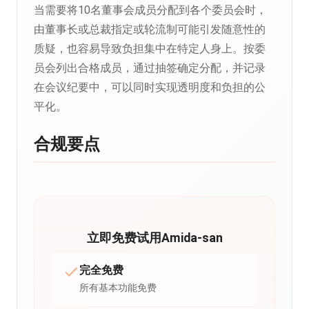
当需要将10名董事会成员分配到各个委员会时，
由董事长或总裁指定或轮流制可能引发随意性的
质疑，也容易导致负担集中在特定人身上。按委
员会列出合格成员，通过抽签确定分配，并记录
在会议纪要中，可以同时实现透明度和负担的公
平化。
合规要点
立即免费试用Amida-san
完全免费
所有基本功能免费