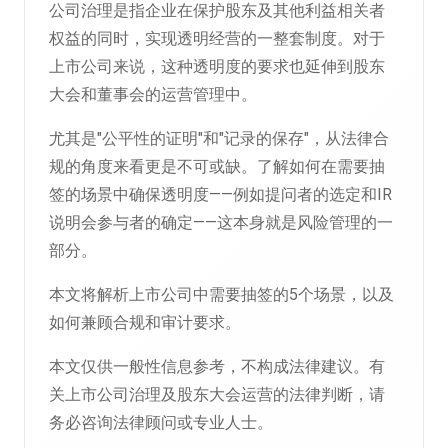
公司治理是指企业在保护股东及其他利益相关者
权益的同时，实现透明经营的一整套制度。对于
上市公司来说，这种透明度的要求也延伸到股东
大会和董事会的运营管理中。
尤其是"公平性的证明"和"记录的保存"，从法律合
规的角度来看更是不可或缺。了解如何在需要抽
签的场景中确保透明度——例如提问者的选定和IR
说明会参与者的确定——这本身就是风险管理的一
部分。
本文将解析上市公司中需要抽签的5个场景，以及
如何兼顾合规和审计要求。
本文仅供一般性信息参考，不构成法律建议。有
关上市公司治理及股东大会运营的法律判断，请
务必咨询法律顾问或专业人士。