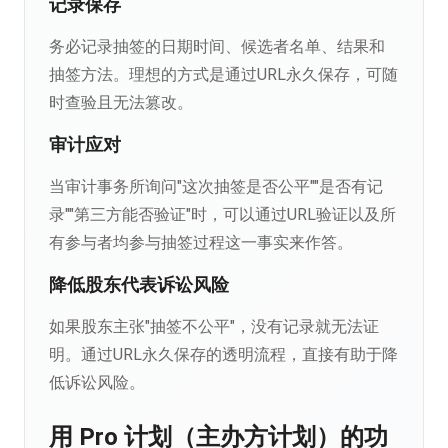
记录保存
务必记录抽签的日期时间、候选者名单、结果和
抽签方法。理想的方式是通过URL永久保存，可随
时查验且无法篡改。
审计应对
当审计事务所询问"这次抽签是否公平""是否有记
录""第三方能否验证"时，可以通过URL验证以及所
有参与者均参与抽签过程这一事实来作答。
降低股东代表诉讼风险
如果股东主张"抽签不公平"，没有记录就无法证
明。通过URL永久保存的透明流程，直接有助于降
低诉讼风险。
用 Pro 计划（主办方计划）的功