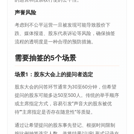
声誉风险
考虑到不公平运营一旦被发现可能导致股价下
跌、媒体报道、股东代表诉讼等风险，确保抽签
流程的透明度是一种合理的预防措施。
需要抽签的5个场景
场景1：股东大会上的提问者选定
股东大会的问答环节通常为30至60分钟，但希望
提问的股东可能多达50至500人。传统的举手顺序
或主席指定方式，容易引发"声音大的股东被优
待""主席指定是否存在随意性"等质疑。
通过让希望提问的股东事先登记、根据时间限制
按比例抽签选定人数、并将结果以URL形式记录在