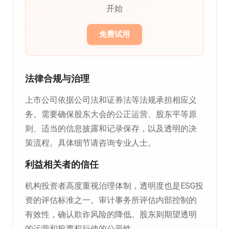
开始
免费试用
法律合规与治理
上市公司依据公司法和证券法等法规承担相应义
务。需要确保股东大会的公正运营、股东平等原
则、适当的信息披露和记录保存，以及透明的决
策流程。具体细节请咨询专业人士。
利益相关者的信任
机构投资者高度重视治理体制，透明度也是ESG投
资的评估标准之一。审计事务所评估内部控制的
有效性，确认欺诈风险的降低。股东则期望透明
的运营和投票权行使的公平性。