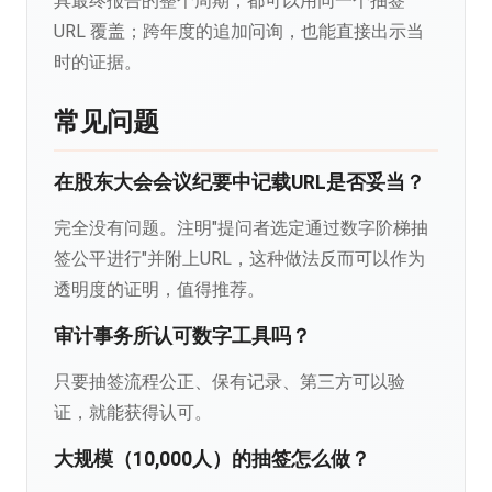
具最终报告的整个周期，都可以用同一个抽签
URL 覆盖；跨年度的追加问询，也能直接出示当
时的证据。
常见问题
在股东大会会议纪要中记载URL是否妥当？
完全没有问题。注明"提问者选定通过数字阶梯抽
签公平进行"并附上URL，这种做法反而可以作为
透明度的证明，值得推荐。
审计事务所认可数字工具吗？
只要抽签流程公正、保有记录、第三方可以验
证，就能获得认可。
大规模（10,000人）的抽签怎么做？