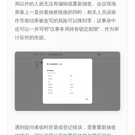
局以外的人就无法再编辑或重新抽签。会议现场
屏幕上一直挂着抽签链接的同时，相关人员误操
作导致结果被改写的风险可以降到零；议事录中
还可以一并写明"仅事务局持有锁定权限"，作为审
计应对的依据。
遇到提问者临时辞退或登记错误，需要重新抽签