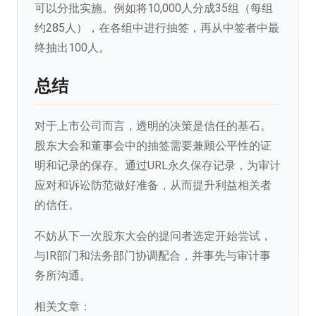
可以分批实施。例如将10,000人分成35组（每组
约285人），在各组中进行抽签，再从中签者中最
终抽出100人。
总结
对于上市公司而言，透明的决策是信任的基石。
股东大会和董事会中的抽签需要兼顾公平性的证
明和记录的保存。通过URL永久保存记录，为审计
应对和诉讼防范做好准备，从而提升利益相关者
的信任。
不妨从下一次股东大会的提问者选定开始尝试，
与IR部门和法务部门协调配合，并事先与审计事
务所沟通。
相关文章：