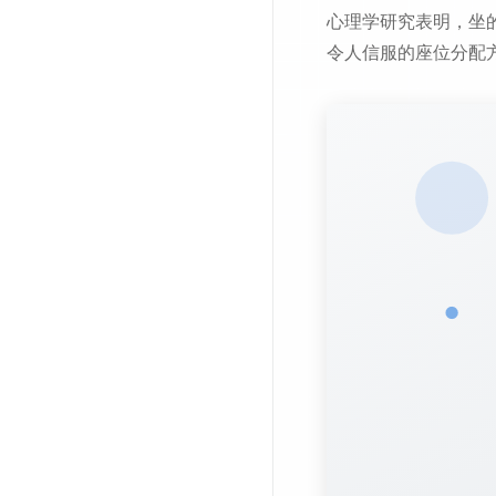
心理学研究表明，坐
令人信服的座位分配