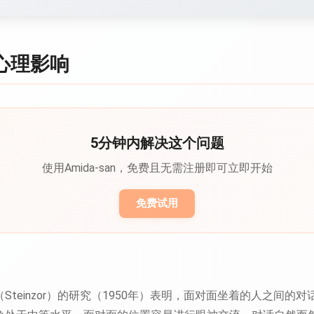
心理影响
5分钟内解决这个问题
使用Amida-san，免费且无需注册即可立即开始
免费试用
Steinzor）的研究（1950年）表明，面对面坐着的人之间的