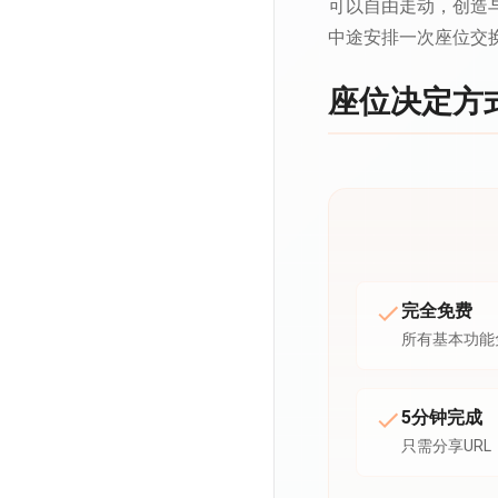
可以自由走动，创造
中途安排一次座位交
座位决定方
完全免费
所有基本功能
5分钟完成
只需分享URL