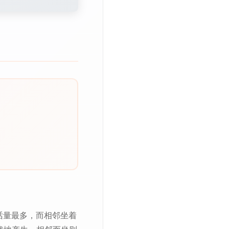
对话量最多，而相邻坐着