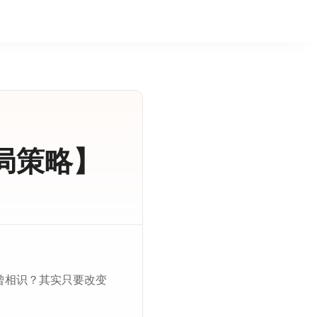
局策略】
曾相识？其实只要改变