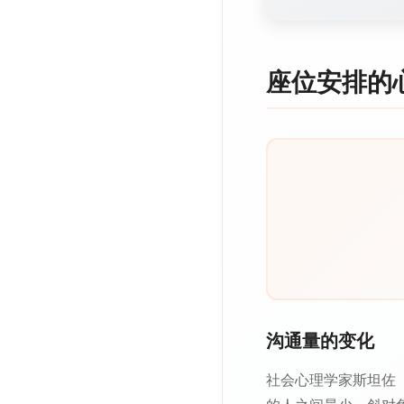
座位安排的
沟通量的变化
社会心理学家斯坦佐（