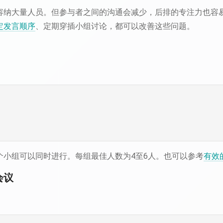
容纳大量人员。但参与者之间的沟通会减少，后排的专注力也容
定发言顺序
、定期穿插小组讨论，都可以改善这些问题。
个小组可以同时进行。每组最佳人数为4至6人。也可以参考
有效
会议
。