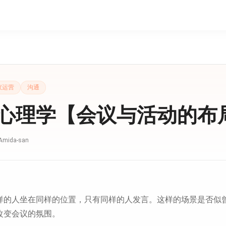
议运营
沟通
心理学【会议与活动的布
Amida-san
样的人坐在同样的位置，只有同样的人发言。这样的场景是否似
改变会议的氛围。