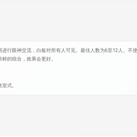
易进行眼神交流，白板对所有人可见。最佳人数为6至12人。不
新鲜的组合，效果会更好。
教室式。