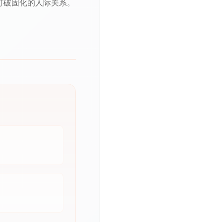
打破固化的人际关系。