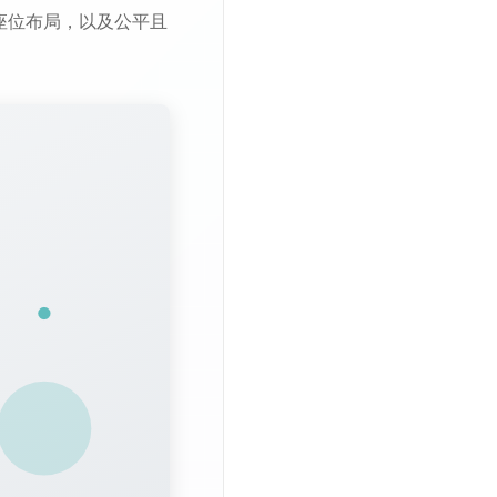
座位布局，以及公平且