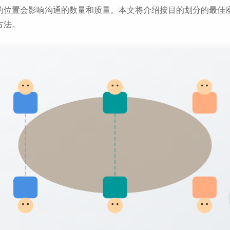
的位置会影响沟通的数量和质量。本文将介绍按目的划分的最佳
方法。