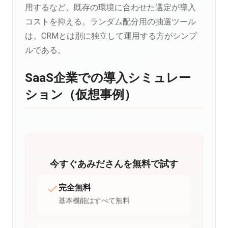
用するなど、既存の環境に合わせた選定が導入
コストを抑える。ランダム配分用の抽選ツール
は、CRMとは別に独立して運用する方がシンプ
ルである。
SaaS企業での導入シミュレー
ション（仮想事例）
今すぐあみださんを無料で試す
完全無料
基本機能はすべて無料