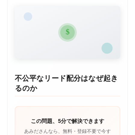
不公平なリード配分はなぜ起き
るのか
この問題、5分で解決できます
あみださんなら、無料・登録不要で今す