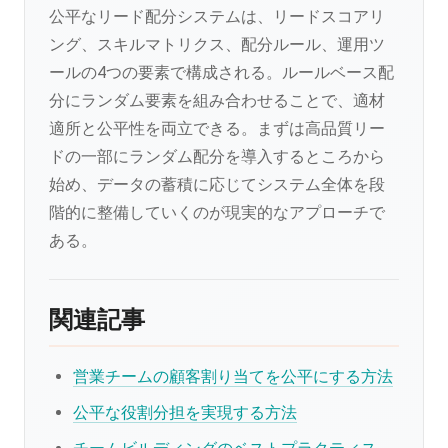
公平なリード配分システムは、リードスコアリ
ング、スキルマトリクス、配分ルール、運用ツ
ールの4つの要素で構成される。ルールベース配
分にランダム要素を組み合わせることで、適材
適所と公平性を両立できる。まずは高品質リー
ドの一部にランダム配分を導入するところから
始め、データの蓄積に応じてシステム全体を段
階的に整備していくのが現実的なアプローチで
ある。
関連記事
営業チームの顧客割り当てを公平にする方法
公平な役割分担を実現する方法