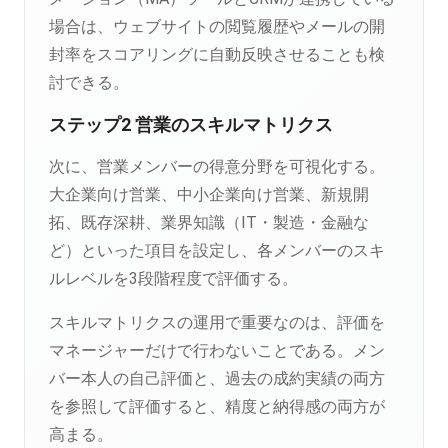
場合は、ウェブサイトの閲覧履歴やメールの開
封率をスコアリングに自動反映させることも検
討できる。
ステップ2 営業のスキルマトリクス
次に、営業メンバーの得意分野を可視化する。
大企業向け営業、中小企業向け営業、新規開
拓、既存深耕、業界知識（IT・製造・金融な
ど）といった項目を設定し、各メンバーのスキ
ルレベルを3段階程度で評価する。
スキルマトリクスの運用で重要なのは、評価を
マネージャーだけで行わないことである。メン
バー本人の自己評価と、過去の成約実績の両方
を参照して評価すると、精度と納得感の両方が
高まる。