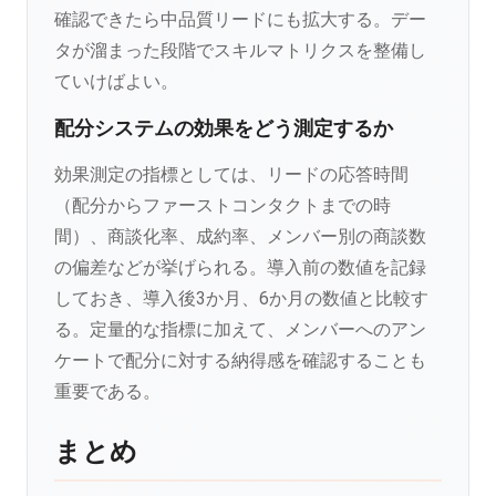
確認できたら中品質リードにも拡大する。デー
タが溜まった段階でスキルマトリクスを整備し
ていけばよい。
配分システムの効果をどう測定するか
効果測定の指標としては、リードの応答時間
（配分からファーストコンタクトまでの時
間）、商談化率、成約率、メンバー別の商談数
の偏差などが挙げられる。導入前の数値を記録
しておき、導入後3か月、6か月の数値と比較す
る。定量的な指標に加えて、メンバーへのアン
ケートで配分に対する納得感を確認することも
重要である。
まとめ