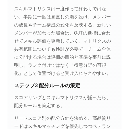
スキルマトリクスは一度作って終わりではな
い。半期に一度は見直しの場を設け、メンバー
の成長やチーム構成の変化を反映する。新しい
メンバーが加わった場合は、OJTの進捗に合わ
せてスキル評価を更新していく。マトリクスの
共有範囲についても検討が必要で、チーム全体
に公開する場合は評価の目的と基準を事前に説
明し、ランク付けではなく「得意分野の可視
化」として位置づけると受け入れられやすい。
ステップ3 配分ルールの策定
スコアリングとスキルマトリクスが揃ったら、
配分ルールを策定する。
リードスコア別の配分方針を決める。高品質リ
ードはスキルマッチングを優先しつつベテラン