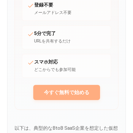
登録不要
メールアドレス不要
5分で完了
URLを共有するだけ
スマホ対応
どこからでも参加可能
今すぐ無料で始める
以下は、典型的なBtoB SaaS企業を想定した仮想