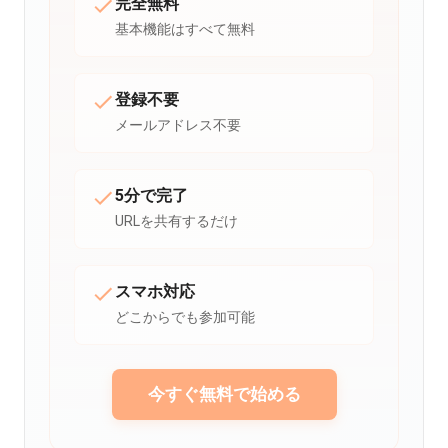
完全無料
基本機能はすべて無料
登録不要
メールアドレス不要
5分で完了
URLを共有するだけ
スマホ対応
どこからでも参加可能
今すぐ無料で始める