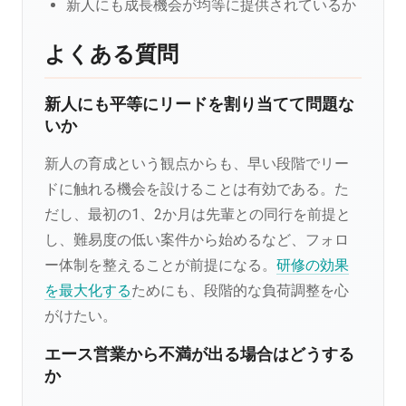
新人にも成長機会が均等に提供されているか
よくある質問
新人にも平等にリードを割り当てて問題な
いか
新人の育成という観点からも、早い段階でリー
ドに触れる機会を設けることは有効である。た
だし、最初の1、2か月は先輩との同行を前提と
し、難易度の低い案件から始めるなど、フォロ
ー体制を整えることが前提になる。
研修の効果
を最大化する
ためにも、段階的な負荷調整を心
がけたい。
エース営業から不満が出る場合はどうする
か