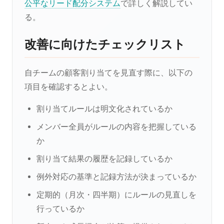
公平なリード配分システム
で詳しく解説してい
る。
改善に向けたチェックリスト
自チームの顧客割り当てを見直す際に、以下の
項目を確認するとよい。
割り当てルールは明文化されているか
メンバー全員がルールの内容を把握している
か
割り当て結果の履歴を記録しているか
例外対応の基準と記録方法が決まっているか
定期的（月次・四半期）にルールの見直しを
行っているか