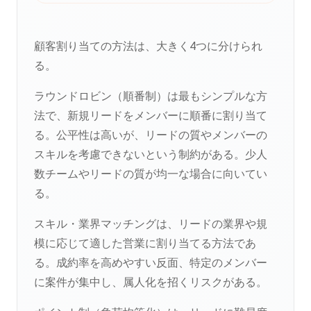
顧客割り当ての方法は、大きく4つに分けられ
る。
ラウンドロビン（順番制）は最もシンプルな方
法で、新規リードをメンバーに順番に割り当て
る。公平性は高いが、リードの質やメンバーの
スキルを考慮できないという制約がある。少人
数チームやリードの質が均一な場合に向いてい
る。
スキル・業界マッチングは、リードの業界や規
模に応じて適した営業に割り当てる方法であ
る。成約率を高めやすい反面、特定のメンバー
に案件が集中し、属人化を招くリスクがある。