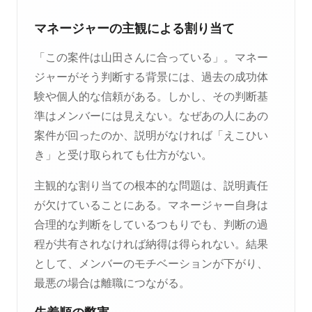
マネージャーの主観による割り当て
「この案件は山田さんに合っている」。マネー
ジャーがそう判断する背景には、過去の成功体
験や個人的な信頼がある。しかし、その判断基
準はメンバーには見えない。なぜあの人にあの
案件が回ったのか、説明がなければ「えこひい
き」と受け取られても仕方がない。
主観的な割り当ての根本的な問題は、説明責任
が欠けていることにある。マネージャー自身は
合理的な判断をしているつもりでも、判断の過
程が共有されなければ納得は得られない。結果
として、メンバーのモチベーションが下がり、
最悪の場合は離職につながる。