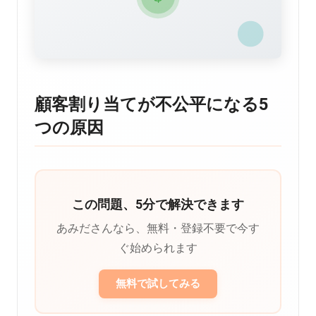
顧客割り当てが不公平になる5
つの原因
この問題、5分で解決できます
あみださんなら、無料・登録不要で今す
ぐ始められます
無料で試してみる