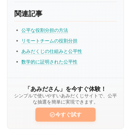
関連記事
公平な役割分担の方法
リモートチームの役割分担
あみだくじの仕組みと公平性
数学的に証明された公平性
「あみださん」を今すぐ体験！
シンプルで使いやすいあみだくじサイトで、公平
な抽選を簡単に実現できます。
今すぐ試す