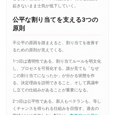
起きないまま士気が低下していく。
公平な割り当てを支える3つの
原則
不公平の原因を踏まえると、割り当てを改善す
るための原則が見えてくる。
1つ目は透明性である。割り当てルールを明文化
し、プロセスを可視化する。誰が見ても「なぜ
この割り当てになったか」が分かる状態を作
る。決定理由を説明できること、そして異議申
し立ての仕組みがあることが重要になる。
2つ目は公平性である。新人もベテランも、等し
くチャンスを得られる仕組みを目指す。過去の