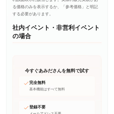
る価格のみを表示するか、「参考価格」と明記
する必要があります。
社内イベント・非営利イベント
の場合
今すぐあみださんを無料で試す
完全無料
基本機能はすべて無料
登録不要
メールアドレス不要