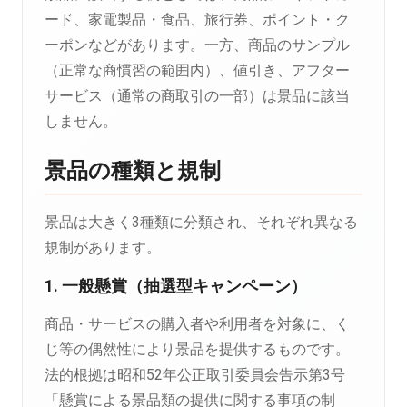
ード、家電製品・食品、旅行券、ポイント・ク
ーポンなどがあります。一方、商品のサンプル
（正常な商慣習の範囲内）、値引き、アフター
サービス（通常の商取引の一部）は景品に該当
しません。
景品の種類と規制
景品は大きく3種類に分類され、それぞれ異なる
規制があります。
1. 一般懸賞（抽選型キャンペーン）
商品・サービスの購入者や利用者を対象に、く
じ等の偶然性により景品を提供するものです。
法的根拠は昭和52年公正取引委員会告示第3号
「懸賞による景品類の提供に関する事項の制