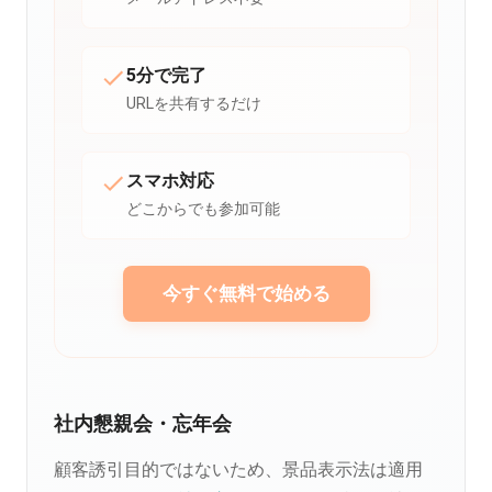
5分で完了
URLを共有するだけ
スマホ対応
どこからでも参加可能
今すぐ無料で始める
社内懇親会・忘年会
顧客誘引目的ではないため、景品表示法は適用