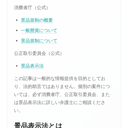
消費者庁（公式）
景品規制の概要
一般懸賞について
景品規制について
公正取引委員会（公式）
景品表示法
この記事は一般的な情報提供を目的としてお
り、法的助言ではありません。個別の案件につ
いては、必ず消費者庁、公正取引委員会、また
は景品表示法に詳しい弁護士にご相談くださ
い。
景品表示法とは