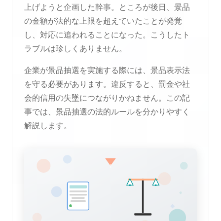
上げようと企画した幹事。ところが後日、景品
の金額が法的な上限を超えていたことが発覚
し、対応に追われることになった。こうしたト
ラブルは珍しくありません。
企業が景品抽選を実施する際には、景品表示法
を守る必要があります。違反すると、罰金や社
会的信用の失墜につながりかねません。この記
事では、景品抽選の法的ルールを分かりやすく
解説します。