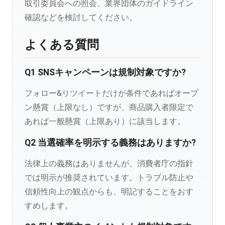
取引委員会への照会、業界団体のガイドライン
確認などを検討してください。
よくある質問
Q1 SNSキャンペーンは規制対象ですか?
フォロー&リツイートだけが条件であればオープ
ン懸賞（上限なし）ですが、商品購入者限定で
あれば一般懸賞（上限あり）に該当します。
Q2 当選確率を明示する義務はありますか?
法律上の義務はありませんが、消費者庁の指針
では明示が推奨されています。トラブル防止や
信頼性向上の観点からも、明記することをおす
すめします。