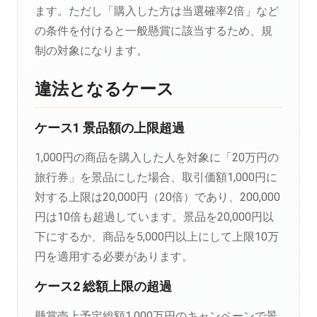
ます。ただし「購入した方は当選確率2倍」など
の条件を付けると一般懸賞に該当するため、規
制の対象になります。
違法となるケース
ケース1 景品額の上限超過
1,000円の商品を購入した人を対象に「20万円の
旅行券」を景品にした場合、取引価額1,000円に
対する上限は20,000円（20倍）であり、200,000
円は10倍も超過しています。景品を20,000円以
下にするか、商品を5,000円以上にして上限10万
円を適用する必要があります。
ケース2 総額上限の超過
懸賞売上予定総額1,000万円のキャンペーンで景