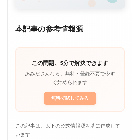
本記事の参考情報源
この問題、5分で解決できます
あみださんなら、無料・登録不要で今す
ぐ始められます
無料で試してみる
この記事は、以下の公式情報源を基に作成して
います。