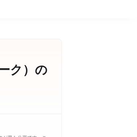
トーク）の