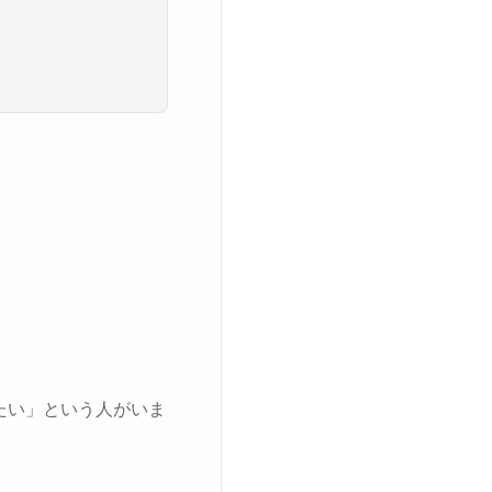
たい」という人がいま