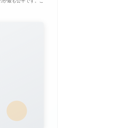
のが最も公平です。こ