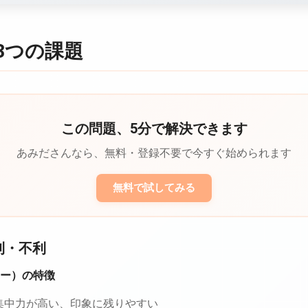
3つの課題
この問題、5分で解決できます
あみださんなら、無料・登録不要で今すぐ始められます
無料で試してみる
利・不利
ター）の特徴
の集中力が高い、印象に残りやすい