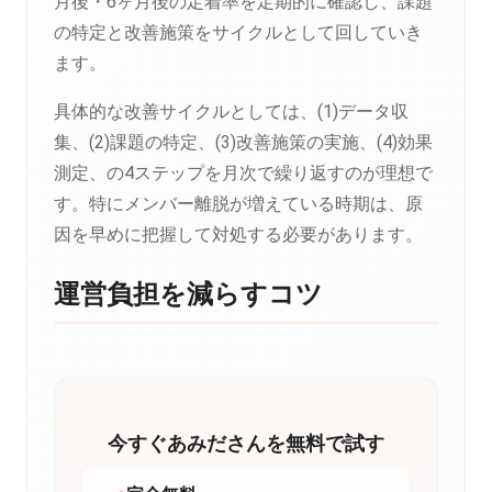
月後・6ヶ月後の定着率を定期的に確認し、課題
の特定と改善施策をサイクルとして回していき
ます。
具体的な改善サイクルとしては、(1)データ収
集、(2)課題の特定、(3)改善施策の実施、(4)効果
測定、の4ステップを月次で繰り返すのが理想で
す。特にメンバー離脱が増えている時期は、原
因を早めに把握して対処する必要があります。
運営負担を減らすコツ
今すぐあみださんを無料で試す