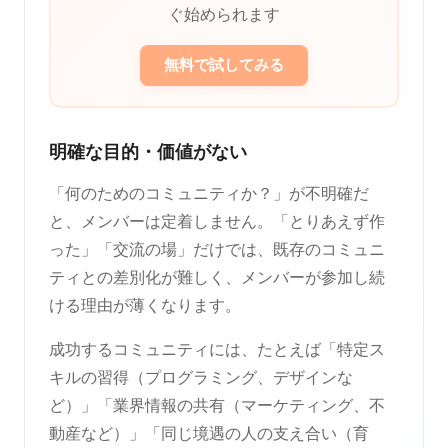
ぐ始められます
無料で試してみる
明確な目的・価値がない
「何のためのコミュニティか？」が不明確だ
と、メンバーは定着しません。「とりあえず作
った」「交流の場」だけでは、既存のコミュニ
ティとの差別化が難しく、メンバーが参加し続
ける理由が薄くなります。
成功するコミュニティには、たとえば「特定ス
キルの習得（プログラミング、デザインな
ど）」「業界情報の共有（マーケティング、不
動産など）」「同じ境遇の人の支え合い（育