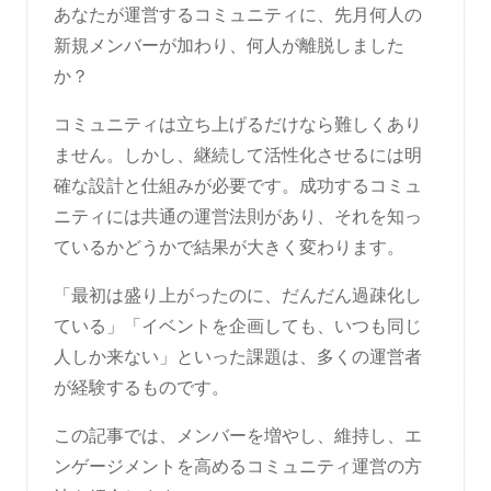
あなたが運営するコミュニティに、先月何人の
新規メンバーが加わり、何人が離脱しました
か？
コミュニティは立ち上げるだけなら難しくあり
ません。しかし、継続して活性化させるには明
確な設計と仕組みが必要です。成功するコミュ
ニティには共通の運営法則があり、それを知っ
ているかどうかで結果が大きく変わります。
「最初は盛り上がったのに、だんだん過疎化し
ている」「イベントを企画しても、いつも同じ
人しか来ない」といった課題は、多くの運営者
が経験するものです。
この記事では、メンバーを増やし、維持し、エ
ンゲージメントを高めるコミュニティ運営の方