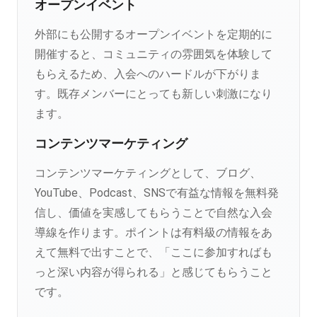
オープンイベント
外部にも公開するオープンイベントを定期的に
開催すると、コミュニティの雰囲気を体験して
もらえるため、入会へのハードルが下がりま
す。既存メンバーにとっても新しい刺激になり
ます。
コンテンツマーケティング
コンテンツマーケティングとして、ブログ、
YouTube、Podcast、SNSで有益な情報を無料発
信し、価値を実感してもらうことで自然な入会
導線を作ります。ポイントは有料級の情報をあ
えて無料で出すことで、「ここに参加すればも
っと深い内容が得られる」と感じてもらうこと
です。