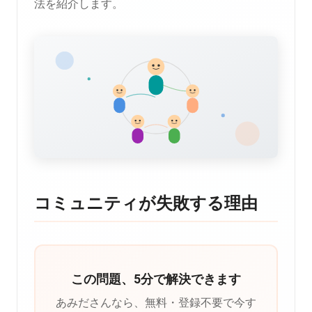
法を紹介します。
コミュニティが失敗する理由
この問題、5分で解決できます
あみださんなら、無料・登録不要で今す