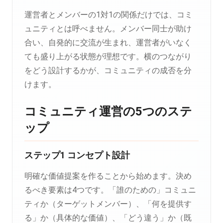
運営者とメンバーの1対1の関係だけでは、コミ
ュニティとは呼べません。メンバー同士が助け
合い、自発的に交流が生まれ、運営者がいなく
ても盛り上がる状態が理想です。横のつながり
をどう設計するかが、コミュニティの成否を分
けます。
コミュニティ運営の5つのステ
ップ
ステップ1 コンセプト設計
明確な価値提案を作ることから始めます。決め
るべき要素は4つです。「誰のための」コミュニ
ティか（ターゲットメンバー）、「何を提供す
る」か（具体的な価値）、「どう違う」か（既