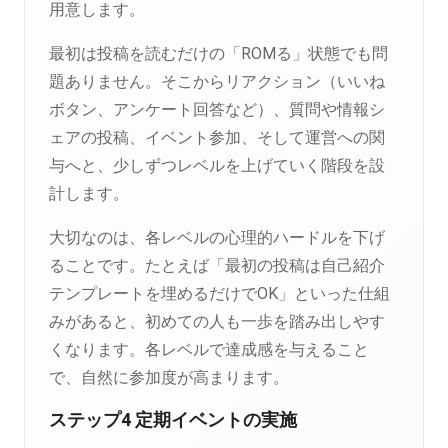
用意します。
最初は投稿を読むだけの「ROMる」状態でも問
題ありません。そこからリアクション（いいね
ボタン、アンケート回答など）、質問や情報シ
ェアの投稿、イベント参加、そして運営への関
与へと、少しずつレベルを上げていく階段を設
計します。
大切なのは、各レベルの心理的ハードルを下げ
ることです。たとえば「最初の投稿は自己紹介
テンプレートを埋めるだけでOK」といった仕組
みがあると、初めての人も一歩を踏み出しやす
くなります。各レベルで達成感を与えること
で、自然に参加度が高まります。
ステップ4 定期イベントの実施