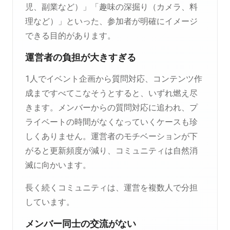
児、副業など）」「趣味の深掘り（カメラ、料
理など）」といった、参加者が明確にイメージ
できる目的があります。
運営者の負担が大きすぎる
1人でイベント企画から質問対応、コンテンツ作
成まですべてこなそうとすると、いずれ燃え尽
きます。メンバーからの質問対応に追われ、プ
ライベートの時間がなくなっていくケースも珍
しくありません。運営者のモチベーションが下
がると更新頻度が減り、コミュニティは自然消
滅に向かいます。
長く続くコミュニティは、運営を複数人で分担
しています。
メンバー同士の交流がない