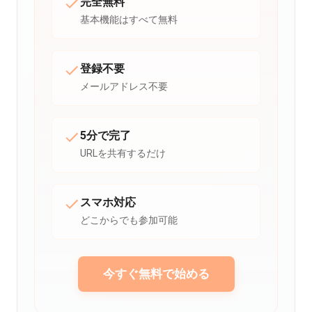
完全無料
基本機能はすべて無料
登録不要
メールアドレス不要
5分で完了
URLを共有するだけ
スマホ対応
どこからでも参加可能
今すぐ無料で始める