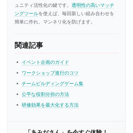
ュニティ活性化の鍵です。
透明性の高いマッチ
ングツール
を使えば、毎回新しい組み合わせを
簡単に作れ、マンネリ化を防げます。
関連記事
イベント企画のガイド
ワークショップ進行のコツ
チームビルディングゲーム集
公平な役割分担の方法
研修効果を最大化する方法
「あみださん」を今すぐ体験！