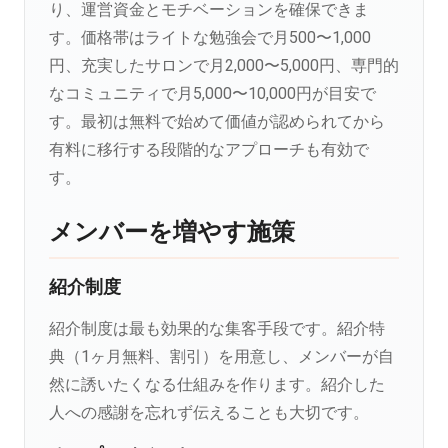
り、運営資金とモチベーションを確保できま
す。価格帯はライトな勉強会で月500〜1,000
円、充実したサロンで月2,000〜5,000円、専門的
なコミュニティで月5,000〜10,000円が目安で
す。最初は無料で始めて価値が認められてから
有料に移行する段階的なアプローチも有効で
す。
メンバーを増やす施策
紹介制度
紹介制度は最も効果的な集客手段です。紹介特
典（1ヶ月無料、割引）を用意し、メンバーが自
然に誘いたくなる仕組みを作ります。紹介した
人への感謝を忘れず伝えることも大切です。