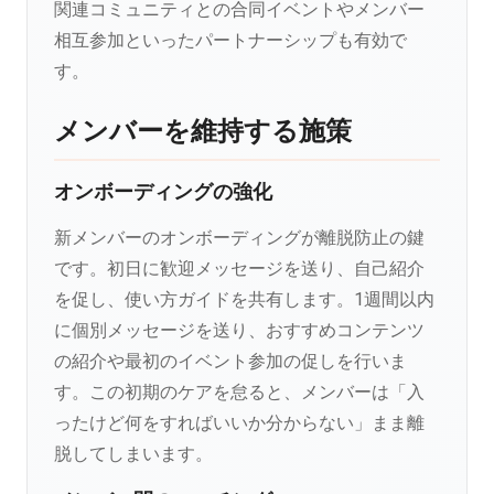
関連コミュニティとの合同イベントやメンバー
相互参加といったパートナーシップも有効で
す。
メンバーを維持する施策
オンボーディングの強化
新メンバーのオンボーディングが離脱防止の鍵
です。初日に歓迎メッセージを送り、自己紹介
を促し、使い方ガイドを共有します。1週間以内
に個別メッセージを送り、おすすめコンテンツ
の紹介や最初のイベント参加の促しを行いま
す。この初期のケアを怠ると、メンバーは「入
ったけど何をすればいいか分からない」まま離
脱してしまいます。