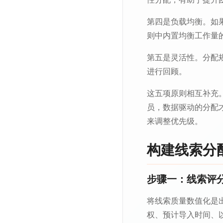
第四是负载均衡。如
则中内置均衡工作量
第五是灵活性。分配
进行回顾。
这五项原则相互补充
员，数据驱动的分配
来调整优先级。
构建线索分
步骤一：线索评
将线索质量数值化是
权、预计导入时间、