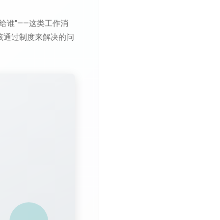
给谁"——这类工作消
该通过制度来解决的问