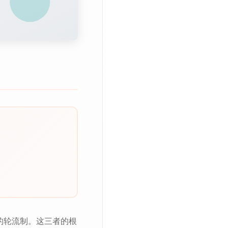
的轮流制。这三者的根