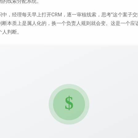
动的线索分配系统。
中，经理每天早上打开CRM，逐一审核线索，思考"这个案子交
判断本质上是属人化的，换一个负责人规则就会变。这是一个应
个人判断。