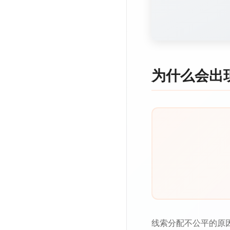
为什么会出
线索分配不公平的原