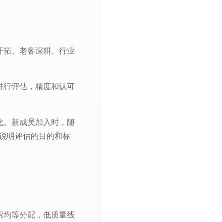
开拓、老客深耕、行业
进行评估，精度和认可
化。新成员加入时，随
先说明评估的目的和标
索均等分配，低质量线