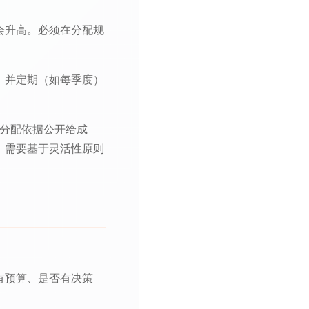
会升高。必须在分配规
，并定期（如每季度）
的分配依据公开给成
，需要基于灵活性原则
有预算、是否有决策