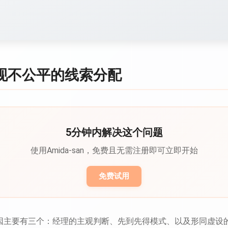
现不公平的线索分配
5分钟内解决这个问题
使用Amida-san，免费且无需注册即可立即开始
免费试用
因主要有三个：经理的主观判断、先到先得模式、以及形同虚设