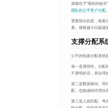
源都在于"规则的缺
团队的公平客户分配
需要指出的是，线索
累。规模越大问题越
支撑分配系
公平的线索分配系统
第一是透明性。分配
不透明的话，再合理
第二是数据驱动。用
配，也能减轻经理自
第三是人岗匹配。考
性分配，有助于提升