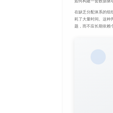
如何构建一套数据驱
在缺乏分配体系的组织
耗了大量时间。这种
题，而不应长期依赖