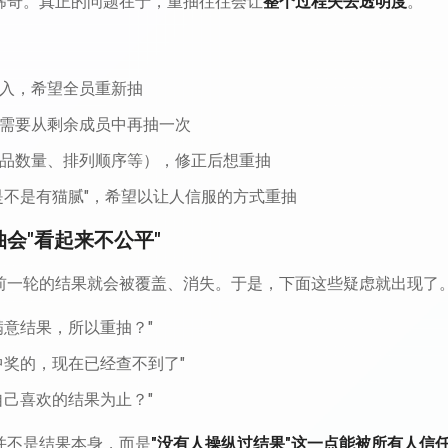
稀奇。真正的问题在于，重抽往往会让
整个过程失去透明度
。
入，希望全员重新抽
需要从剩余成员中再抽一次
品数量、排列顺序等），修正后想重抽
是不是有猫腻"，希望以让人信服的方式重抽
会"看起来不公平"
前一轮的结果就会被覆盖、消失。于是，下面这些疑虑就出现了
满意结果，所以重抽？"
中奖的，现在已经查不到了"
自己喜欢的结果为止？"
并不是结果本身，而是
"没有人操纵过结果"这一点能被所有人信