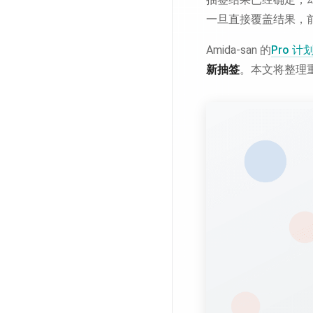
一旦直接覆盖结果，
Amida-san 的
Pro 
新抽签
。本文将整理