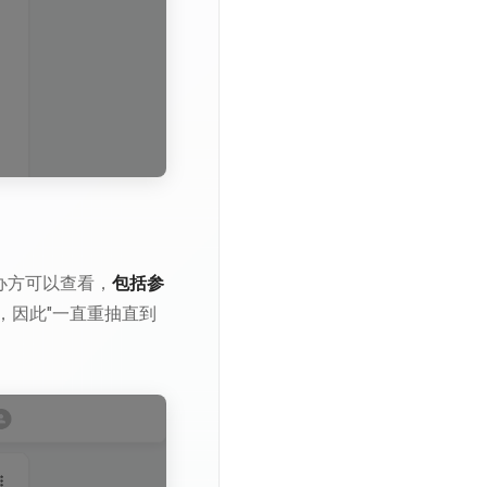
办方可以查看，
包括参
录，因此"一直重抽直到