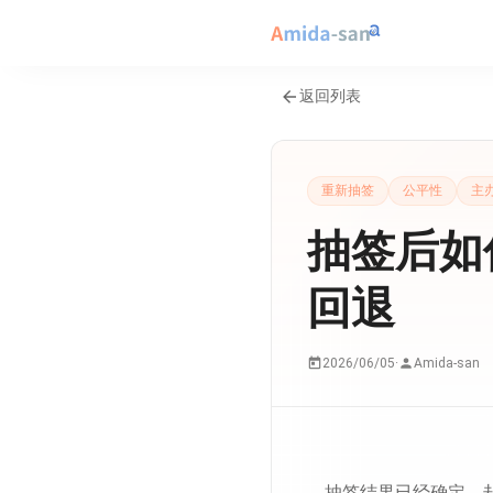
返回列表
重新抽签
公平性
主
抽签后如
回退
2026/06/05
·
Amida-san
抽签结果已经确定，却