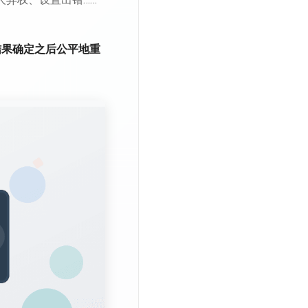
。
结果确定之后公平地重