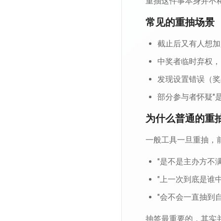
重抽这件事本身并不
常见的重抽场景
截止后又有人想加
中奖者临时弃权，
发现设置错误（奖
部分参与者怀疑"
为什么普通的重抽
一般工具一旦重抽，
"是不是主办方不
"上一次到底是谁
"会不会一直抽到
抽签最重要的，其实