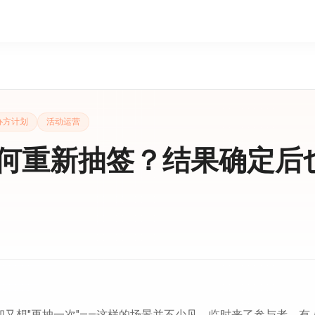
办方计划
活动运营
何重新抽签？结果确定后
又想"再抽一次"——这样的场景并不少见。临时来了参与者、有