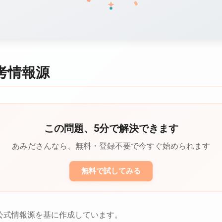
考情報源
この問題、5分で解決できます
あみださんなら、無料・登録不要で今すぐ始められます
無料で試してみる
公式情報源を基に作成しています。