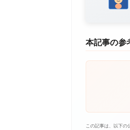
本記事の参
この記事は、以下の