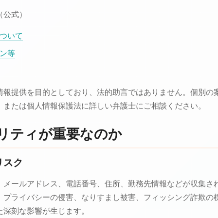
（公式）
ついて
ン等
情報提供を目的としており、法的助言ではありません。個別の
、または個人情報保護法に詳しい弁護士にご相談ください。
リティが重要なのか
リスク
、メールアドレス、電話番号、住所、勤務先情報などが収集さ
、プライバシーの侵害、なりすまし被害、フィッシング詐欺の
た深刻な影響が生じます。