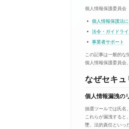
個人情報保護委員会
個人情報保護法に
法令・ガイドライ
事業者サポート
この記事は一般的な
個人情報保護委員会
なぜセキュ
個人情報漏洩の
抽選ツールでは氏名
これらが漏洩すると
墜、法的責任といっ