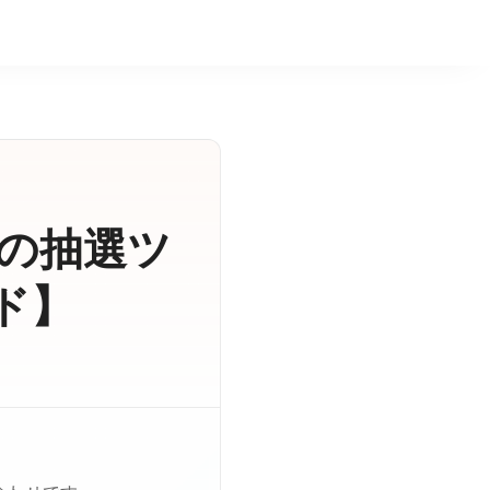
の抽選ツ
ド】