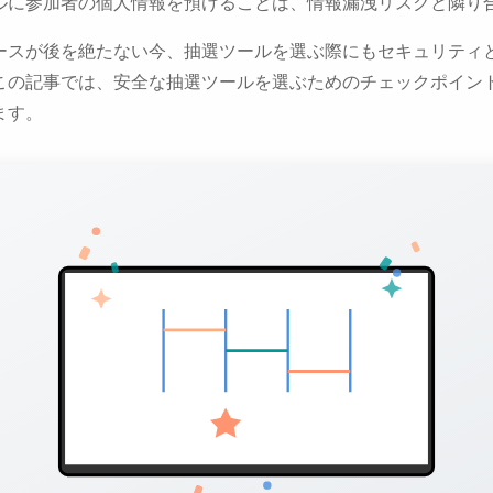
ルに参加者の個人情報を預けることは、情報漏洩リスクと隣り
ースが後を絶たない今、抽選ツールを選ぶ際にもセキュリティ
この記事では、安全な抽選ツールを選ぶためのチェックポイン
ます。