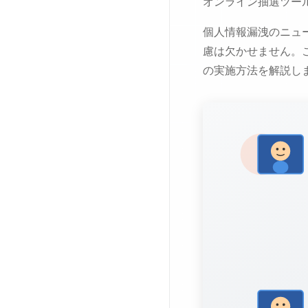
オンライン抽選ツー
個人情報漏洩のニュ
慮は欠かせません。
の実施方法を解説し