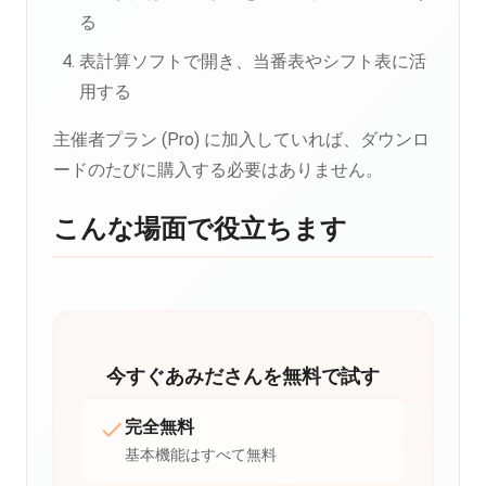
る
表計算ソフトで開き、当番表やシフト表に活
用する
主催者プラン (Pro) に加入していれば、ダウンロ
ードのたびに購入する必要はありません。
こんな場面で役立ちます
今すぐあみださんを無料で試す
完全無料
基本機能はすべて無料