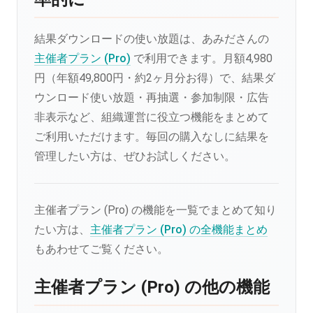
結果ダウンロードの使い放題は、あみださんの
主催者プラン (Pro)
で利用できます。月額4,980
円（年額49,800円・約2ヶ月分お得）で、結果ダ
ウンロード使い放題・再抽選・参加制限・広告
非表示など、組織運営に役立つ機能をまとめて
ご利用いただけます。毎回の購入なしに結果を
管理したい方は、ぜひお試しください。
主催者プラン (Pro) の機能を一覧でまとめて知り
たい方は、
主催者プラン (Pro) の全機能まとめ
もあわせてご覧ください。
主催者プラン (Pro) の他の機能