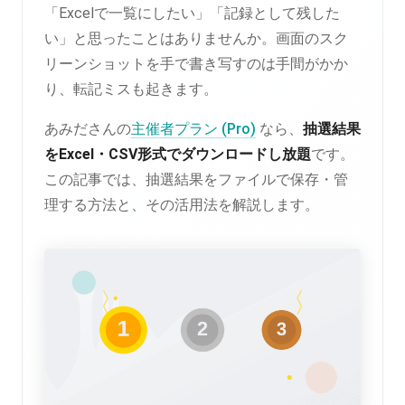
「Excelで一覧にしたい」「記録として残した
い」と思ったことはありませんか。画面のスク
リーンショットを手で書き写すのは手間がかか
り、転記ミスも起きます。
あみださんの
主催者プラン (Pro)
なら、
抽選結果
をExcel・CSV形式でダウンロードし放題
です。
この記事では、抽選結果をファイルで保存・管
理する方法と、その活用法を解説します。