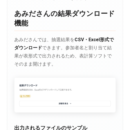
あみださんの結果ダウンロード
機能
あみださんでは、抽選結果を
CSV・Excel形式で
ダウンロード
できます。参加者名と割り当て結
果が表形式で出力されるため、表計算ソフトで
そのまま開けます。
出力されるファイルのサンプル