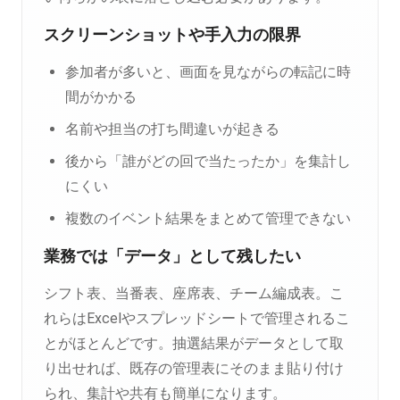
スクリーンショットや手入力の限界
参加者が多いと、画面を見ながらの転記に時
間がかかる
名前や担当の打ち間違いが起きる
後から「誰がどの回で当たったか」を集計し
にくい
複数のイベント結果をまとめて管理できない
業務では「データ」として残したい
シフト表、当番表、座席表、チーム編成表。こ
れらはExcelやスプレッドシートで管理されるこ
とがほとんどです。抽選結果がデータとして取
り出せれば、既存の管理表にそのまま貼り付け
られ、集計や共有も簡単になります。