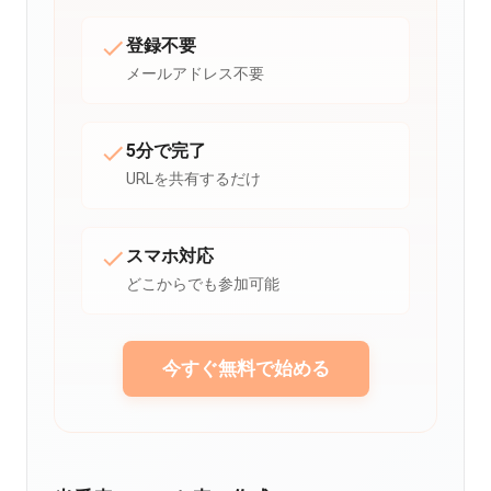
登録不要
メールアドレス不要
5分で完了
URLを共有するだけ
スマホ対応
どこからでも参加可能
今すぐ無料で始める