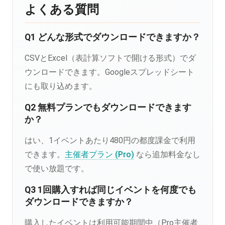
よくある質問
Q1 どんな形式でダウンロードできますか？
CSVとExcel（表計算ソフトで開ける形式）でダ
ウンロードできます。Googleスプレッドシート
にも取り込めます。
Q2 無料プランでもダウンロードできます
か？
はい、1イベントあたり480円の都度課金で利用
できます。
主催者プラン (Pro)
なら追加料金なし
で使い放題です。
Q3 1回購入すれば同じイベントを何度でも
ダウンロードできますか？
購入したイベントは利用可能期間中（Pro主催者