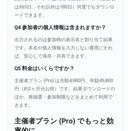
は365日、それ以外は180日）何度でもダウンロ
ードできます。
Q4 参加者の個人情報は含まれますか？
出力されるのは参加時の表示名と割り当て結果
です。本名や個人情報を入力しない運用にすれ
ば、安心して保存・共有できます。
Q5 料金はいくらですか？
主催者プラン (Pro) は月額4,980円、年額49,800
円（約2ヶ月分お得）です。結果ダウンロードの
ほか、再抽選・参加制限などをまとめて利用で
きます。
主催者プラン (Pro) でもっと効
率的に