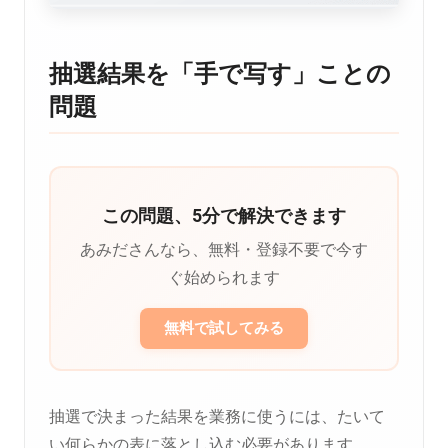
抽選結果を「手で写す」ことの
問題
この問題、5分で解決できます
あみださんなら、無料・登録不要で今す
ぐ始められます
無料で試してみる
抽選で決まった結果を業務に使うには、たいて
い何らかの表に落とし込む必要があります。