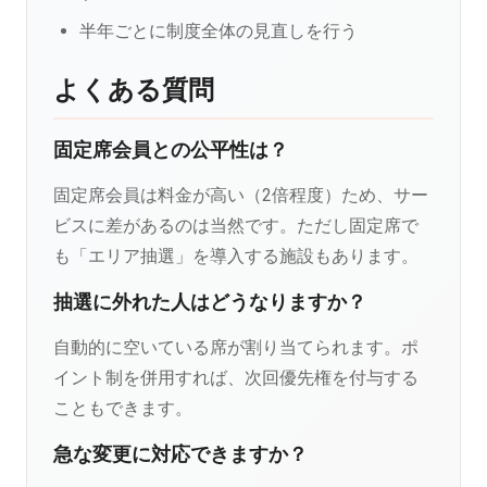
半年ごとに制度全体の見直しを行う
よくある質問
固定席会員との公平性は？
固定席会員は料金が高い（2倍程度）ため、サー
ビスに差があるのは当然です。ただし固定席で
も「エリア抽選」を導入する施設もあります。
抽選に外れた人はどうなりますか？
自動的に空いている席が割り当てられます。ポ
イント制を併用すれば、次回優先権を付与する
こともできます。
急な変更に対応できますか？