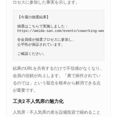
ロセスに参加した事実を示します。
【今週の抽選結果】

抽選はこちらで実施しました：

https://amida-san.com/events/coworking-week45

全会員様が抽選プロセスに参加し、

公平性が保証されています。

結果のURLを共有するだけで不信感がなくなり、
会員の信頼が向上します。「裏で操作されてい
るのでは」という疑念を根本から解消できる点
が重要です。
工夫2 不人気席の魅力化
人気席・不人気席の差を設備投資で縮めること