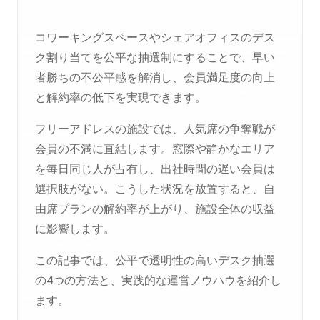
コワーキングスペースやシェアオフィスのデス
ク割り当てを公平な抽選制にすることで、早い
者勝ちの不公平感を解消し、会員満足度の向上
と解約率の低下を実現できます。
フリーアドレスの施設では、人気席の争奪戦が
会員の不満に直結します。窓際や静かなエリア
を毎日同じ人が占有し、出社時間の遅い会員は
選択肢がない。こうした状況を放置すると、自
由席プランの解約率が上がり、施設全体の収益
に影響します。
この記事では、公平で透明性の高いデスク抽選
の4つの方法と、実践的な運営ノウハウを紹介し
ます。