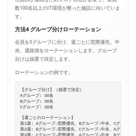
数100名以上のIT環境が整った施設に向いていま
す。
方法4 グループ分けローテーション
会員を3グループに分け、週ごとに窓際優先、中
央、通路側をローテーションします。グループ
分けは抽選で決定します。
ローテーションの例です。
【グループ分け】（抽選で決定）

Aグループ: 30名

Bグループ: 30名

Cグループ: 30名

【週ごとのローテーション】

第1週: Aグループ→窓際優先、Bグループ→中央、Cグループ→
第2週: Bグループ→窓際優先、Cグループ→中央、Aグループ→