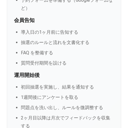
予約フォームを準備する（Googleフォームな
ど）
会員告知
導入日の1ヶ月前に告知する
抽選のルールと流れを文書化する
FAQ を整備する
質問受付期間を設ける
運用開始後
初回抽選を実施し、結果を通知する
1週間後にアンケートを取る
問題点を洗い出し、ルールを微調整する
2ヶ月目以降は月次でフィードバックを収集
する