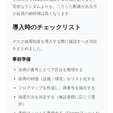
完全なランダムよりも、こうした配慮がある方
が会員の納得感は高くなります。
導入時のチェックリスト
デスク抽選制度を導入する際に確認すべき項目
をまとめました。
事前準備
全席の番号とエリア区分を整理する
各席の特徴（設備・環境）をリスト化する
フロアマップを作成し、席番号を掲示する
抽選方法を決定する（施設規模に応じて選
択）