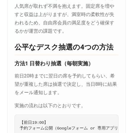
人気席が取れず不満を抱えます。固定席を増や
すと収益は上がりますが、満室時の柔軟性が失
われるため、自由席会員の満足度をどう確保す
るかが運営の課題です。
公平なデスク抽選の4つの方法
方法1 日替わり抽選（毎朝実施）
前日20時までに翌日の席を予約してもらい、希
望が重複した席は抽選で決定し、当日8時に結果
をメール通知します。
実施の流れは以下のとおりです。
【前日19:00】

予約フォーム公開（Googleフォーム or 専用アプリ）
