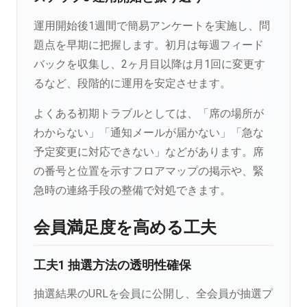
運用開始後1週間で簡易アンケートを実施し、問
題点を早期に把握します。初月は毎週フィード
バックを収集し、2ヶ月目以降は月1回に変更す
るなど、段階的に運用を安定させます。
よくある初期トラブルとしては、「席の場所が
わからない」「通知メールが届かない」「急な
予定変更に対応できない」などがあります。席
の番号と位置を示すフロアマップの掲示や、緊
急時の連絡手段の整備で対処できます。
会員満足度を高める工夫
工夫1 抽選方法の透明性確保
抽選結果のURLを会員に公開し、全会員が抽選プ