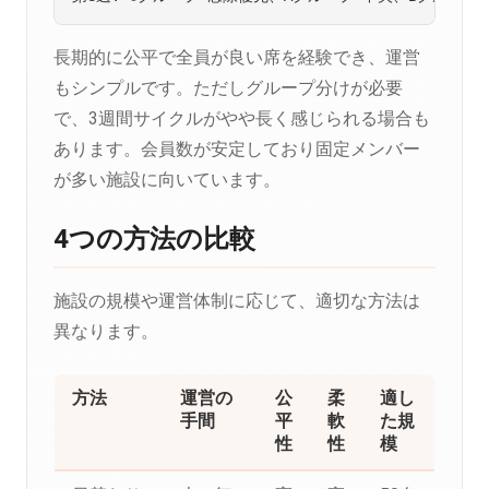
長期的に公平で全員が良い席を経験でき、運営
もシンプルです。ただしグループ分けが必要
で、3週間サイクルがやや長く感じられる場合も
あります。会員数が安定しており固定メンバー
が多い施設に向いています。
4つの方法の比較
施設の規模や運営体制に応じて、適切な方法は
異なります。
方法
運営の
公
柔
適し
手間
平
軟
た規
性
性
模