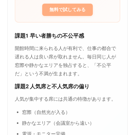
無料で試してみる
課題1 早い者勝ちの不公平感
開館時間に来られる人が有利で、仕事の都合で
遅れる人は良い席が取れません。毎日同じ人が
窓際や静かなエリアを独占すると、「不公平
だ」という不満が生まれます。
課題2 人気席と不人気席の偏り
人気が集中する席には共通の特徴があります。
窓際（自然光が入る）
静かなエリア（会議室から遠い）
電源・モニター完備