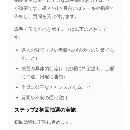
制度変更は事前に十分な説明期間を設けること
が重要です。導入の1ヶ月前にはメールや掲示で
告知し、質問を受け付けます。
説明で伝えるべきポイントは以下のとおりで
す。
導入の背景（早い者勝ちの現状への対策であ
ること）
抽選の具体的な流れ（金曜に希望提出、土曜
に抽選、日曜に通知）
全員に公平なチャンスがあること
質問や不安の受付窓口
ステップ2 初回抽選の実施
初回は特に丁寧に進めます。