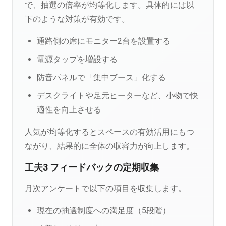
で、抽選の倍率が均等化します。具体的には以
下のような対策が有効です。
通路側の席にモニター2台を設置する
電源タップを増設する
防音パネルで「集中ブース」化する
デスクライトや足元ヒーターなど、小物で快
適性を向上させる
人気が均等化するとスペースの有効活用にもつ
ながり、結果的に全体の収容力が向上します。
工夫3 フィードバックの定期収集
月次アンケートで以下の項目を収集します。
現在の抽選制度への満足度（5段階）