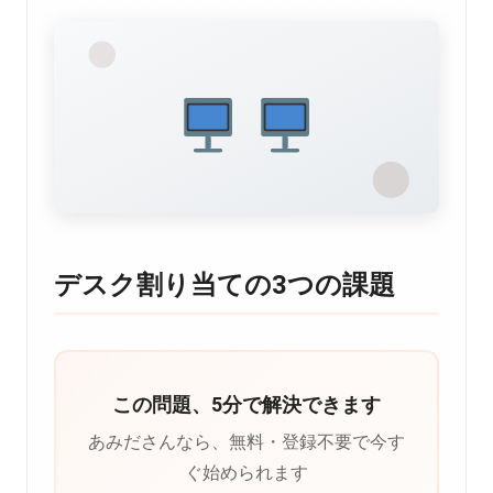
デスク割り当ての3つの課題
この問題、5分で解決できます
あみださんなら、無料・登録不要で今す
ぐ始められます