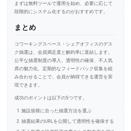
まずは無料ツールで運用を始め、必要に応じて
段階的にシステム化するのがおすすめです。
まとめ
コワーキングスペース・シェアオフィスのデス
ク抽選は、会員満足度と解約率に直結します。
公平な抽選制度の導入、透明性の確保、不人気
席の魅力化、定期的なフィードバック収集を組
み合わせることで、会員が納得できる運営を実
現できます。
成功のポイントは以下の5つです。
施設規模に合った抽選方法を選ぶ
抽選結果のURLを公開して透明性を確保する