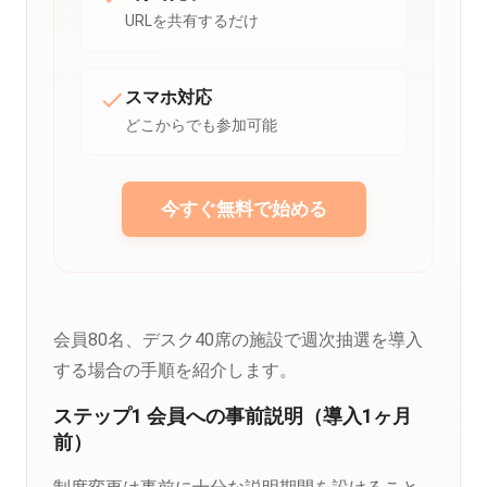
URLを共有するだけ
スマホ対応
どこからでも参加可能
今すぐ無料で始める
会員80名、デスク40席の施設で週次抽選を導入
する場合の手順を紹介します。
ステップ1 会員への事前説明（導入1ヶ月
前）