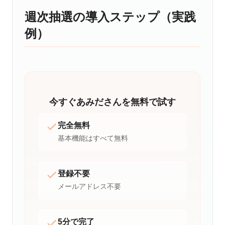
週次抽選の導入ステップ（実践
例）
今すぐあみださんを無料で試す
完全無料
基本機能はすべて無料
登録不要
メールアドレス不要
5分で完了